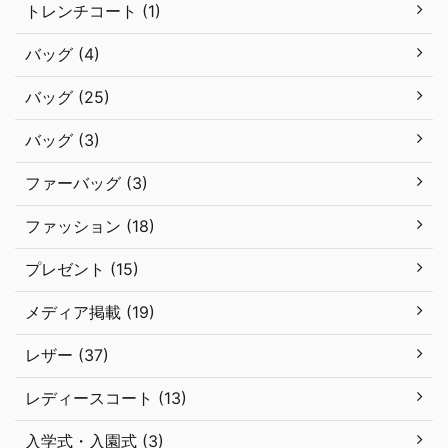
トレンチコート (1)
バッグ (4)
バッグ (25)
バッグ (3)
ファーバッグ (3)
ファッション (18)
プレゼント (15)
メディア掲載 (19)
レザー (37)
レディースコート (13)
入学式・入園式 (3)