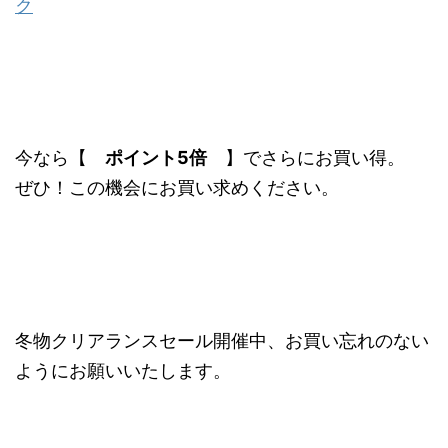
ク
今なら【
ポイント5倍
】でさらにお買い得。
ぜひ！この機会にお買い求めください。
冬物クリアランスセール開催中、お買い忘れのない
ようにお願いいたします。