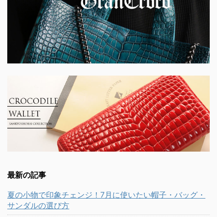
最新の記事
夏の小物で印象チェンジ！7月に使いたい帽子・バッグ・
サンダルの選び方