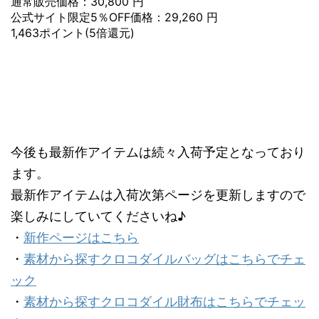
通常販売価格：30,800 円
公式サイト限定5％OFF価格：29,260 円
1,463ポイント(5倍還元)
今後も最新作アイテムは続々入荷予定となっており
ます。
最新作アイテムは入荷次第ページを更新しますので
楽しみにしていてくださいね♪
・
新作ページはこちら
・
素材から探すクロコダイルバッグはこちらでチェ
ック
・
素材から探すクロコダイル財布はこちらでチェッ