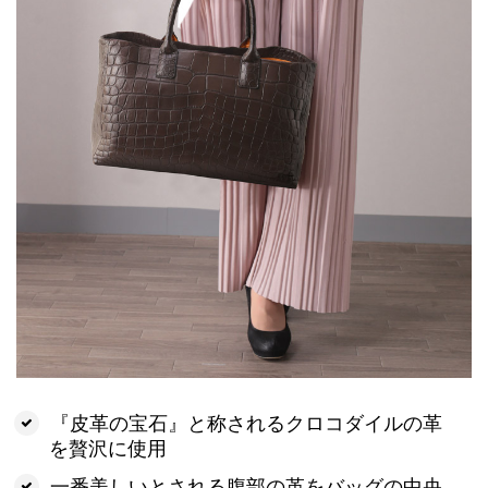
『皮革の宝石』と称されるクロコダイルの革
を贅沢に使用
一番美しいとされる腹部の革をバッグの中央