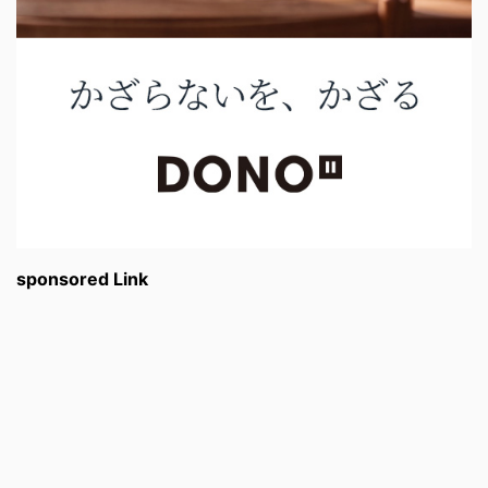
sponsored Link