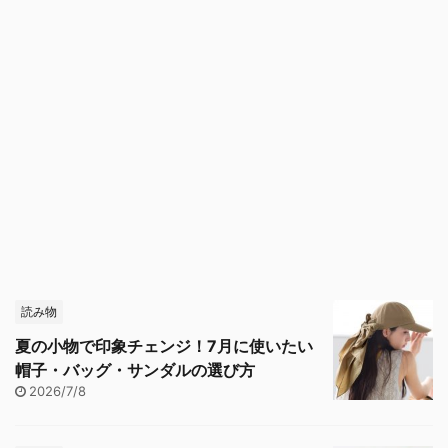
読み物
夏の小物で印象チェンジ！7月に使いたい
帽子・バッグ・サンダルの選び方
2026/7/8