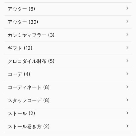
アウター (6)
アウター (30)
カシミヤマフラー (3)
ギフト (12)
クロコダイル財布 (5)
コーデ (4)
コーディネート (8)
スタッフコーデ (8)
ストール (2)
ストール巻き方 (2)