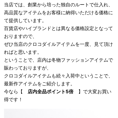
当店では、創業から培った独自のルートで仕入れ、
高品質なアイテムをお客様に納得いただける価格に
て提供しています。
百貨店やハイブランドとは異なる価格設定となって
おりますので、
ぜひ当店のクロコダイルアイテムを一度、見て頂け
ればと思います。
ということで、店内は冬物ファッションアイテムで
賑わっておりますが、
クロコダイルアイテムも続々入荷中ということで、
最新作アイテムをご紹介します。
今なら【
店内全品ポイント5倍
】で大変お買い
得です！