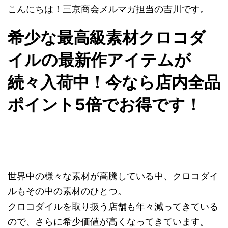
こんにちは！三京商会メルマガ担当の吉川です。
希少な最高級素材クロコダ
イルの最新作アイテムが
続々入荷中！今なら店内全品
ポイント5倍でお得です！
世界中の様々な素材が高騰している中、クロコダイ
ルもその中の素材のひとつ。
クロコダイルを取り扱う店舗も年々減ってきている
ので、さらに希少価値が高くなってきています。