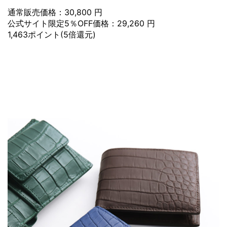
通常販売価格：30,800 円
公式サイト限定5％OFF価格：29,260 円
1,463ポイント(5倍還元)