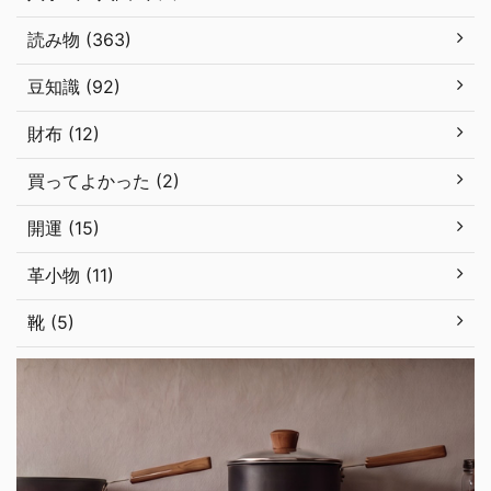
読み物 (363)
豆知識 (92)
財布 (12)
買ってよかった (2)
開運 (15)
革小物 (11)
靴 (5)