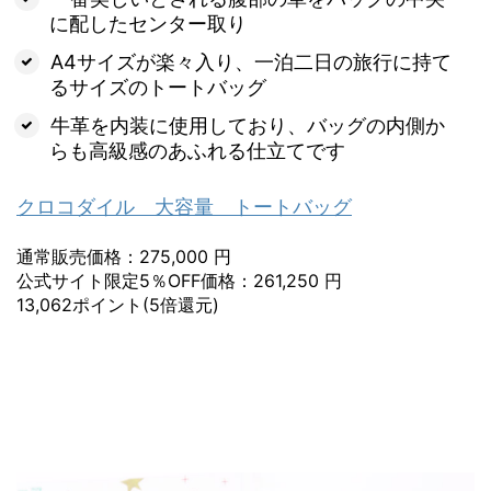
に配したセンター取り
A4サイズが楽々入り、一泊二日の旅行に持て
るサイズのトートバッグ
牛革を内装に使用しており、バッグの内側か
らも高級感のあふれる仕立てです
クロコダイル 大容量 トートバッグ
通常販売価格：275,000 円
公式サイト限定5％OFF価格：261,250 円
13,062ポイント(5倍還元)