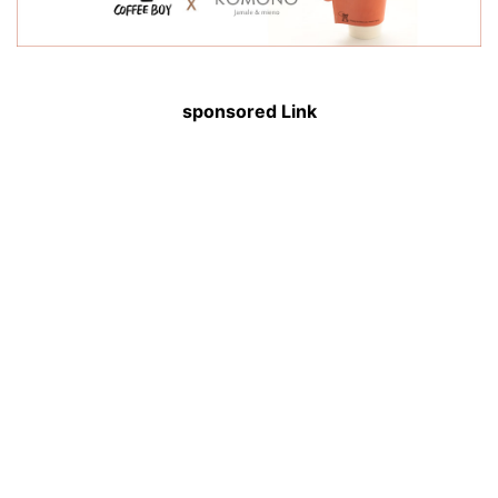
sponsored Link