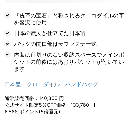
『皮革の宝石』と称されるクロコダイルの革
を贅沢に使用
日本の職人が仕立てた日本製
バッグの開口部は天ファスナー式
内装は仕切りのない収納スペースでメインポ
ケットの前後にはあおりポケットが付いてい
ます
日本製 クロコダイル ハンドバッグ
通常販売価格：140,800 円
公式サイト限定5％OFF価格：133,760 円
6,688 ポイント(5倍還元)