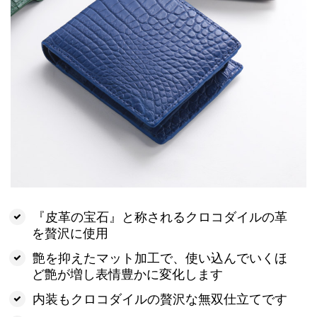
『皮革の宝石』と称されるクロコダイルの革
を贅沢に使用
艶を抑えたマット加工で、使い込んでいくほ
ど艶が増し表情豊かに変化します
内装もクロコダイルの贅沢な無双仕立てです