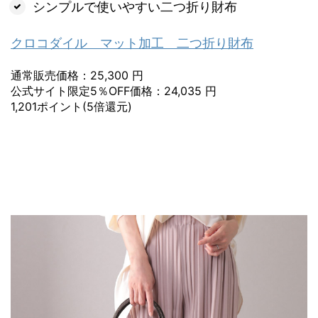
シンプルで使いやすい二つ折り財布
クロコダイル マット加工 二つ折り財布
通常販売価格：25,300 円
公式サイト限定5％OFF価格：24,035 円
1,201ポイント(5倍還元)