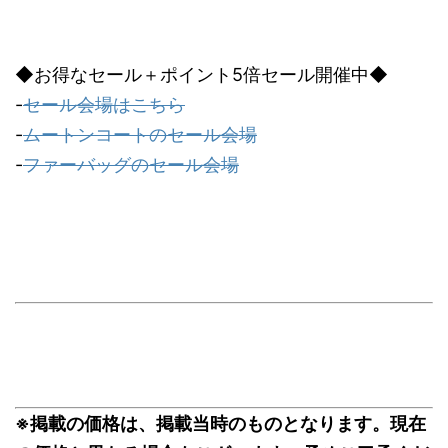
◆お得なセール＋ポイント5倍セール開催中◆
-
セール会場はこちら
-
ムートンコートのセール会場
-
ファーバッグのセール会場
※掲載の価格は、掲載当時のものとなります。現在