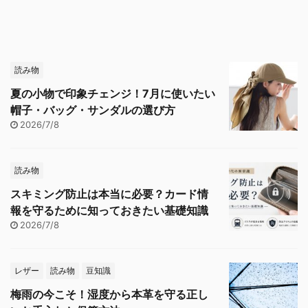
読み物
夏の小物で印象チェンジ！7月に使いたい
帽子・バッグ・サンダルの選び方
2026/7/8
読み物
スキミング防止は本当に必要？カード情
報を守るために知っておきたい基礎知識
2026/7/8
レザー
読み物
豆知識
梅雨の今こそ！湿度から本革を守る正し