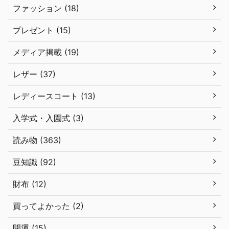
ファッション (18)
プレゼント (15)
メディア掲載 (19)
レザー (37)
レディースコート (13)
入学式・入園式 (3)
読み物 (363)
豆知識 (92)
財布 (12)
買ってよかった (2)
開運 (15)