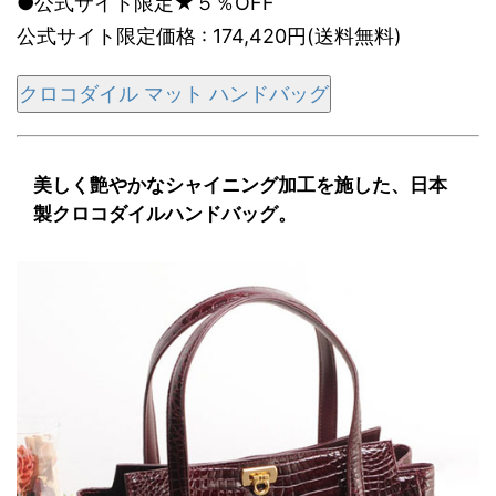
●公式サイト限定★５％OFF
公式サイト限定価格 : 174,420円(送料無料)
クロコダイル マット ハンドバッグ
美しく艶やかなシャイニング加工を施した、日本
製クロコダイルハンドバッグ。