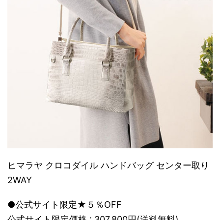
ヒマラヤ クロコダイル ハンドバッグ センター取り
2WAY
●公式サイト限定★５％OFF
公式サイト限定価格 : 307,800円(送料無料)