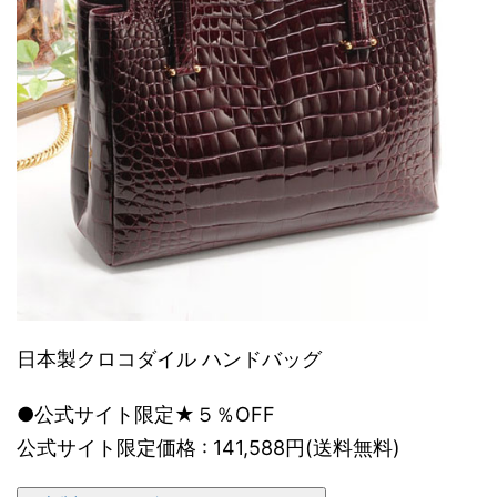
日本製クロコダイル ハンドバッグ
●公式サイト限定★５％OFF
公式サイト限定価格 : 141,588円(送料無料)