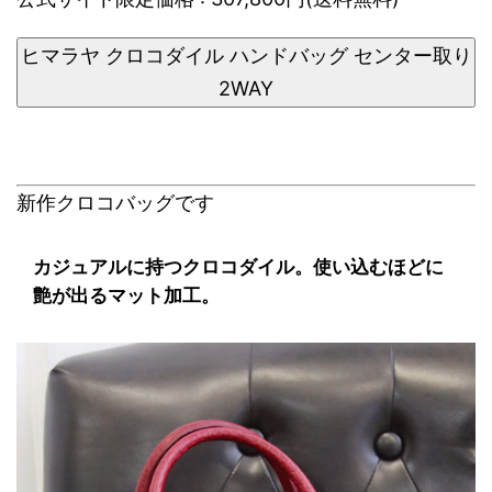
ヒマラヤ クロコダイル ハンドバッグ センター取り
2WAY
新作クロコバッグです
カジュアルに持つクロコダイル。使い込むほどに
艶が出るマット加工。