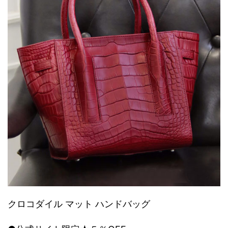
クロコダイル マット ハンドバッグ