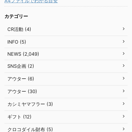
A4ファイルでわかる目安
カテゴリー
CR活動 (4)
INFO (5)
NEWS (2,049)
SNS企画 (2)
アウター (6)
アウター (30)
カシミヤマフラー (3)
ギフト (12)
クロコダイル財布 (5)