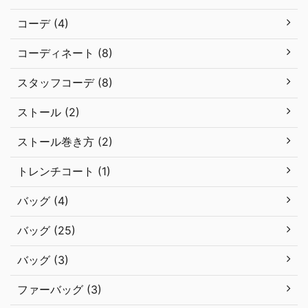
コーデ (4)
コーディネート (8)
スタッフコーデ (8)
ストール (2)
ストール巻き方 (2)
トレンチコート (1)
バッグ (4)
バッグ (25)
バッグ (3)
ファーバッグ (3)