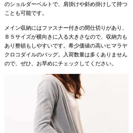
のショルダーベルトで、肩掛けや斜め掛けして持つ
ことも可能です。
メイン収納にはファスナー付きの間仕切りがあり、
Ｂ５サイズが横向きに入る大きさなので、収納力も
あり整頓もしやすいです。希少価値の高いヒマラヤ
クロコダイルのバッグ。入荷数量は多くありません
ので、ぜひ、お早めにチェックしてください。