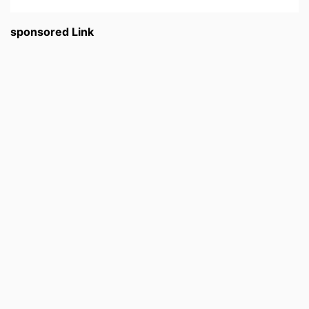
sponsored Link