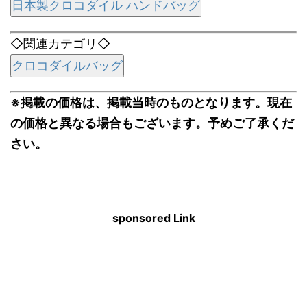
日本製クロコダイル ハンドバッグ
◇関連カテゴリ◇
クロコダイルバッグ
※掲載の価格は、掲載当時のものとなります。現在
の価格と異なる場合もございます。予めご了承くだ
さい。
sponsored Link