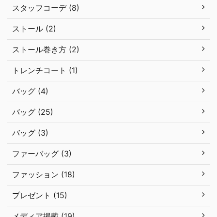
スタッフコーデ (8)
ストール (2)
ストール巻き方 (2)
トレンチコート (1)
バッグ (4)
バッグ (25)
バッグ (3)
ファーバッグ (3)
ファッション (18)
プレゼント (15)
メディア掲載 (19)