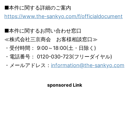
■本件に関する詳細のご案内
https://www.the-sankyo.com/f/officialdocument
■本件に関するお問い合わせ窓口
≪株式会社三京商会 お客様相談窓口≫
・受付時間： 9:00～18:00(土・日除く)
・電話番号： 0120-030-723(フリーダイヤル)
・メールアドレス：
information@the-sankyo.com
sponsored Link