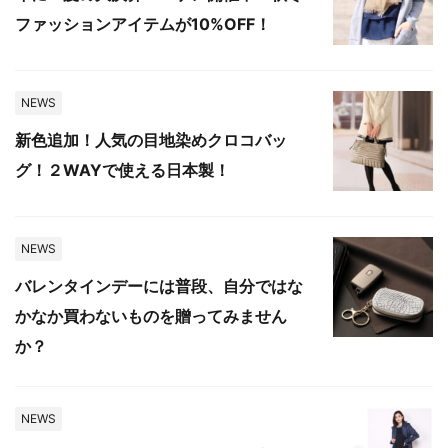
ファッションアイテムが10%OFF！
NEWS
新色追加！人気の目地染めクロコバッ
グ！２WAYで使える日本製！
NEWS
バレンタインデーには普段、自分ではな
かなか買わないものを贈ってみません
か？
NEWS