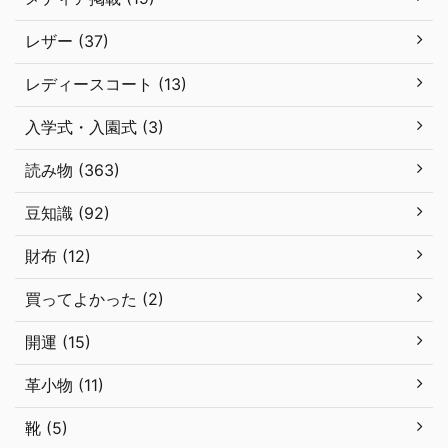
レザー (37)
レディースコート (13)
入学式・入園式 (3)
読み物 (363)
豆知識 (92)
財布 (12)
買ってよかった (2)
開運 (15)
革小物 (11)
靴 (5)