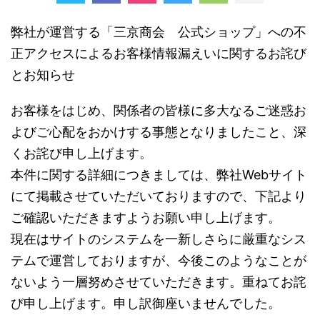
弊社が運営する「三京商会 公式ショップ」への不
正アクセスによるお客様情報漏えいに関するお詫び
とお知らせ
お客様をはじめ、関係者の皆様に多大なるご迷惑お
よびご心配をおかけする事態となりましたこと、深
くお詫び申し上げます。
本件に関する詳細につきましては、弊社Webサイト
にて掲載させていただいておりますので、下記より
ご確認いただきますようお願い申し上げます。
現在はサイトのシステムを一新しさらに厳重なシス
テムで運営しておりますが、今後このようなことが
ないよう一層努めさせていただきます。重ねてお詫
び申し上げます。申し訳御座いませんでした。