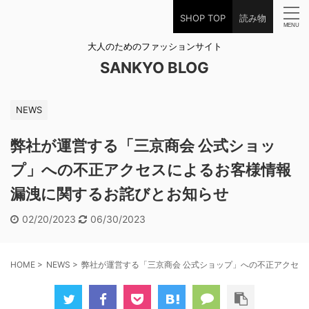
SHOP TOP
読み物
大人のためのファッションサイト
SANKYO BLOG
NEWS
弊社が運営する「三京商会 公式ショッ
プ」への不正アクセスによるお客様情報
漏洩に関するお詫びとお知らせ
02/20/2023
06/30/2023
HOME
>
NEWS
>
弊社が運営する「三京商会 公式ショップ」への不正アクセ