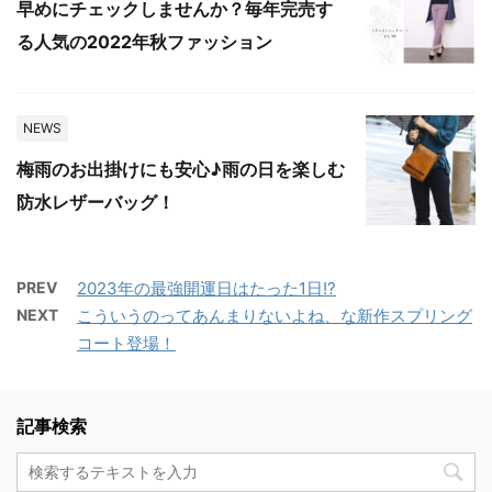
早めにチェックしませんか？毎年完売す
る人気の2022年秋ファッション
NEWS
梅雨のお出掛けにも安心♪雨の日を楽しむ
防水レザーバッグ！
PREV
2023年の最強開運日はたった1日!?
NEXT
こういうのってあんまりないよね、な新作スプリング
コート登場！
記事検索