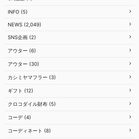
INFO (5)
NEWS (2,049)
SNS企画 (2)
アウター (6)
アウター (30)
カシミヤマフラー (3)
ギフト (12)
クロコダイル財布 (5)
コーデ (4)
コーディネート (8)