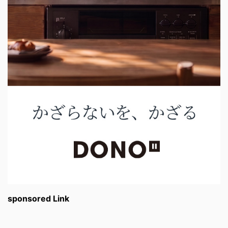
sponsored Link