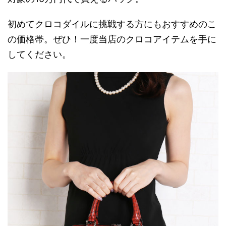
初めてクロコダイルに挑戦する方にもおすすめのこ
の価格帯。ぜひ！一度当店のクロコアイテムを手に
してください。