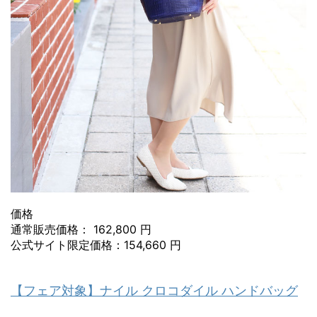
価格
通常販売価格： 162,800 円
公式サイト限定価格：154,660 円
【フェア対象】ナイル クロコダイル ハンドバッグ