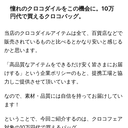
憧れのクロコダイルをこの機会に。10万
円代で買えるクロコバッグ。
当店のクロコダイルアイテムは全て、百貨店などで
販売されているものと比べるとかなり安いと感じる
かと思います。
「高品質なアイテムをできるだけ安く皆さまにお届
けする」という企業ポリシーのもと、提携工場と協
力しご提供させて頂いています。
なので、素材・品質には自信を持ってお届けしてい
ます！
ということで、今回ご紹介するのは、クロコフェア
対象の10万円代で買えるバッグ。