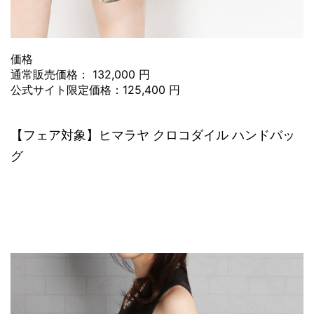
価格
通常販売価格： 132,000 円
公式サイト限定価格：125,400 円
【フェア対象】ヒマラヤ クロコダイル ハンドバッ
グ