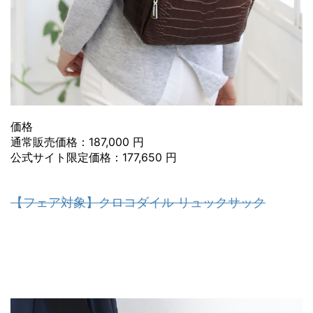
価格
通常販売価格：187,000 円
公式サイト限定価格：177,650 円
【フェア対象】クロコダイル リュックサック