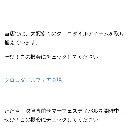
当店では、大変多くのクロコダイルアイテムを取り
揃えています。
ぜひ！この機会にチェックしてください。
クロコダイルフェア会場
ただ今、決算直前サマーフェスティバルを開催中！
ぜひ！この機会にチェックしてください。