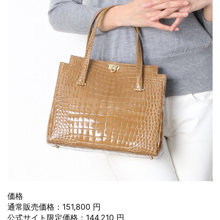
価格
通常販売価格：151,800 円
公式サイト限定価格：144,210 円