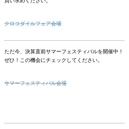
買い求めください。
クロコダイルフェア会場
ただ今、決算直前サマーフェスティバルを開催中！
ぜひ！この機会にチェックしてください。
サマーフェスティバル会場