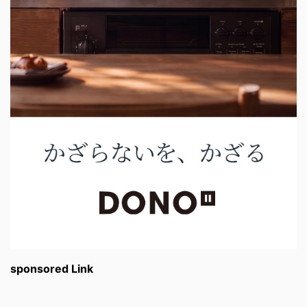
sponsored Link