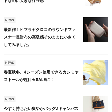
トなのに大きな存在感
NEWS
最新作！ヒマラヤクロコのラウンドファ
スナー長財布の高級感そのままに小さく
してみました。
NEWS
春夏秋冬。4シーズン使用できるカシミヤ
ストールが超目玉SALEに！
NEWS
今すぐ持ちたい爽やかバッグ♪キャンバス