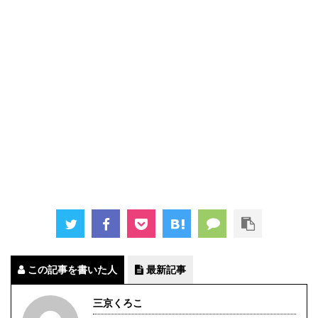
この記事を書いた人
最新記事
三京くろこ