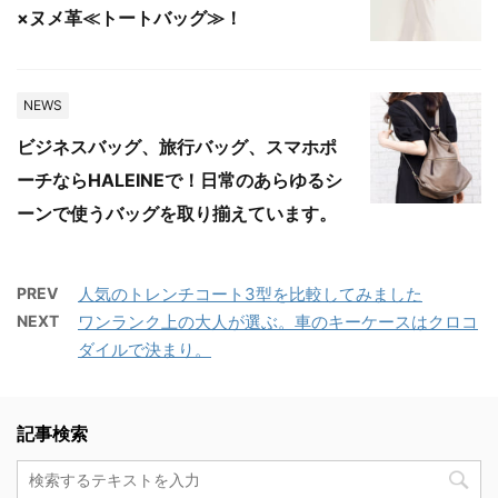
×ヌメ革≪トートバッグ≫！
NEWS
ビジネスバッグ、旅行バッグ、スマホポ
ーチならHALEINEで！日常のあらゆるシ
ーンで使うバッグを取り揃えています。
PREV
人気のトレンチコート3型を比較してみました
NEXT
ワンランク上の大人が選ぶ。車のキーケースはクロコ
ダイルで決まり。
記事検索