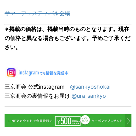
サマーフェスティバル会場
※掲載の価格は、掲載当時のものとなります。現在
の価格と異なる場合もございます。予めご了承くだ
さい。
三京商会 公式instagram
@sankyoshokai
三京商会の裏情報をお届け
@ura_sankyo