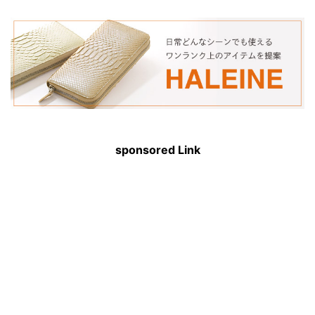
sponsored Link