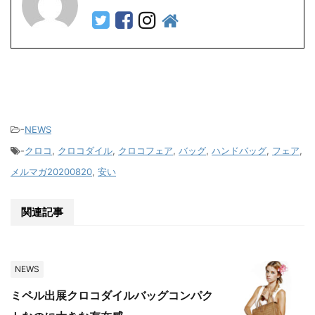
-
NEWS
-
クロコ
,
クロコダイル
,
クロコフェア
,
バッグ
,
ハンドバッグ
,
フェア
,
メルマガ20200820
,
安い
関連記事
NEWS
ミペル出展クロコダイルバッグコンパク