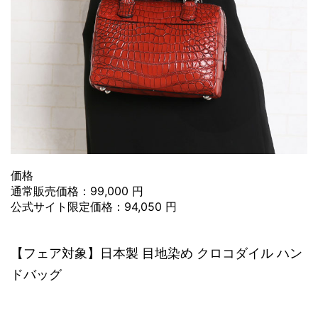
価格
通常販売価格：99,000 円
公式サイト限定価格：94,050 円
【フェア対象】日本製 目地染め クロコダイル ハン
ドバッグ