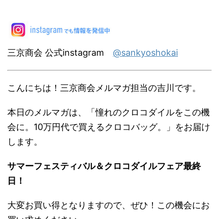
三京商会 公式instagram
@sankyoshokai
こんにちは！三京商会メルマガ担当の吉川です。
本日のメルマガは、「憧れのクロコダイルをこの機
会に。10万円代で買えるクロコバッグ。」をお届け
します。
サマーフェスティバル＆クロコダイルフェア最終
日！
大変お買い得となりますので、ぜひ！この機会にお