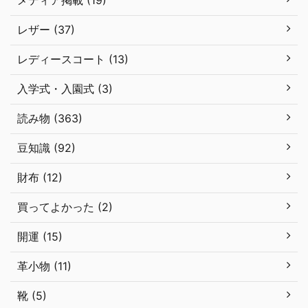
メディア掲載 (19)
レザー (37)
レディースコート (13)
入学式・入園式 (3)
読み物 (363)
豆知識 (92)
財布 (12)
買ってよかった (2)
開運 (15)
革小物 (11)
靴 (5)