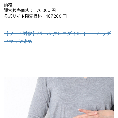
価格
通常販売価格： 176,000 円
公式サイト限定価格：167,200 円
【フェア対象】パール クロコダイル トートバッグ
ヒマラヤ染め