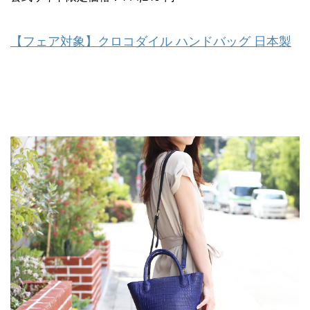
【フェア対象】クロコダイル ハンドバッグ 日本製