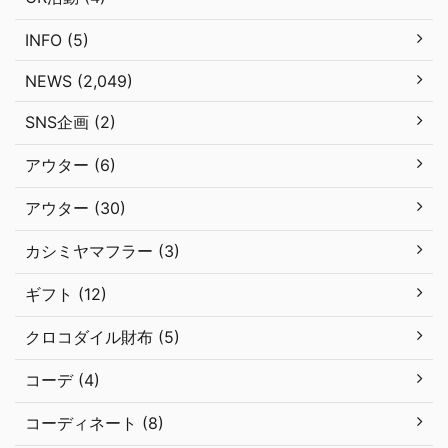
INFO (5)
NEWS (2,049)
SNS企画 (2)
アウター (6)
アウター (30)
カシミヤマフラー (3)
ギフト (12)
クロコダイル財布 (5)
コーデ (4)
コーディネート (8)