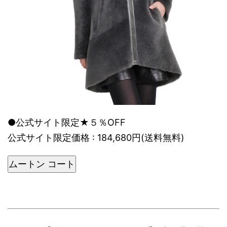
●公式サイト限定★５％OFF
公式サイト限定価格 : 184,680円(送料無料)
ムートン コート