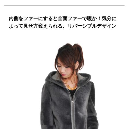
内側をファーにすると全面ファーで暖か！気分に
よって見せ方変えられる、リバーシブルデザイン