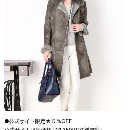
●公式サイト限定★５％OFF
公式サイト限定価格 : 31,350円(送料無料)