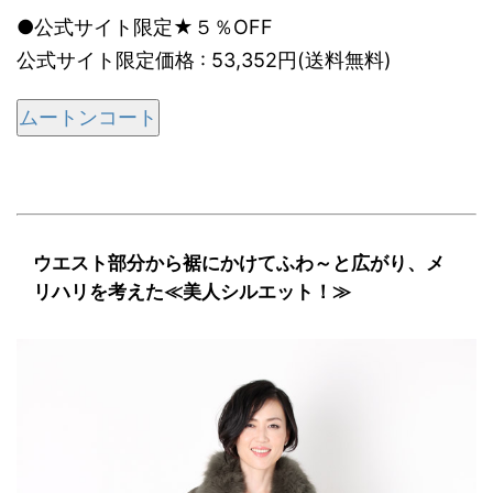
●公式サイト限定★５％OFF
公式サイト限定価格 : 53,352円(送料無料)
ムートンコート
ウエスト部分から裾にかけてふわ～と広がり、メ
リハリを考えた≪美人シルエット！≫