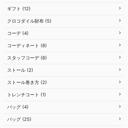
ギフト (12)
クロコダイル財布 (5)
コーデ (4)
コーディネート (8)
スタッフコーデ (8)
ストール (2)
ストール巻き方 (2)
トレンチコート (1)
バッグ (4)
バッグ (25)