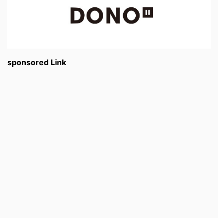
sponsored Link