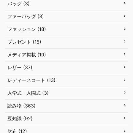
バッグ (3)
ファーバッグ (3)
ファッション (18)
プレゼント (15)
メディア掲載 (19)
レザー (37)
レディースコート (13)
入学式・入園式 (3)
読み物 (363)
豆知識 (92)
財布 (12)