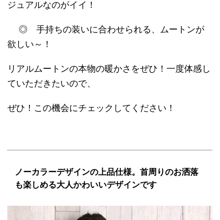
ジュアルなのがイイ！
◎ 手持ちの装いに合わせられる、ムートンが
欲しい～！
リアルムートンの本物の暖かさをぜひ！一度体感し
ていただきたいので、
ぜひ！この機会にチェックしてください！
ノーカラーデザインの上品仕様。首周りのお洒落
も楽しめる大人かわいいデザインです