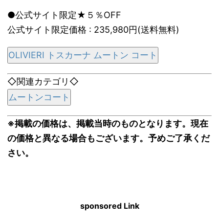
●公式サイト限定★５％OFF
公式サイト限定価格 : 235,980円(送料無料)
OLIVIERI トスカーナ ムートン コート
◇関連カテゴリ◇
ムートンコート
※掲載の価格は、掲載当時のものとなります。現在
の価格と異なる場合もございます。予めご了承くだ
さい。
sponsored Link