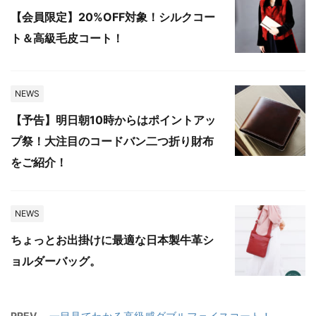
【会員限定】20%OFF対象！シルクコー
ト＆高級毛皮コート！
NEWS
【予告】明日朝10時からはポイントアッ
プ祭！大注目のコードバン二つ折り財布
をご紹介！
NEWS
ちょっとお出掛けに最適な日本製牛革シ
ョルダーバッグ。
PREV