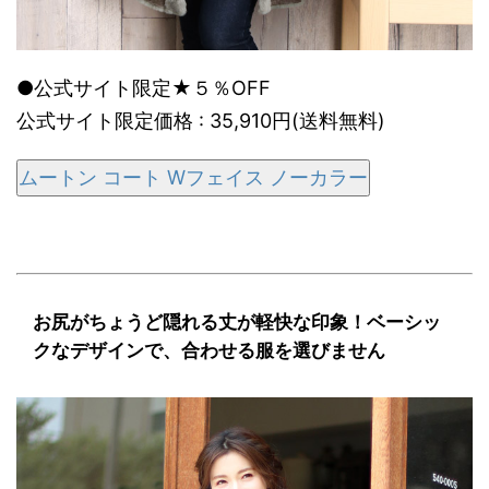
●公式サイト限定★５％OFF
公式サイト限定価格 : 35,910円(送料無料)
ムートン コート Wフェイス ノーカラー
お尻がちょうど隠れる丈が軽快な印象！ベーシッ
クなデザインで、合わせる服を選びません