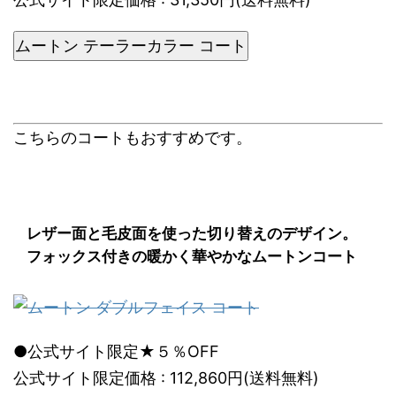
ムートン テーラーカラー コート
こちらのコートもおすすめです。
レザー面と毛皮面を使った切り替えのデザイン。
フォックス付きの暖かく華やかなムートンコート
●公式サイト限定★５％OFF
公式サイト限定価格 : 112,860円(送料無料)