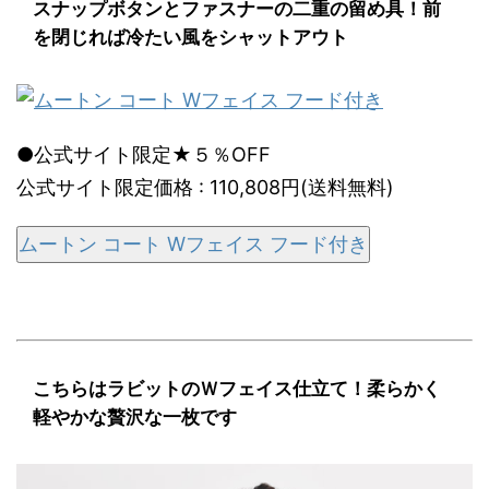
スナップボタンとファスナーの二重の留め具！前
を閉じれば冷たい風をシャットアウト
●公式サイト限定★５％OFF
公式サイト限定価格 : 110,808円(送料無料)
ムートン コート Wフェイス フード付き
こちらはラビットのＷフェイス仕立て！柔らかく
軽やかな贅沢な一枚です