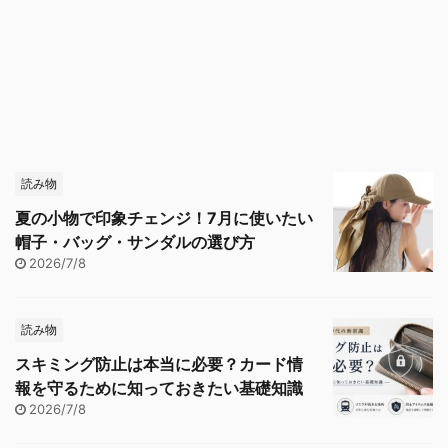
読み物
夏の小物で印象チェンジ！7月に使いたい
帽子・バッグ・サンダルの選び方
2026/7/8
読み物
スキミング防止は本当に必要？カード情
報を守るために知っておきたい基礎知識
2026/7/8