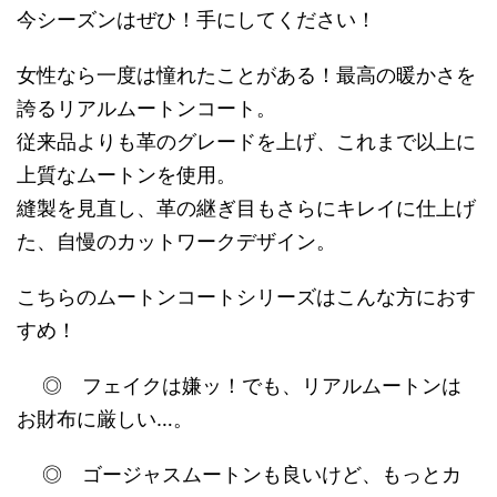
今シーズンはぜひ！手にしてください！
女性なら一度は憧れたことがある！最高の暖かさを
誇るリアルムートンコート。
従来品よりも革のグレードを上げ、これまで以上に
上質なムートンを使用。
縫製を見直し、革の継ぎ目もさらにキレイに仕上げ
た、自慢のカットワークデザイン。
こちらのムートンコートシリーズはこんな方におす
すめ！
◎ フェイクは嫌ッ！でも、リアルムートンは
お財布に厳しい…。
◎ ゴージャスムートンも良いけど、もっとカ