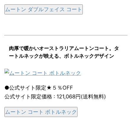
ムートン ダブルフェイス コート
肉厚で暖かいオーストラリアムートンコート。タ
ートルネックが映える、ボトルネックデザイン
●公式サイト限定★５％OFF
公式サイト限定価格 : 121,068円(送料無料)
ムートン コート ボトルネック