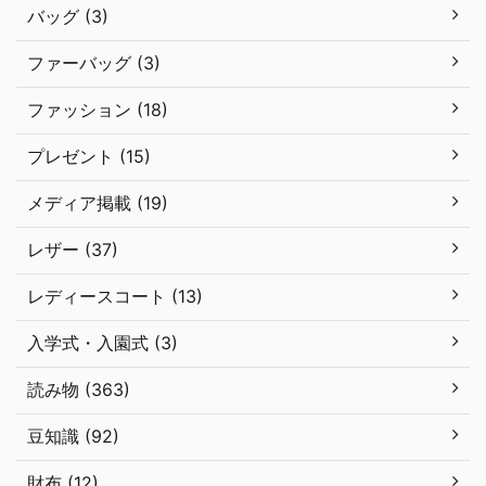
バッグ (3)
ファーバッグ (3)
ファッション (18)
プレゼント (15)
メディア掲載 (19)
レザー (37)
レディースコート (13)
入学式・入園式 (3)
読み物 (363)
豆知識 (92)
財布 (12)