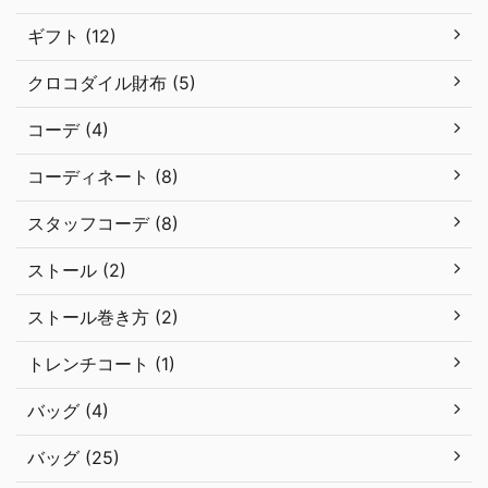
ギフト (12)
クロコダイル財布 (5)
コーデ (4)
コーディネート (8)
スタッフコーデ (8)
ストール (2)
ストール巻き方 (2)
トレンチコート (1)
バッグ (4)
バッグ (25)