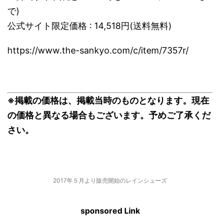
で)
公式サイト限定価格 : 14,518円(送料無料)
https://www.the-sankyo.com/c/item/7357r/
※掲載の価格は、掲載当時のものとなります。現在
の価格と異なる場合もございます。予めご了承くだ
さい。
2017年５月より販売開始のレインシューズ
sponsored Link