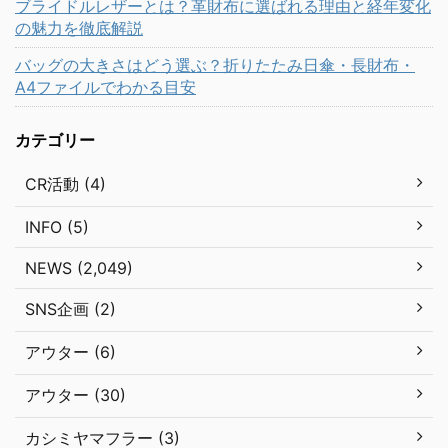
ブライドルレザーとは？革財布に選ばれる理由と経年変化
の魅力を徹底解説
バッグの大きさはどう選ぶ？折りたたみ日傘・長財布・
A4ファイルでわかる目安
カテゴリー
CR活動 (4)
INFO (5)
NEWS (2,049)
SNS企画 (2)
アウター (6)
アウター (30)
カシミヤマフラー (3)