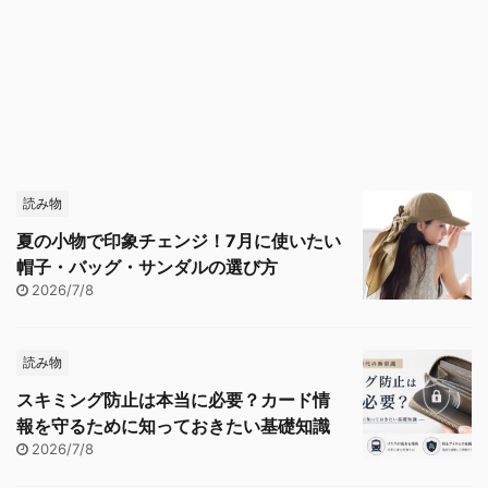
読み物
夏の小物で印象チェンジ！7月に使いたい
帽子・バッグ・サンダルの選び方
2026/7/8
読み物
スキミング防止は本当に必要？カード情
報を守るために知っておきたい基礎知識
2026/7/8