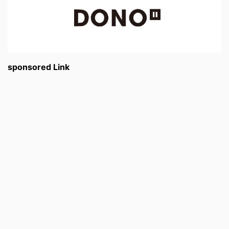
sponsored Link