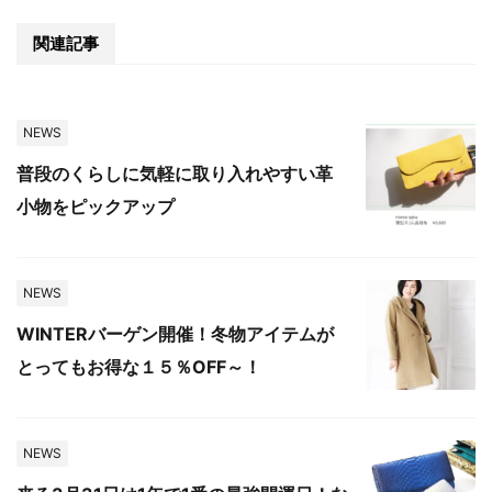
関連記事
NEWS
普段のくらしに気軽に取り入れやすい革
小物をピックアップ
NEWS
WINTERバーゲン開催！冬物アイテムが
とってもお得な１５％OFF～！
NEWS