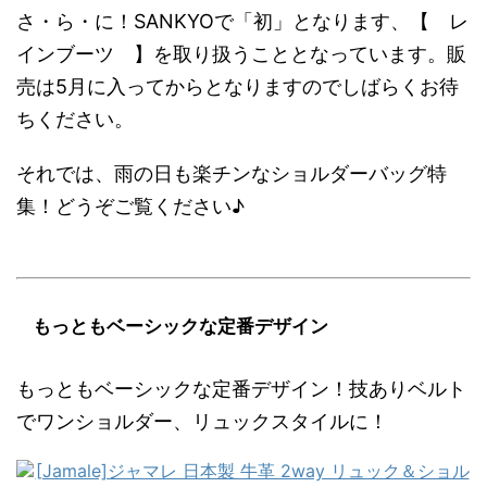
さ・ら・に！SANKYOで「初」となります、【 レ
インブーツ 】を取り扱うこととなっています。販
売は5月に入ってからとなりますのでしばらくお待
ちください。
それでは、雨の日も楽チンなショルダーバッグ特
集！どうぞご覧ください♪
もっともベーシックな定番デザイン
もっともベーシックな定番デザイン！技ありベルト
でワンショルダー、リュックスタイルに！