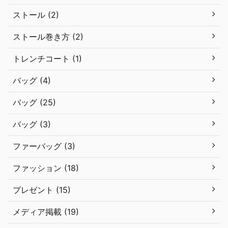
ストール (2)
ストール巻き方 (2)
トレンチコート (1)
バッグ (4)
バッグ (25)
バッグ (3)
ファーバッグ (3)
ファッション (18)
プレゼント (15)
メディア掲載 (19)