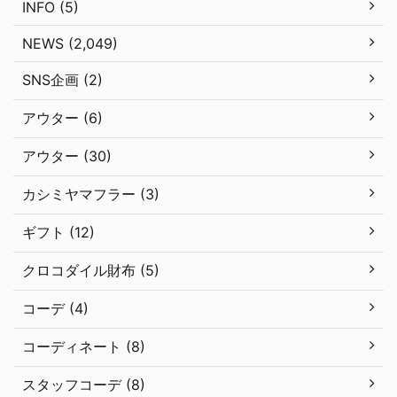
INFO (5)
NEWS (2,049)
SNS企画 (2)
アウター (6)
アウター (30)
カシミヤマフラー (3)
ギフト (12)
クロコダイル財布 (5)
コーデ (4)
コーディネート (8)
スタッフコーデ (8)