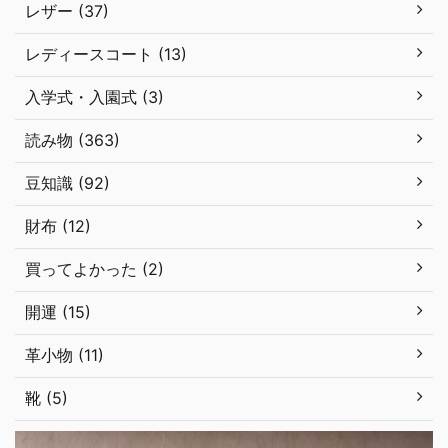
レザー (37)
レディースコート (13)
入学式・入園式 (3)
読み物 (363)
豆知識 (92)
財布 (12)
買ってよかった (2)
開運 (15)
革小物 (11)
靴 (5)