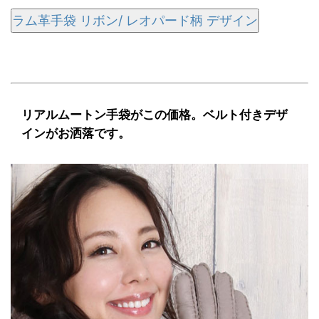
ラム革手袋 リボン/ レオパード柄 デザイン
リアルムートン手袋がこの価格。ベルト付きデザ
インがお洒落です。