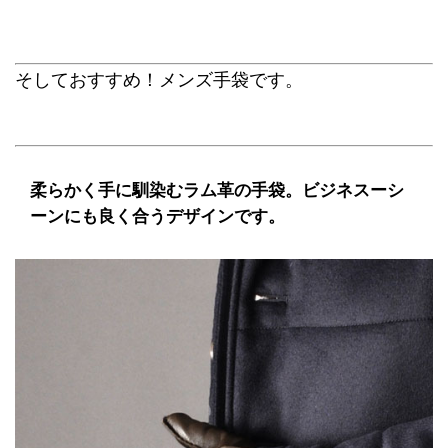
そしておすすめ！メンズ手袋です。
柔らかく手に馴染むラム革の手袋。ビジネスーシ
ーンにも良く合うデザインです。