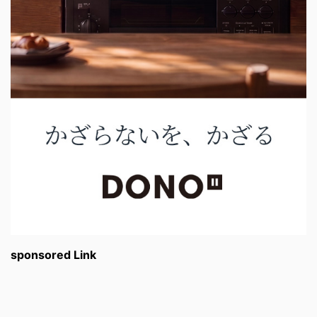
sponsored Link