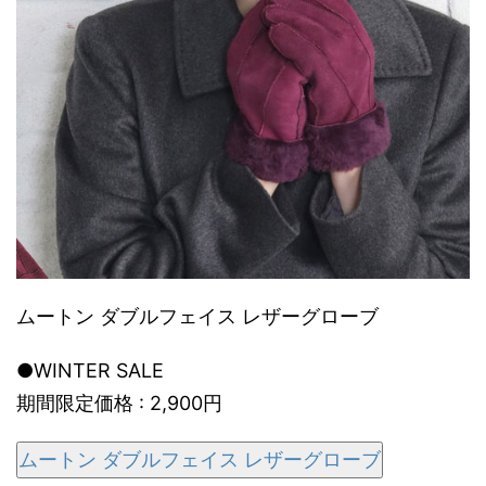
ムートン ダブルフェイス レザーグローブ
●WINTER SALE
期間限定価格 : 2,900円
ムートン ダブルフェイス レザーグローブ