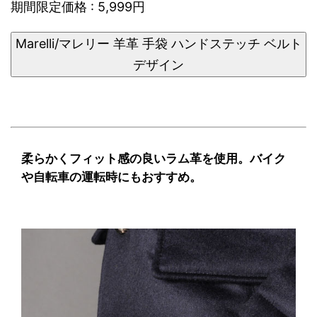
期間限定価格 : 5,999円
Marelli/マレリー 羊革 手袋 ハンドステッチ ベルト
デザイン
柔らかくフィット感の良いラム革を使用。バイク
や自転車の運転時にもおすすめ。