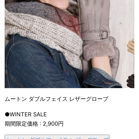
ムートン ダブルフェイス レザーグローブ
●WINTER SALE
期間限定価格 : 2,900円