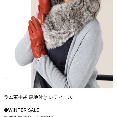
ラム革手袋 裏地付き レディース
●WINTER SALE