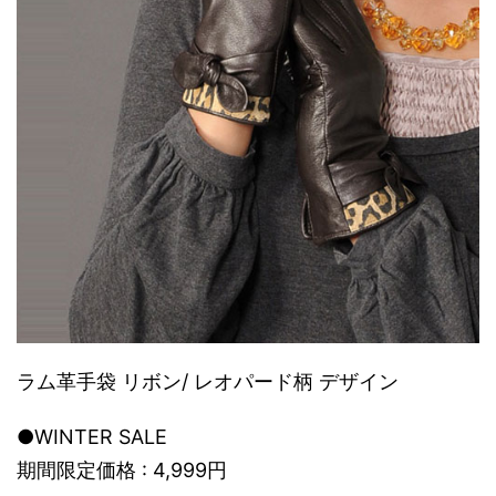
ラム革手袋 リボン/ レオパード柄 デザイン
●WINTER SALE
期間限定価格 : 4,999円