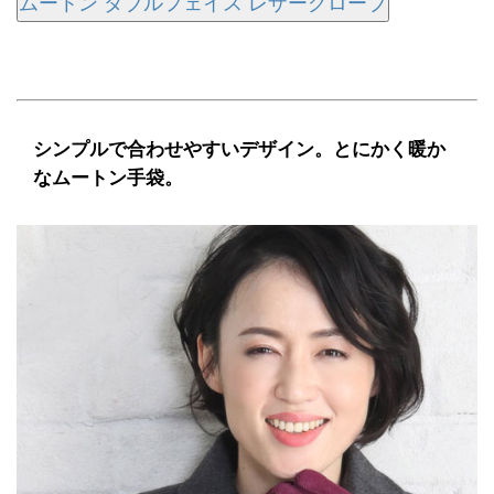
ムートン ダブルフェイス レザーグローブ
シンプルで合わせやすいデザイン。とにかく暖か
なムートン手袋。