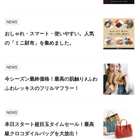
NEWS
おしゃれ・スマート・使いやすい。人気
の「ミニ財布」を集めました。
NEWS
今シーズン最終価格！最高の肌触り♪ふわ
ふわレッキスのフリルマフラー！
NEWS
本日スタート超目玉タイムセール！最高
級クロコダイルバッグを大放出！