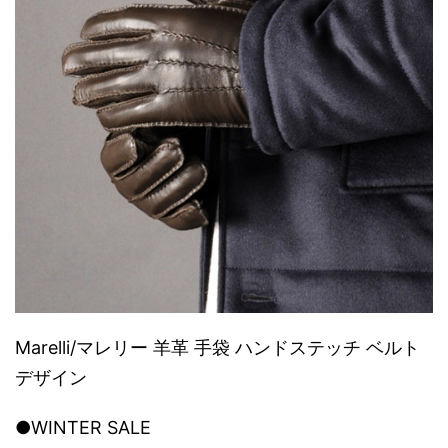
Marelli/マレリー 羊革 手袋 ハンドステッチ ベルト
デザイン
●WINTER SALE