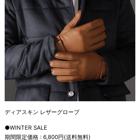
ディアスキン レザーグローブ
●WINTER SALE
期間限定価格 : 6,800円(送料無料)