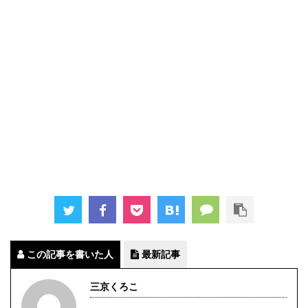
この記事を書いた人
最新記事
三京くろこ