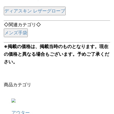
ディアスキン レザーグローブ
◇関連カテゴリ◇
メンズ手袋
※掲載の価格は、掲載当時のものとなります。現在
の価格と異なる場合もございます。予めご了承くだ
さい。
商品カテゴリ
アウター