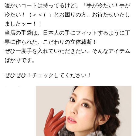
暖かいコートは持ってるけど。「手が冷たい！手が
冷たい！（＞＜）」とお困りの方。お待たせいたし
ましたッー！！
当店の手袋は、日本人の手にフィットするように丁
寧に作られた、こだわりの立体裁断！
ぜひ一度手を入れていただきたい、そんなアイテム
ばかりです。
ぜひぜひ！チェックしてください！