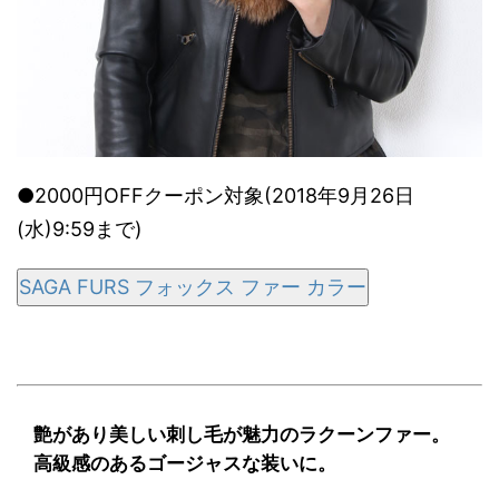
●2000円OFFクーポン対象(2018年9月26日
(水)9:59まで)
SAGA FURS フォックス ファー カラー
艶があり美しい刺し毛が魅力のラクーンファー。
高級感のあるゴージャスな装いに。