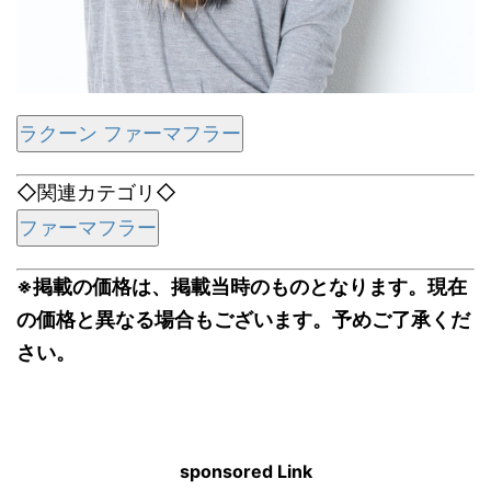
ラクーン ファーマフラー
◇関連カテゴリ◇
ファーマフラー
※掲載の価格は、掲載当時のものとなります。現在
の価格と異なる場合もございます。予めご了承くだ
さい。
sponsored Link