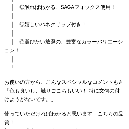
│ ◎触ればわかる、SAGAフォックス使用！
│
│ ◎嬉しいバネクリップ付き！
│
│ ◎選びたい放題の、豊富なカラーバリエーシ
ョン！
│
└──────────────────────
お使いの方から、こんなスペシャルなコメントも♪
「色も良いし、触りごこちもいい！ 特に文句の付
けようがないです。」
使っていただければわかると思います！こちらの品
質！