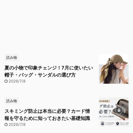
読み物
夏の小物で印象チェンジ！7月に使いたい
帽子・バッグ・サンダルの選び方
2026/7/8
読み物
スキミング防止は本当に必要？カード情
報を守るために知っておきたい基礎知識
2026/7/8