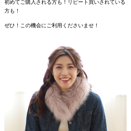
初めてご購入される方も！リピート買いされている
方も！
ぜひ！この機会にご利用くださいませ！