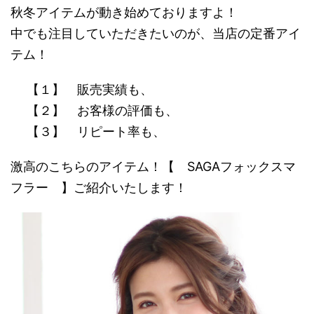
秋冬アイテムが動き始めておりますよ！
中でも注目していただきたいのが、当店の定番アイ
テム！
【１】 販売実績も、
【２】 お客様の評価も、
【３】 リピート率も、
激高のこちらのアイテム！【 SAGAフォックスマ
フラー 】ご紹介いたします！