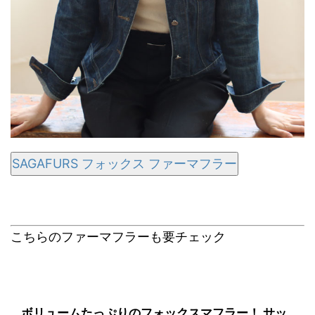
SAGAFURS フォックス ファーマフラー
こちらのファーマフラーも要チェック
ボリュームたっぷりのフォックスマフラー！ サッ