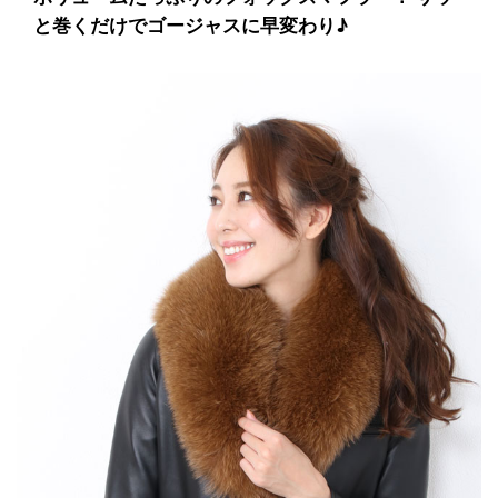
と巻くだけでゴージャスに早変わり♪