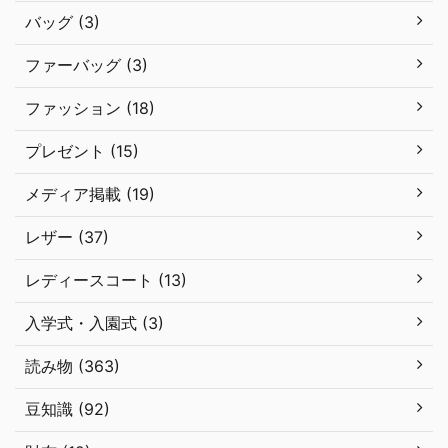
バッグ (3)
ファーバッグ (3)
ファッション (18)
プレゼント (15)
メディア掲載 (19)
レザー (37)
レディースコート (13)
入学式・入園式 (3)
読み物 (363)
豆知識 (92)