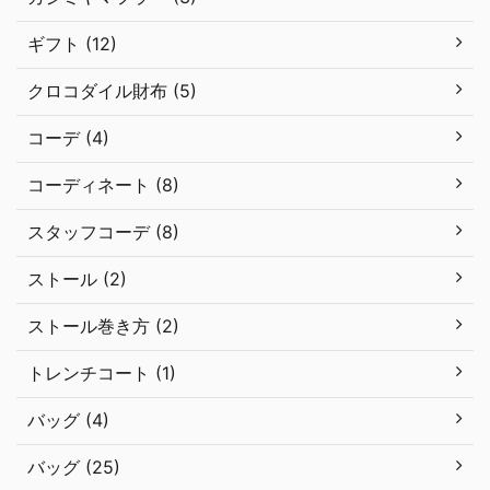
ギフト (12)
クロコダイル財布 (5)
コーデ (4)
コーディネート (8)
スタッフコーデ (8)
ストール (2)
ストール巻き方 (2)
トレンチコート (1)
バッグ (4)
バッグ (25)