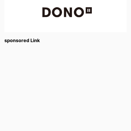
sponsored Link