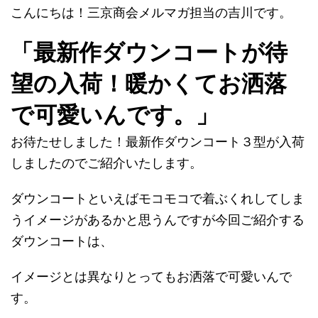
こんにちは！三京商会メルマガ担当の吉川です。
「最新作ダウンコートが待
望の入荷！暖かくてお洒落
で可愛いんです。」
お待たせしました！最新作ダウンコート３型が入荷
しましたのでご紹介いたします。
ダウンコートといえばモコモコで着ぶくれしてしま
うイメージがあるかと思うんですが今回ご紹介する
ダウンコートは、
イメージとは異なりとってもお洒落で可愛いんで
す。