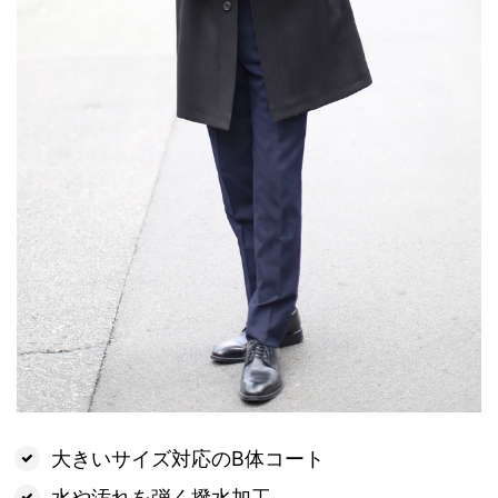
大きいサイズ対応のB体コート
水や汚れを弾く撥水加工