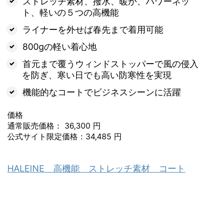
ストレッチ素材、撥水、暖か、パワーネッ
ト、軽いの５つの高機能
ライナーを外せば春先まで着用可能
800gの軽い着心地
首元まで覆うウィンドストッパーで風の侵入
を防ぎ、寒い日でも高い防寒性を実現
機能的なコートでビジネスシーンに活躍
価格
通常販売価格： 36,300 円
公式サイト限定価格：34,485 円
HALEINE 高機能 ストレッチ素材 コート