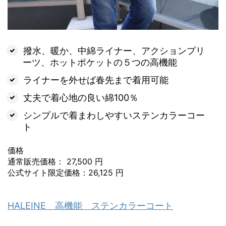
撥水、暖か、中綿ライナー、アクションプリ
ーツ、ホットポケットの５つの高機能
ライナーを外せば春先まで着用可能
丈夫で着心地の良い綿100％
シンプルで着まわしやすいステンカラーコー
ト
価格
通常販売価格： 27,500 円
公式サイト限定価格：26,125 円
HALEINE 高機能 ステンカラーコート