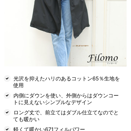
光沢を抑えたハリのあるコットン65％生地を
使用
内側にダウンを使い、外側からはダウンコー
トに見えないシンプルなデザイン
ロング丈で、前立てはダブル仕立てなのでと
ても暖かい
軽くて暖かい671フィルパワー