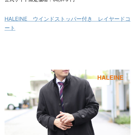
HALEINE ウインドストッパー付き レイヤードコ
ート