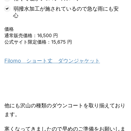
弱撥水加工が施されているので急な雨にも安
心
価格
通常販売価格：16,500 円
公式サイト限定価格：15,675 円
Filomo ショート丈 ダウンジャケット
他にも沢山の種類のダウンコートを取り揃えており
ます。
寒くなってきましたので早めのご準備をお願いしま