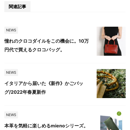
関連記事
NEWS
憧れのクロコダイルをこの機会に。10万
円代で買えるクロコバッグ。
NEWS
イタリアから届いた《新作》かごバッ
グ/2022年春夏新作
NEWS
本革を気軽に楽しめるmienoシリーズ。