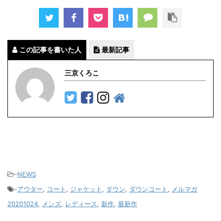
この記事を書いた人
最新記事
三京くろこ
-
NEWS
-
アウター
,
コート
,
ジャケット
,
ダウン
,
ダウンコート
,
メルマガ
20201024
,
メンズ
,
レディース
,
新作
,
最新作