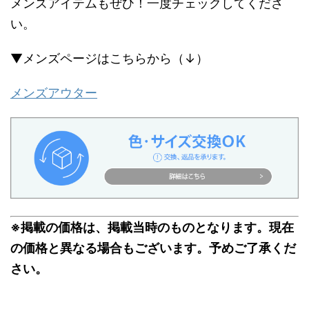
メンズアイテムもぜひ！一度チェックしてくださ
い。
▼メンズページはこちらから（↓）
メンズアウター
※掲載の価格は、掲載当時のものとなります。現在
の価格と異なる場合もございます。予めご了承くだ
さい。