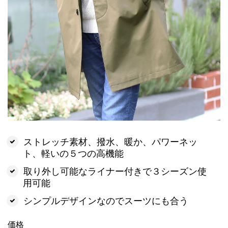
ストレッチ素材、撥水、暖か、パワーネッ
ト、軽いの５つの高機能
取り外し可能なライナー付きで３シーズン使
用可能
シンプルデザインなのでスーツにも合う
価格