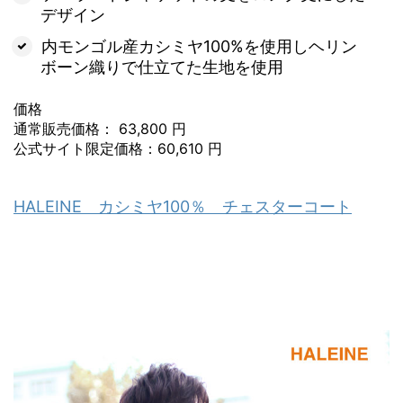
デザイン
内モンゴル産カシミヤ100%を使用しヘリン
ボーン織りで仕立てた生地を使用
価格
通常販売価格： 63,800 円
公式サイト限定価格：60,610 円
HALEINE カシミヤ100％ チェスターコート