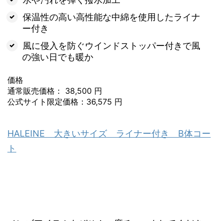
保温性の高い高性能な中綿を使用したライナ
ー付き
風に侵入を防ぐウインドストッパー付きで風
の強い日でも暖か
価格
通常販売価格： 38,500 円
公式サイト限定価格：36,575 円
HALEINE 大きいサイズ ライナー付き B体コー
ト