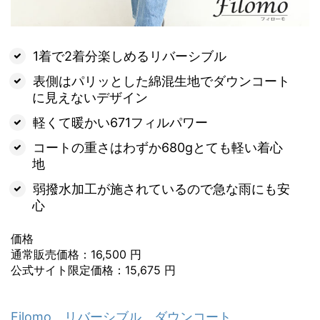
1着で2着分楽しめるリバーシブル
表側はパリッとした綿混生地でダウンコート
に見えないデザイン
軽くて暖かい671フィルパワー
コートの重さはわずか680gとても軽い着心
地
弱撥水加工が施されているので急な雨にも安
心
価格
通常販売価格：16,500 円
公式サイト限定価格：15,675 円
Filomo リバーシブル ダウンコート