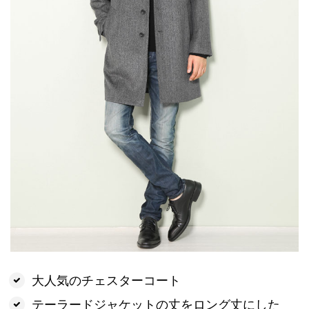
大人気のチェスターコート
テーラードジャケットの丈をロング丈にした