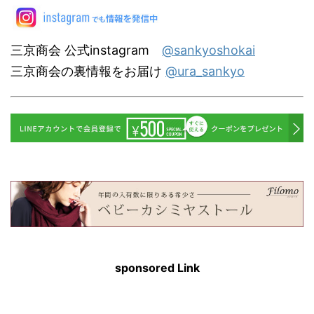
三京商会 公式instagram
@sankyoshokai
三京商会の裏情報をお届け
@ura_sankyo
sponsored Link