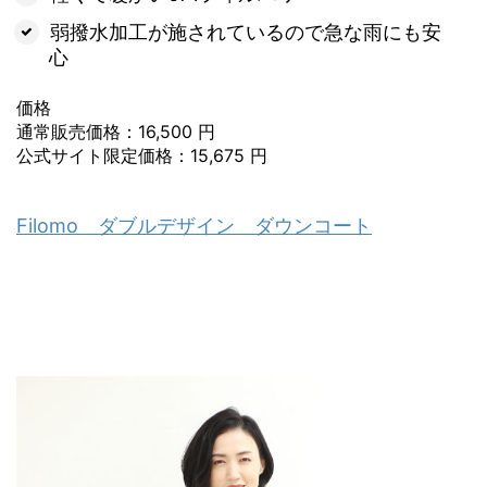
弱撥水加工が施されているので急な雨にも安
心
価格
通常販売価格：16,500 円
公式サイト限定価格：15,675 円
Filomo ダブルデザイン ダウンコート