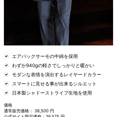
エアパックサーモの中綿を採用
わずか940gの軽さでしっかりと暖かい
モダンな表情を演出するレイヤードカラー
スマートに見せる事が出来るシルエット
日本製シャドーストライプ生地を使用
価格
通常販売価格： 38,500 円
公式サイト限定価格：36,575 円