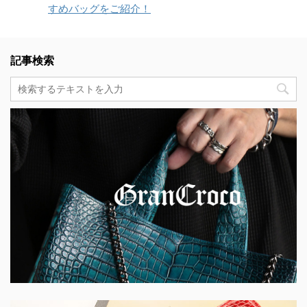
すめバッグをご紹介！
記事検索