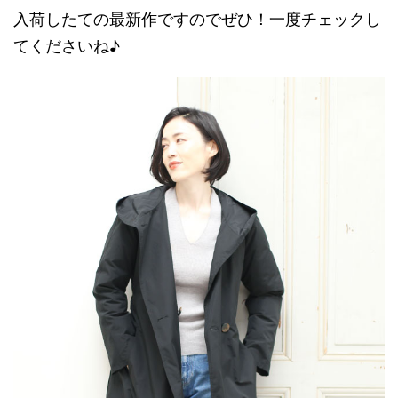
入荷したての最新作ですのでぜひ！一度チェックし
てくださいね♪