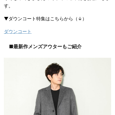
す。
▼ダウンコート特集はこちらから（↓）
ダウンコート
■最新作メンズアウターもご紹介