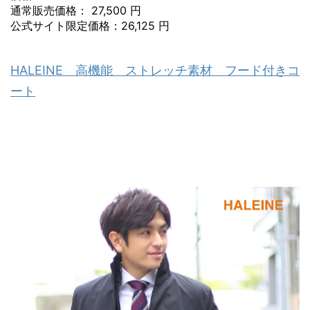
通常販売価格： 27,500 円
公式サイト限定価格：26,125 円
HALEINE 高機能 ストレッチ素材 フード付きコ
ート