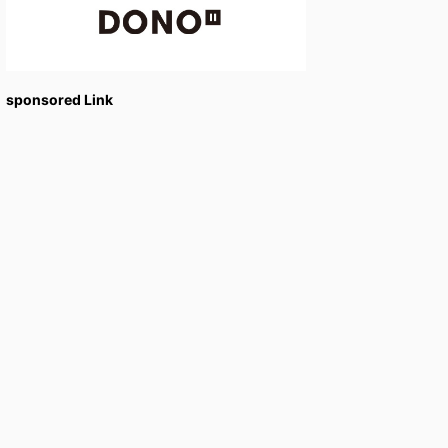
sponsored Link