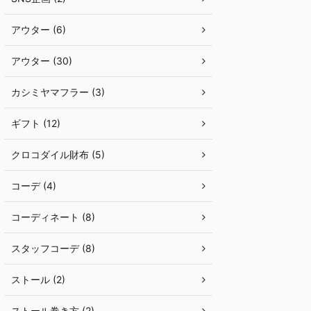
アウター (6)
アウター (30)
カシミヤマフラー (3)
ギフト (12)
クロコダイル財布 (5)
コーデ (4)
コーディネート (8)
スタッフコーデ (8)
ストール (2)
ストール巻き方 (2)