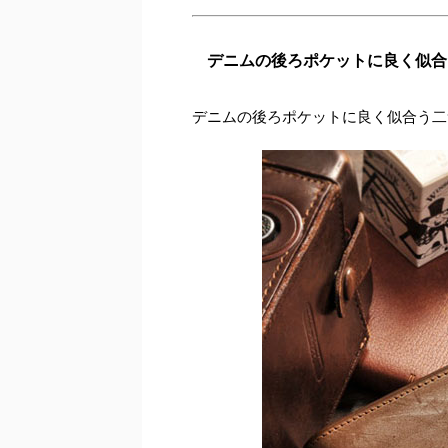
デニムの後ろポケットに良く似合
デニムの後ろポケットに良く似合う二