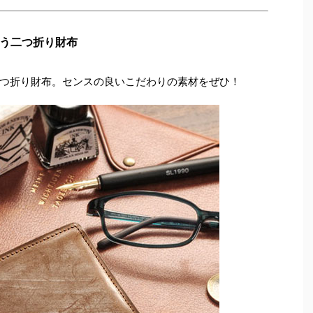
う二つ折り財布
つ折り財布。センスの良いこだわりの素材をぜひ！