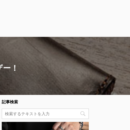
ザー！
記事検索