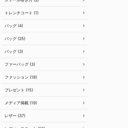
トレンチコート (1)
バッグ (4)
バッグ (25)
バッグ (3)
ファーバッグ (3)
ファッション (18)
プレゼント (15)
メディア掲載 (19)
レザー (37)