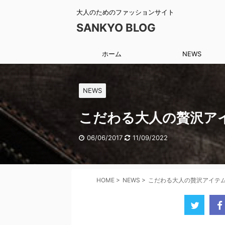
大人のためのファッションサイト
SANKYO BLOG
ホーム
NEWS
NEWS
こだわる大人の贅沢ア
06/06/2017
11/09/2022
HOME
>
NEWS
>
こだわる大人の贅沢アイテ