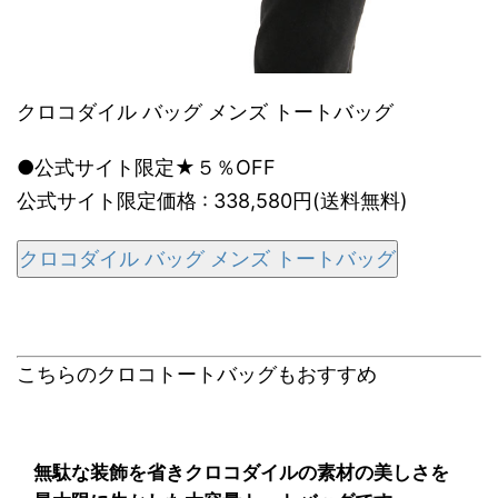
クロコダイル バッグ メンズ トートバッグ
●公式サイト限定★５％OFF
公式サイト限定価格 : 338,580円(送料無料)
クロコダイル バッグ メンズ トートバッグ
こちらのクロコトートバッグもおすすめ
無駄な装飾を省きクロコダイルの素材の美しさを