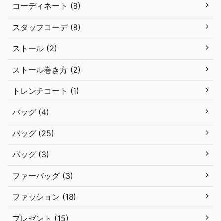
コーディネート (8)
スタッフコーデ (8)
ストール (2)
ストール巻き方 (2)
トレンチコート (1)
バッグ (4)
バッグ (25)
バッグ (3)
ファーバッグ (3)
ファッション (18)
プレゼント (15)