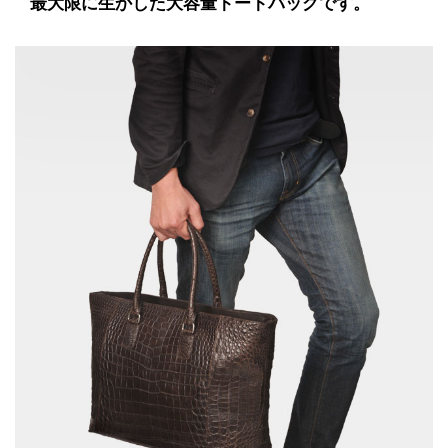
最大限に生かした大容量トートバッグです。