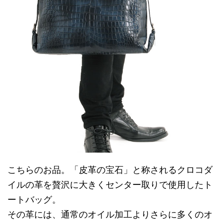
こちらのお品。「皮革の宝石」と称されるクロコダ
イルの革を贅沢に大きくセンター取りで使用したト
ートバッグ。
その革には、通常のオイル加工よりさらに多くのオ