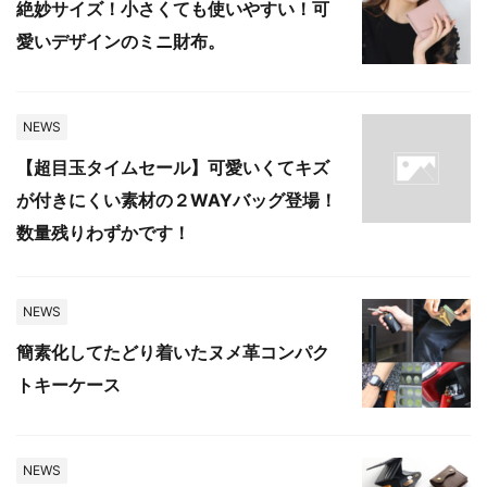
絶妙サイズ！小さくても使いやすい！可
愛いデザインのミニ財布。
NEWS
【超目玉タイムセール】可愛いくてキズ
が付きにくい素材の２WAYバッグ登場！
数量残りわずかです！
NEWS
簡素化してたどり着いたヌメ革コンパク
トキーケース
NEWS