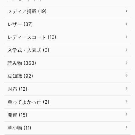
メディア掲載 (19)
レザー (37)
レディースコート (13)
入学式・入園式 (3)
読み物 (363)
豆知識 (92)
財布 (12)
買ってよかった (2)
開運 (15)
革小物 (11)