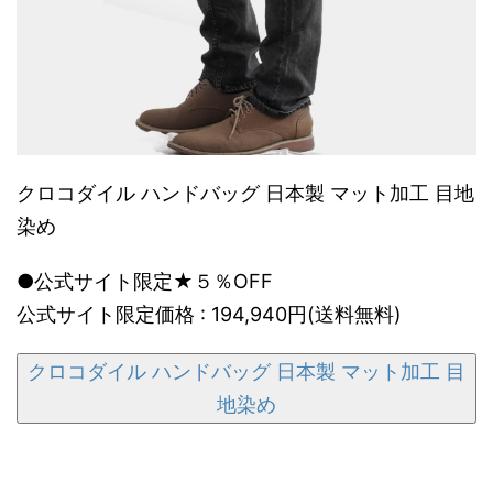
クロコダイル ハンドバッグ 日本製 マット加工 目地
染め
●公式サイト限定★５％OFF
公式サイト限定価格 : 194,940円(送料無料)
クロコダイル ハンドバッグ 日本製 マット加工 目
地染め