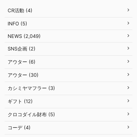
CR活動 (4)
INFO (5)
NEWS (2,049)
SNS企画 (2)
アウター (6)
アウター (30)
カシミヤマフラー (3)
ギフト (12)
クロコダイル財布 (5)
コーデ (4)