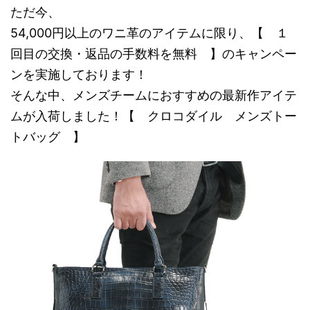
ただ今、
54,000円以上のワニ革のアイテムに限り、【 １
回目の交換・返品の手数料を無料 】のキャンペー
ンを実施しております！
そんな中、メンズチームにおすすめの最新作アイテ
ムが入荷しました！【 クロコダイル メンズトー
トバッグ 】