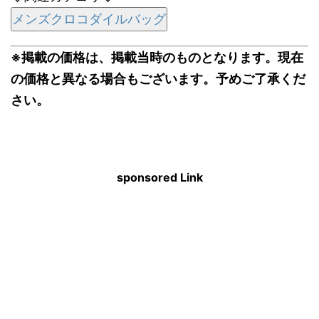
メンズクロコダイルバッグ
※掲載の価格は、掲載当時のものとなります。現在
の価格と異なる場合もございます。予めご了承くだ
さい。
sponsored Link