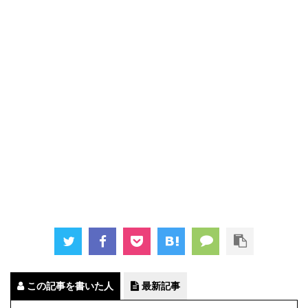
この記事を書いた人
最新記事