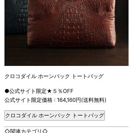
クロコダイル ホーンバック トートバッグ
●公式サイト限定★５％OFF
公式サイト限定価格 : 164,160円(送料無料)
クロコダイル ホーンバック トートバッグ
◇関連カテゴリ◇