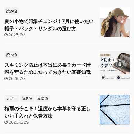
読み物
夏の小物で印象チェンジ！7月に使いたい
帽子・バッグ・サンダルの選び方
2026/7/8
読み物
スキミング防止は本当に必要？カード情
報を守るために知っておきたい基礎知識
2026/7/8
レザー
読み物
豆知識
梅雨の今こそ！湿度から本革を守る正し
いお手入れと保管方法
2026/6/29