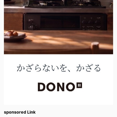
sponsored Link