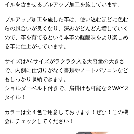
イルを含ませるプルアップ加工を施しています。
プルアップ加工を施した革は、使い込むほどに色む
らの風合いが良くなり、深みがどんどん増していく
ので、革を育てるという本革の醍醐味をより楽しめ
る革に仕上がっています。
サイズはA4サイズがラクラク入る大容量の大きさ
で、内側に仕切りがなく書類やノートパソコンなど
もしっかり収納できます。
ショルダーベルト付きで、肩掛けも可能な２WAYス
タイル！
カラーは全４色ご用意しております！ぜひ！この機
会にチェックしてください！