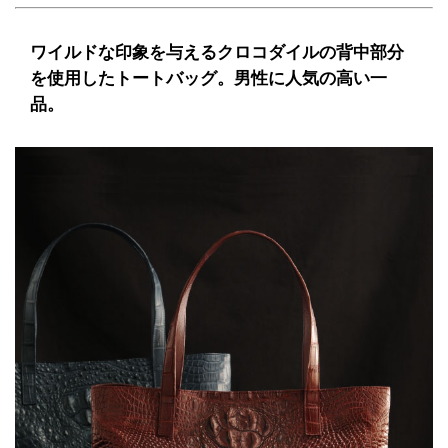
ワイルドな印象を与えるクロコダイルの背中部分
を使用したトートバッグ。男性に人気の高い一
品。