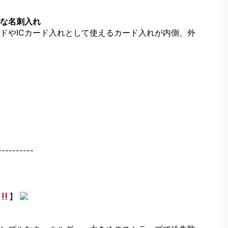
な名刺入れ
ドやICカード入れとして使えるカード入れが内側、外
----------
】