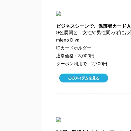
ビジネスシーンで、保護者カード入
9色展開と、女性や男性問わずにお
mieno Diva
IDカードホルダー
通常価格：3,000円
クーポン利用で：2,700円
------------------------------------