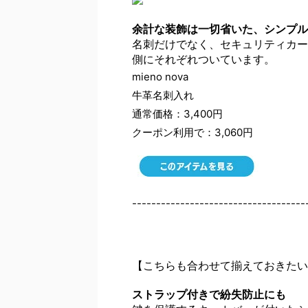
余計な装飾は一切省いた、シンプル
名刺だけでなく、セキュリティカー
側にそれぞれついています。
mieno nova
牛革名刺入れ
通常価格：3,400円
クーポン利用で：3,060円
------------------------------------
【こちらも合わせて揃えておきたい
ストラップ付きで紛失防止にも