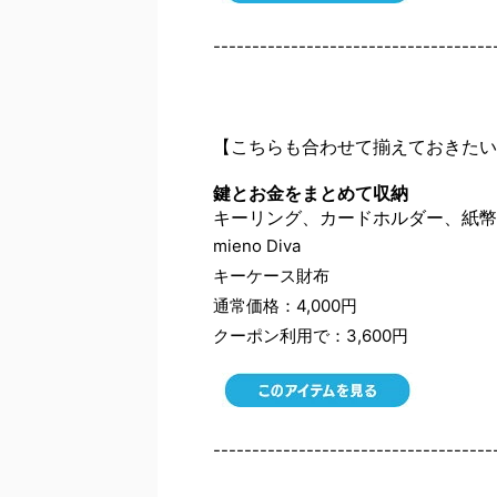
------------------------------------
【こちらも合わせて揃えておきたい
鍵とお金をまとめて収納
キーリング、カードホルダー、紙幣
mieno Diva
キーケース財布
通常価格：4,000円
クーポン利用で：3,600円
------------------------------------