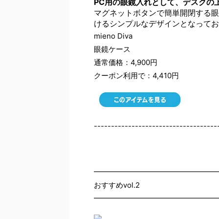
PC用の眼鏡入れとして、デスクの
マグネットボタンで簡単開閉する眼
けるシンプルなデザインとなってお
mieno Diva
眼鏡ケース
通常価格：4,900円
クーポン利用で：4,410円
------------------------------------
━━━━━━━━━━━━━━━━━
おすすめvol.2
━━━━━━━━━━━━━━━━━