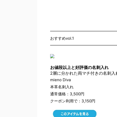
━━━━━━━━━━━━━━━━━
おすすめvol.1
━━━━━━━━━━━━━━━━━
お値段以上と好評価の名刺入れ
2層に分かれた両マチ付きの名刺入
mieno Diva
本革名刺入れ
通常価格：3,500円
クーポン利用で：3,150円