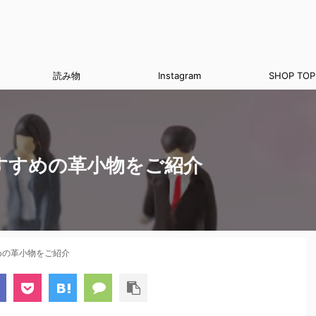
読み物
Instagram
SHOP TOP
すすめの革小物をご紹介
めの革小物をご紹介