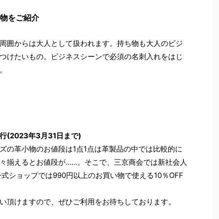
物をご紹介
周囲からは大人として扱われます。持ち物も大人のビジ
つけたいもの。ビジネスシーンで必須の名刺入れをはじ
。
(2023年3月31日まで)
シリーズの革小物のお値段は1点1点は革製品の中では比較的に
々揃えるとお値段が……。そこで、三京商会では新社会人
式ショップでは990円以上のお買い物で使える10％OFF
い頂けますので、ぜひご利用をお待ちしております。