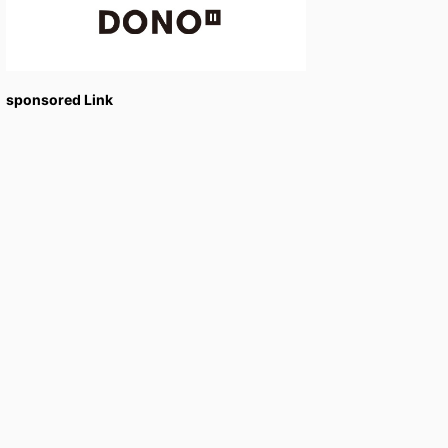
sponsored Link