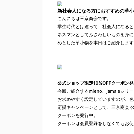
新社会人になる方におすすめの革小
こんにちは三京商会です。
学生時代とは違って、社会人になると
ネスマンとしてふさわしいものを身に
めとした革小物を本日はご紹介します
公式ショップ限定10%OFFクーポン発行
今回ご紹介するmieno、jamale
お求めやすく設定していますのが、色
応援キャンペーンとして、三京商会 公
クーポンを発行中。
クーポンは会員登録をしなくてもお使