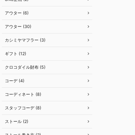
アウター (6)
アウター (30)
カシミヤマフラー (3)
ギフト (12)
クロコダイル財布 (5)
コーデ (4)
コーディネート (8)
スタッフコーデ (8)
ストール (2)
ストール巻き方 (2)