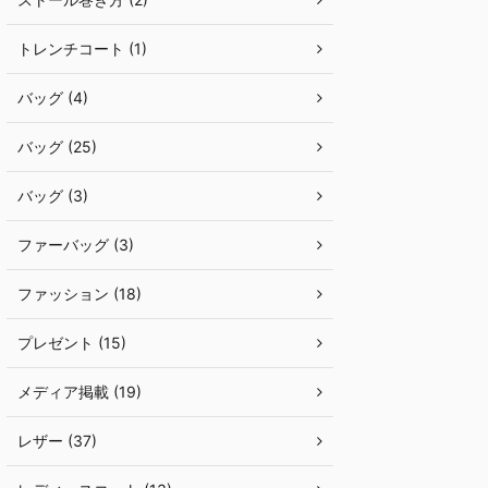
トレンチコート (1)
バッグ (4)
バッグ (25)
バッグ (3)
ファーバッグ (3)
ファッション (18)
プレゼント (15)
メディア掲載 (19)
レザー (37)