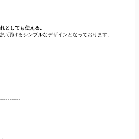
れとしても使える。
使い頂けるシンプルなデザインとなっております。
----------