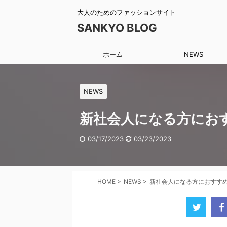
大人のためのファッションサイト
SANKYO BLOG
ホーム
NEWS
NEWS
新社会人になる方にお
03/17/2023
03/23/2023
HOME
>
NEWS
>
新社会人になる方におすす