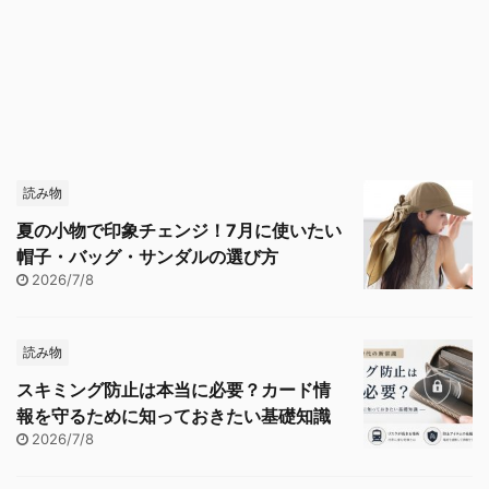
読み物
夏の小物で印象チェンジ！7月に使いたい
帽子・バッグ・サンダルの選び方
2026/7/8
読み物
スキミング防止は本当に必要？カード情
報を守るために知っておきたい基礎知識
2026/7/8