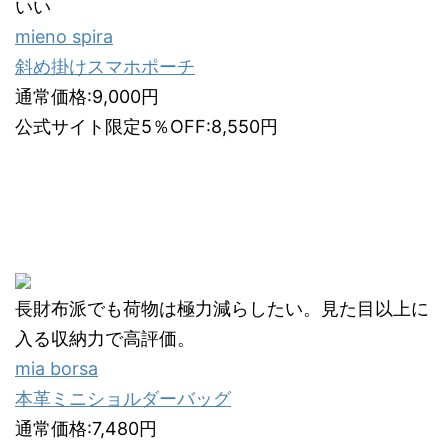
いい
mieno spira
斜め掛けスマホポーチ
通常価格:9,000円
公式サイト限定5％OFF:8,550円
長財布派でも荷物は極力減らしたい。見た目以上に
入る収納力で高評価。
mia borsa
本革ミニショルダーバッグ
通常価格:7,480円