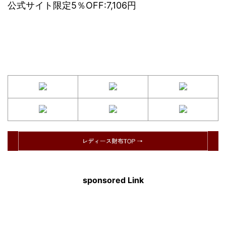
公式サイト限定5％OFF:7,106円
sponsored Link