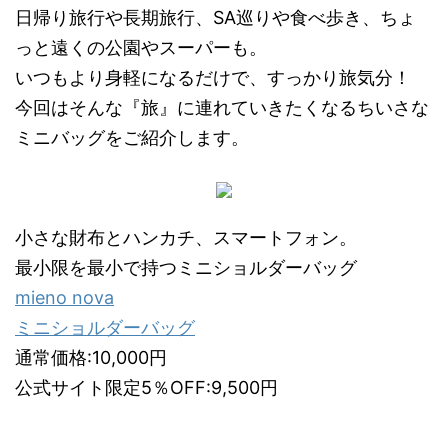
日帰り旅行や長期旅行、SA巡りや食べ歩き、ちょ
っと遠くの公園やスーパーも。
いつもより身軽になるだけで、すっかり旅気分！
今回はそんな『旅』に連れていきたくなるちいさな
ミニバッグをご紹介します。
小さな財布とハンカチ、スマートフォン。
最小限を最小で持つミニショルダーバッグ
mieno nova
ミニショルダーバッグ
通常価格:10,000円
公式サイト限定5％OFF:9,500円