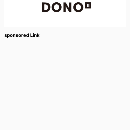
sponsored Link