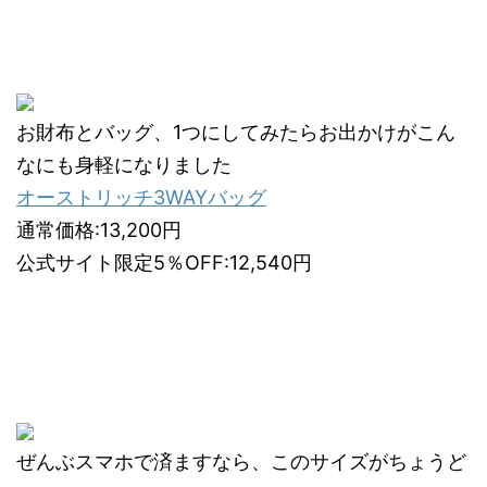
お財布とバッグ、1つにしてみたらお出かけがこん
なにも身軽になりました
オーストリッチ3WAYバッグ
通常価格:13,200円
公式サイト限定5％OFF:12,540円
ぜんぶスマホで済ますなら、このサイズがちょうど