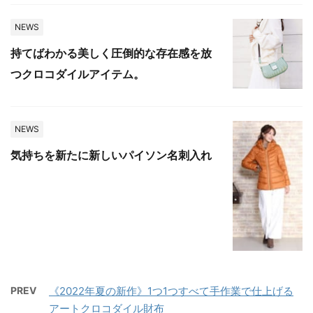
NEWS
持てばわかる美しく圧倒的な存在感を放
つクロコダイルアイテム。
NEWS
気持ちを新たに新しいパイソン名刺入れ
PREV
《2022年夏の新作》1つ1つすべて手作業で仕上げる
アートクロコダイル財布