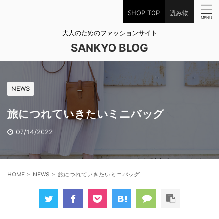
SHOP TOP
読み物
大人のためのファッションサイト
SANKYO BLOG
NEWS
旅につれていきたいミニバッグ
07/14/2022
HOME
>
NEWS
>
旅につれていきたいミニバッグ