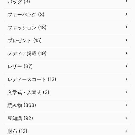
バッグ (3)
ファーバッグ (3)
ファッション (18)
プレゼント (15)
メディア掲載 (19)
レザー (37)
レディースコート (13)
入学式・入園式 (3)
読み物 (363)
豆知識 (92)
財布 (12)