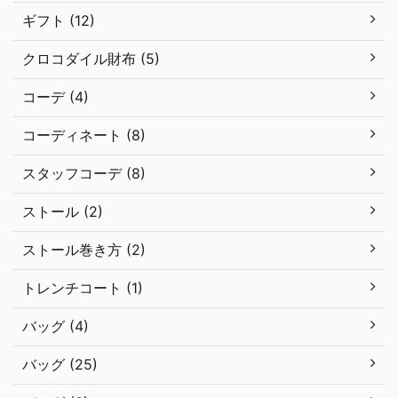
ギフト (12)
クロコダイル財布 (5)
コーデ (4)
コーディネート (8)
スタッフコーデ (8)
ストール (2)
ストール巻き方 (2)
トレンチコート (1)
バッグ (4)
バッグ (25)