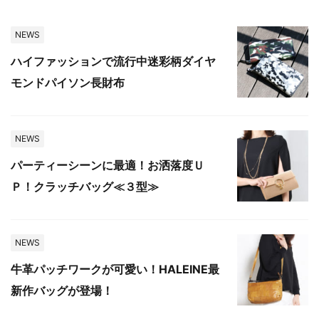
NEWS
ハイファッションで流行中迷彩柄ダイヤ
モンドパイソン長財布
NEWS
パーティーシーンに最適！お洒落度Ｕ
Ｐ！クラッチバッグ≪３型≫
NEWS
牛革パッチワークが可愛い！HALEINE最
新作バッグが登場！