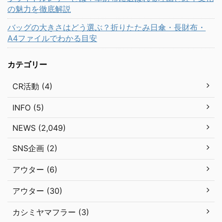
の魅力を徹底解説
バッグの大きさはどう選ぶ？折りたたみ日傘・長財布・
A4ファイルでわかる目安
カテゴリー
CR活動 (4)
INFO (5)
NEWS (2,049)
SNS企画 (2)
アウター (6)
アウター (30)
カシミヤマフラー (3)