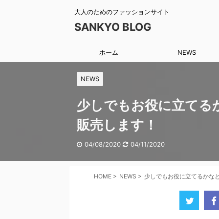
大人のためのファッションサイト
SANKYO BLOG
ホーム
NEWS
NEWS
少しでもお役に立てる
販売します！
04/08/2020
04/11/2020
HOME
>
NEWS
>
少しでもお役に立てるかな