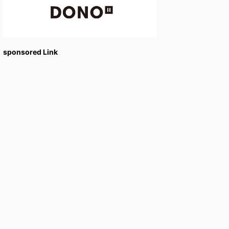
sponsored Link