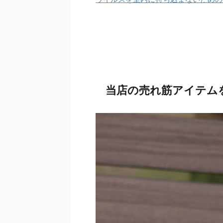
当店の売れ筋アイテム