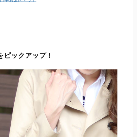
をピックアップ！