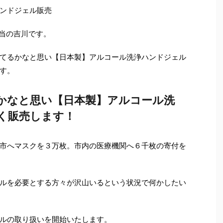
ンドジェル販売
担当の吉川です。
てるかなと思い【日本製】アルコール洗浄ハンドジェル
す。
かなと思い【日本製】アルコール洗
く販売します！
市へマスクを３万枚。市内の医療機関へ６千枚の寄付を
ルを必要とする方々が沢山いるという状況で何かしたい
ルの取り扱いを開始いたします。