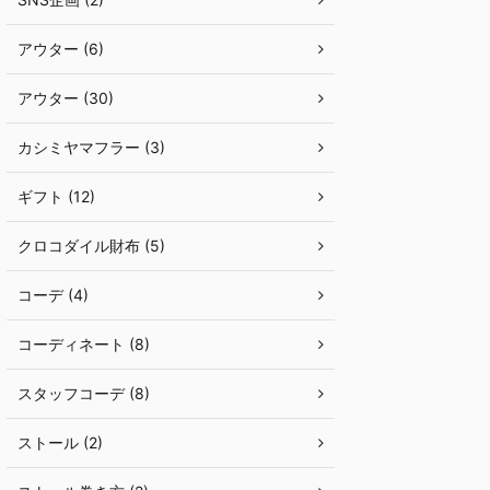
アウター (6)
アウター (30)
カシミヤマフラー (3)
ギフト (12)
クロコダイル財布 (5)
コーデ (4)
コーディネート (8)
スタッフコーデ (8)
ストール (2)