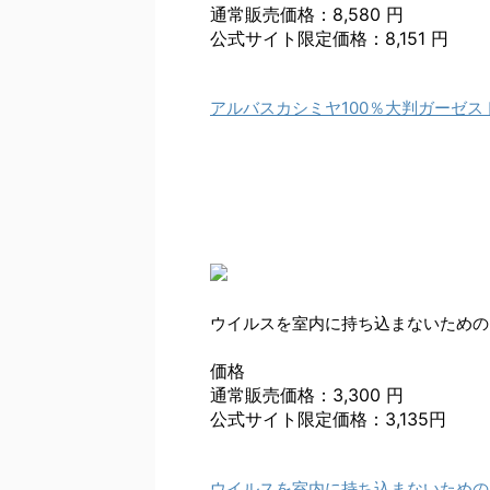
通常販売価格：8,580 円
公式サイト限定価格：8,151 円
アルバスカシミヤ100％大判ガーゼス
ウイルスを室内に持ち込まないための
価格
通常販売価格：3,300 円
公式サイト限定価格：3,135円
ウイルスを室内に持ち込まないための