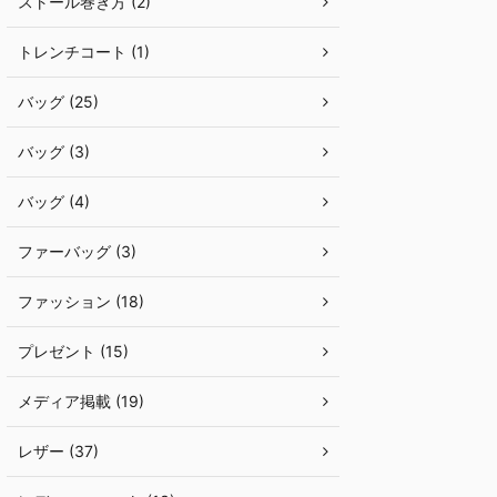
ストール巻き方 (2)
トレンチコート (1)
バッグ (25)
バッグ (3)
バッグ (4)
ファーバッグ (3)
ファッション (18)
プレゼント (15)
メディア掲載 (19)
レザー (37)