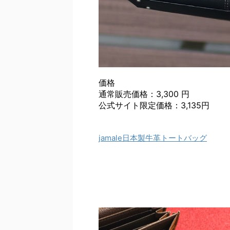
価格
通常販売価格：3,300 円
公式サイト限定価格：3,135円
jamale日本製牛革トートバッグ