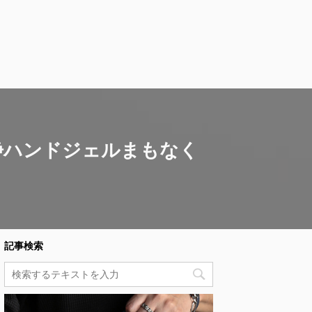
浄ハンドジェルまもなく
記事検索