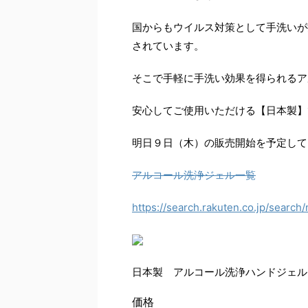
国からもウイルス対策として手洗いが
されています。
そこで手軽に手洗い効果を得られるア
安心してご使用いただける【日本製】
明日９日（木）の販売開始を予定して
アルコール洗浄ジェル一覧
https://search.rakuten.co.jp/search/
日本製 アルコール洗浄ハンドジェル 
価格