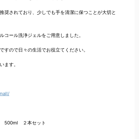
推奨されており、少しでも手を清潔に保つことが大切と
ルコール洗浄ジェルをご用意しました。
ですので日々の生活でお役立てください。
います。
mall/
500ml ２本セット