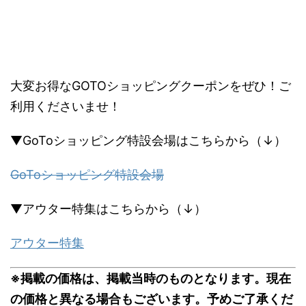
大変お得なGOTOショッピングクーポンをぜひ！ご
利用くださいませ！
▼GoToショッピング特設会場はこちらから（↓）
GoToショッピング特設会場
▼アウター特集はこちらから（↓）
アウター特集
※掲載の価格は、掲載当時のものとなります。現在
の価格と異なる場合もございます。予めご了承くだ