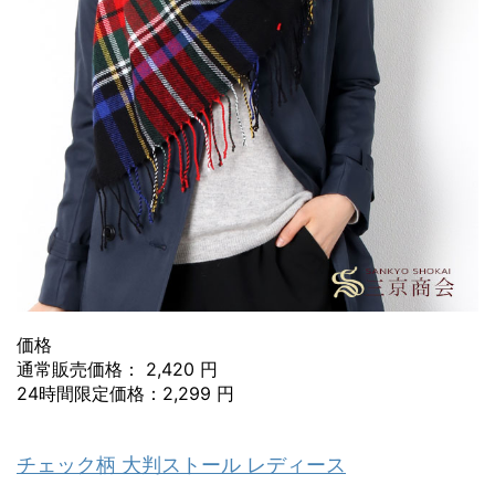
価格
通常販売価格： 2,420 円
24時間限定価格：2,299 円
チェック柄 大判ストール レディース