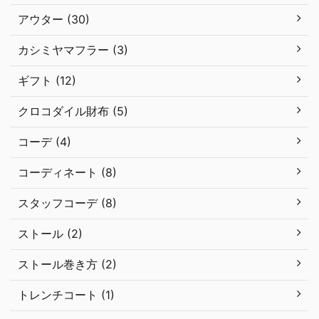
アウター (30)
カシミヤマフラー (3)
ギフト (12)
クロコダイル財布 (5)
コーデ (4)
コーディネート (8)
スタッフコーデ (8)
ストール (2)
ストール巻き方 (2)
トレンチコート (1)