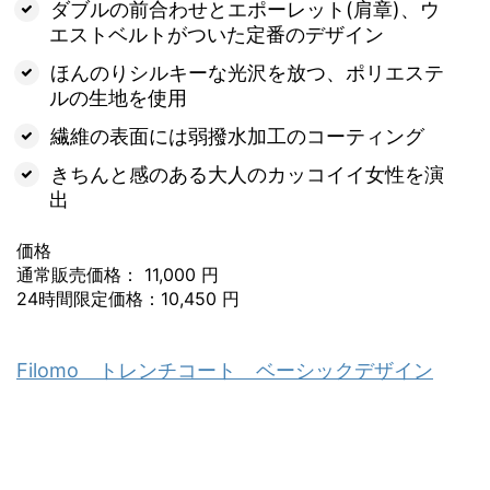
ダブルの前合わせとエポーレット(肩章)、ウ
エストベルトがついた定番のデザイン
ほんのりシルキーな光沢を放つ、ポリエステ
ルの生地を使用
繊維の表面には弱撥水加工のコーティング
きちんと感のある大人のカッコイイ女性を演
出
価格
通常販売価格： 11,000 円
24時間限定価格：10,450 円
Filomo トレンチコート ベーシックデザイン