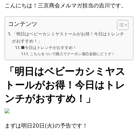
こんにちは！三京商会メルマガ担当の吉川です。
コンテンツ
「明日はベビーカシミヤストールがお得！今日はトレンチ
がおすすめ！」
■今日はトレンチがおすすめ！
こちらをついで購入でクーポン適応金額にどうぞ！
「明日はベビーカシミヤス
トールがお得！今日はトレ
ンチがおすすめ！」
まずは明日20日(火)の予告です！