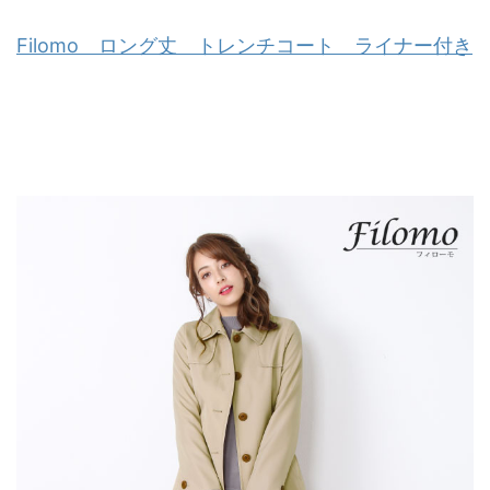
Filomo ロング丈 トレンチコート ライナー付き