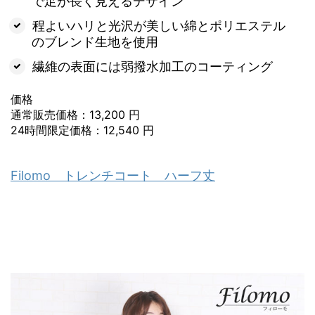
で足が長く見えるデザイン
程よいハリと光沢が美しい綿とポリエステル
のブレンド生地を使用
繊維の表面には弱撥水加工のコーティング
価格
通常販売価格：13,200 円
24時間限定価格：12,540 円
Filomo トレンチコート ハーフ丈