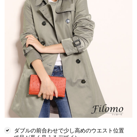
ダブルの前合わせで少し高めのウエスト位置