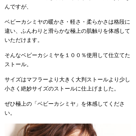
んですが、
ベビーカシミヤの暖かさ・軽さ・柔らかさは格段に
違い、ふんわりと滑らかな極上の肌触りを体感して
いただけます。
そんなベビーカシミヤを１００％使用して仕立てた
ストール。
サイズはマフラーより大きく大判ストールより少し
小さく絶妙サイズのストールに仕上げました。
ぜひ極上の「ベビーカシミヤ」を体感してくださ
い。