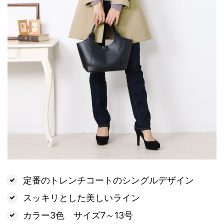
定番のトレンチコートのシングルデザイン
スッキリとした美しいライン
カラー3色 サイズ7～13号