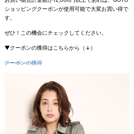
ショッピングクーポンが使用可能で大変お買い得で
す。
ぜひ！この機会にチェックしてください。
▼クーポンの獲得はこちらから（↓）
クーポンの獲得