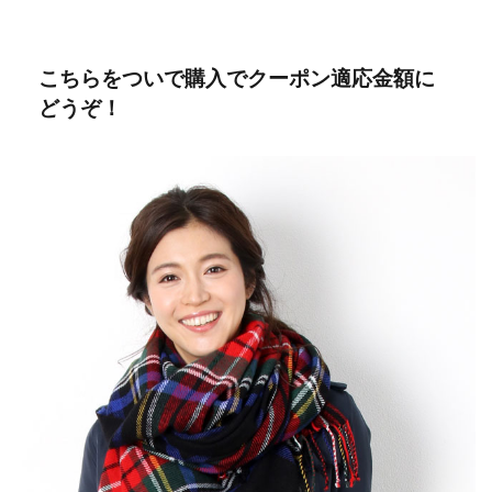
こちらをついで購入でクーポン適応金額に
どうぞ！