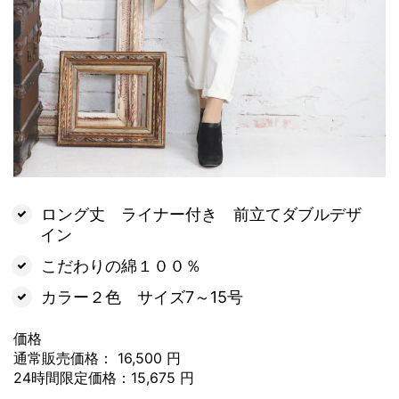
ロング丈 ライナー付き 前立てダブルデザ
イン
こだわりの綿１００％
カラー２色 サイズ7～15号
価格
通常販売価格： 16,500 円
24時間限定価格：15,675 円