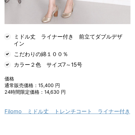
ミドル丈 ライナー付き 前立てダブルデザ
イン
こだわりの綿１００％
カラー２色 サイズ7～15号
価格
通常販売価格：15,400 円
24時間限定価格：14,630 円
Filomo ミドル丈 トレンチコート ライナー付き