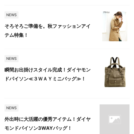
NEWS
そろそろご準備を。秋ファッションアイ
テム特集！
NEWS
瞬間お出掛けスタイル完成！ダイヤモン
ドパイソン≪３ＷＡＹミニバッグ≫！
NEWS
外出時に大活躍の優秀アイテム！ダイヤ
モンドパイソン3WAYバッグ！