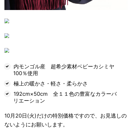
内モンゴル産 超希少素材ベビーカシミヤ
100％使用
極上の暖かさ・軽さ・柔らかさ
192cm×50cm 全１１色の豊富なカラーバ
リエーション
10月20日(火)だけの特別価格ですので、お見逃しの
ないようにお願いします。