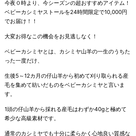
今夜０時より、今シーズンの超おすすめアイテム！
ベビーカシミヤストールを24時間限定で10,000円
でお届け！！
大変お得なこの機会をお見逃しなく！
ベビーカシミヤとは、カシミヤ山羊の一生のうちた
った一度だけ、
生後5～12カ月の仔山羊から初めて刈り取られる産
毛を集めて紡いだものをベビーカシミヤと言いま
す。
1頭の仔山羊から採れる産毛はわずか40gと極めて
希少な高級素材です。
通常のカシミヤでも十分に柔らかく心地良い質感な