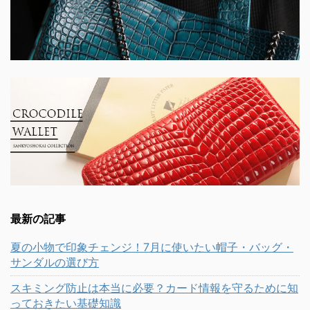
最新の記事
夏の小物で印象チェンジ！7月に使いたい帽子・バッグ・
サンダルの選び方
スキミング防止は本当に必要？カード情報を守るために知
っておきたい基礎知識