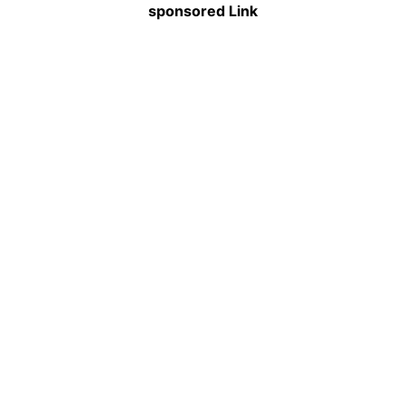
sponsored Link