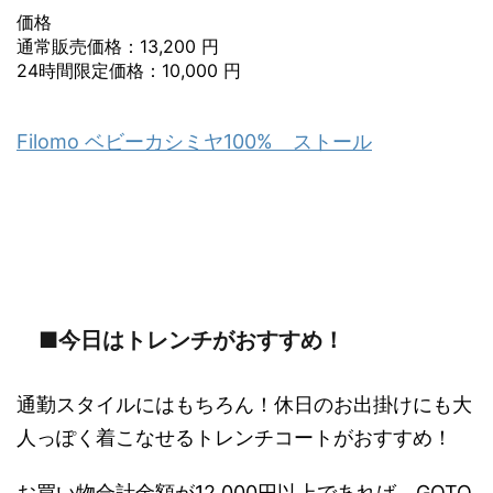
価格
通常販売価格：13,200 円
24時間限定価格：10,000 円
Filomo ベビーカシミヤ100% ストール
■今日はトレンチがおすすめ！
通勤スタイルにはもちろん！休日のお出掛けにも大
人っぽく着こなせるトレンチコートがおすすめ！
お買い物合計金額が12,000円以上であれば、GOTO