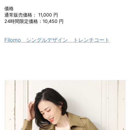
価格
通常販売価格： 11,000 円
24時間限定価格：10,450 円
Filomo シングルデザイン トレンチコート