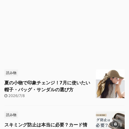
読み物
夏の小物で印象チェンジ！7月に使いたい
帽子・バッグ・サンダルの選び方
2026/7/8
読み物
スキミング防止は本当に必要？カード情