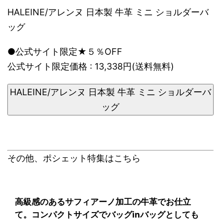
HALEINE/アレンヌ 日本製 牛革 ミニ ショルダーバ
ッグ
●公式サイト限定★５％OFF
公式サイト限定価格 : 13,338円(送料無料)
HALEINE/アレンヌ 日本製 牛革 ミニ ショルダーバ
ッグ
その他、ポシェット特集はこちら
高級感のあるサフィアーノ加工の牛革でお仕立
て。コンパクトサイズでバッグinバッグとしても