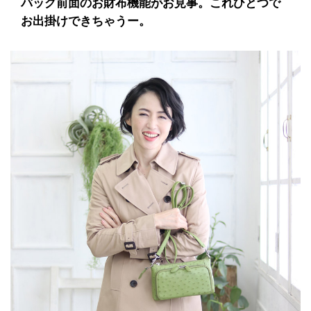
バッグ前面のお財布機能がお見事。これひとつで
お出掛けできちゃうー。