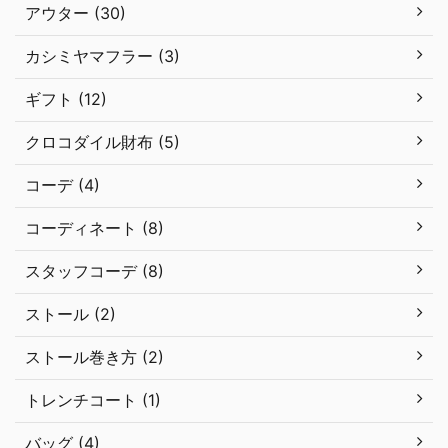
アウター (30)
カシミヤマフラー (3)
ギフト (12)
クロコダイル財布 (5)
コーデ (4)
コーディネート (8)
スタッフコーデ (8)
ストール (2)
ストール巻き方 (2)
トレンチコート (1)
バッグ (4)