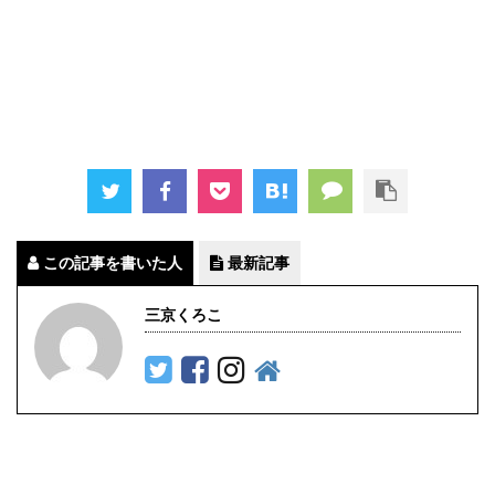
この記事を書いた人
最新記事
三京くろこ