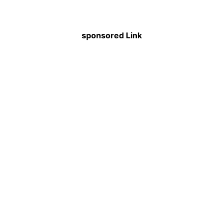
sponsored Link