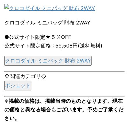
クロコダイル ミニバッグ 財布 2WAY
●公式サイト限定★５％OFF
公式サイト限定価格 : 59,508円(送料無料)
クロコダイル ミニバッグ 財布 2WAY
◇関連カテゴリ◇
ポシェット
※掲載の価格は、掲載当時のものとなります。現在
の価格と異なる場合もございます。予めご了承くだ
さい。