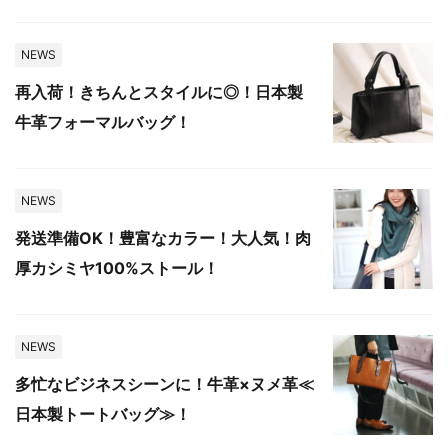
NEWS
再入荷！きちんとスタイルに◎！日本製
牛革フォーマルバッグ！
NEWS
発送準備OK！豊富なカラー！大人気！肉
厚カシミヤ100%ストール！
NEWS
多忙なビジネスシーンに！牛革×ヌメ革≪
日本製トートバッグ≫！