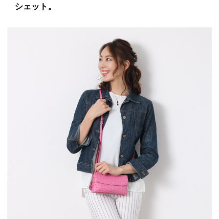
シェット。