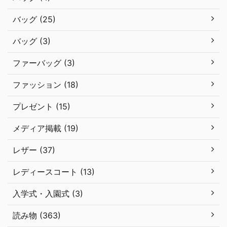
バッグ (25)
バッグ (3)
ファーバッグ (3)
ファッション (18)
プレゼント (15)
メディア掲載 (19)
レザー (37)
レディースコート (13)
入学式・入園式 (3)
読み物 (363)