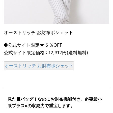
オーストリッチ お財布ポシェット
●公式サイト限定★５％OFF
公式サイト限定価格 : 12,312円(送料無料)
オーストリッチ お財布ポシェット
見た目バッグ！なのにお財布機能付き。必要最小
限プラスαの収納力で重宝します。