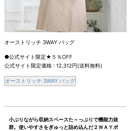
オーストリッチ 3WAY バッグ
●公式サイト限定★５％OFF
公式サイト限定価格 : 12,312円(送料無料)
オーストリッチ 3WAY バッグ
小ぶりながら収納スペースた～っぷりで機能力抜
群。使いやすさをぎゅっと詰め込んだ２ＷＡＹポ