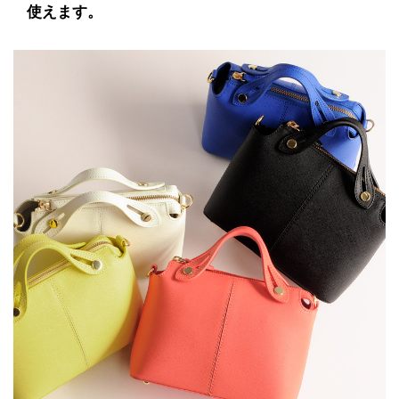
使えます。