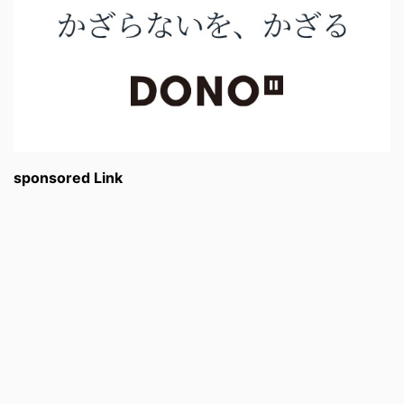
sponsored Link