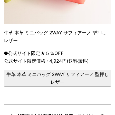
牛革 本革 ミニバッグ 2WAY サフィアーノ 型押し
レザー
●公式サイト限定★５％OFF
公式サイト限定価格 : 4,924円(送料無料)
牛革 本革 ミニバッグ 2WAY サフィアーノ 型押し
レザー