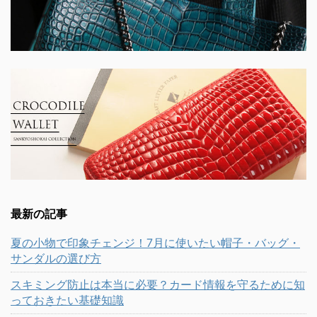
最新の記事
夏の小物で印象チェンジ！7月に使いたい帽子・バッグ・
サンダルの選び方
スキミング防止は本当に必要？カード情報を守るために知
っておきたい基礎知識