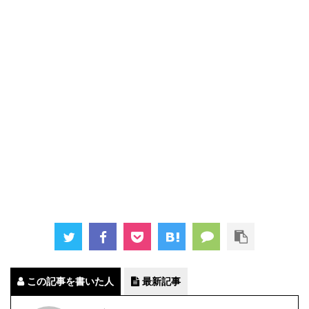
この記事を書いた人
最新記事