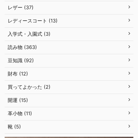
レザー (37)
レディースコート (13)
入学式・入園式 (3)
読み物 (363)
豆知識 (92)
財布 (12)
買ってよかった (2)
開運 (15)
革小物 (11)
靴 (5)