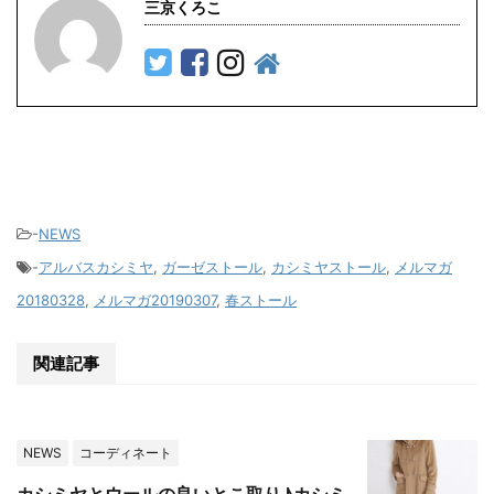
三京くろこ
-
NEWS
-
アルバスカシミヤ
,
ガーゼストール
,
カシミヤストール
,
メルマガ
20180328
,
メルマガ20190307
,
春ストール
関連記事
NEWS
コーディネート