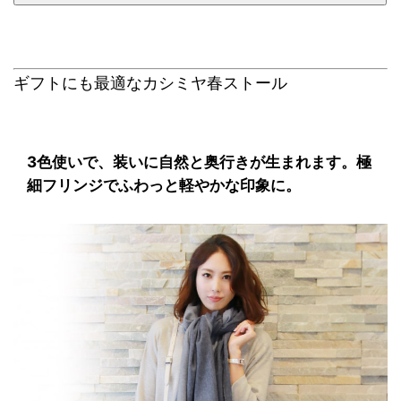
ギフトにも最適なカシミヤ春ストール
3色使いで、装いに自然と奥行きが生まれます。極
細フリンジでふわっと軽やかな印象に。