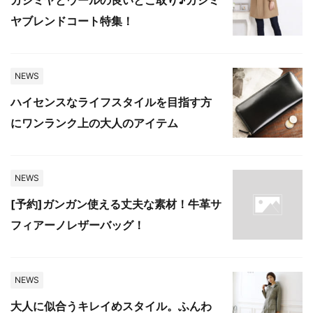
カシミヤとウールの良いとこ取り♪カシミ
ヤブレンドコート特集！
NEWS
ハイセンスなライフスタイルを目指す方
にワンランク上の大人のアイテム
NEWS
[予約]ガンガン使える丈夫な素材！牛革サ
フィアーノレザーバッグ！
NEWS
大人に似合うキレイめスタイル。ふんわ