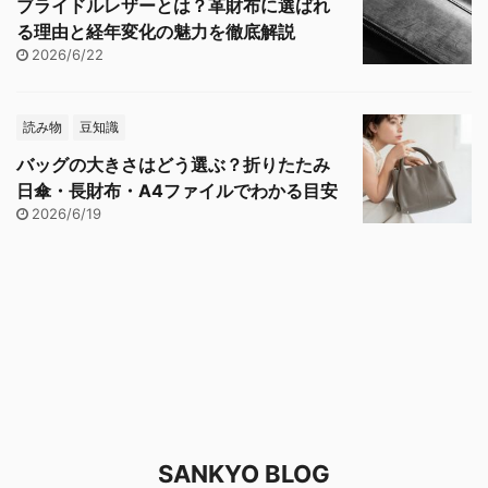
ブライドルレザーとは？革財布に選ばれ
る理由と経年変化の魅力を徹底解説
2026/6/22
読み物
豆知識
バッグの大きさはどう選ぶ？折りたたみ
日傘・長財布・A4ファイルでわかる目安
2026/6/19
SANKYO BLOG