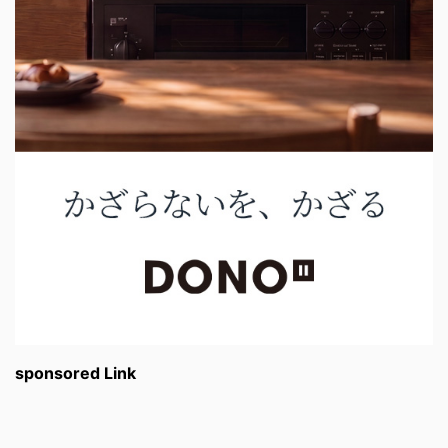
sponsored Link