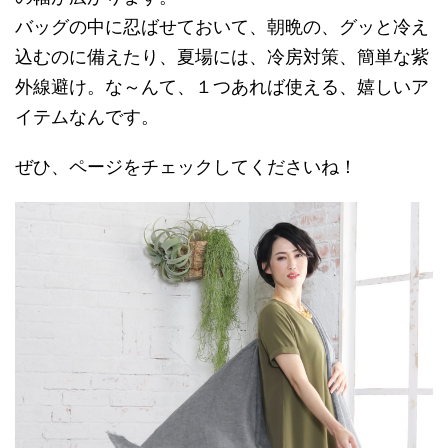
バッグの中に忍ばせておいて、朝晩の、グッと冷え
込むのに備えたり、夏場には、冷房対策、簡単な紫
外線避け。な～んて、１つあれば使える、嬉しいア
イテムなんです。
ぜひ、ページをチェックしてくださいね！