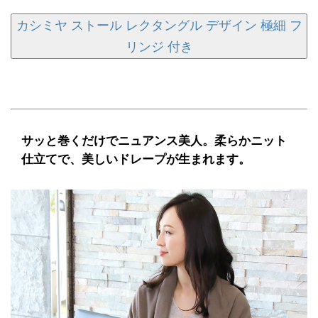
カシミヤ ストール レクタングル デザイン 極細 フ
リンジ 付き
サッと巻くだけでニュアンス美人。柔らかニット
仕立てで、美しいドレープが生まれます。