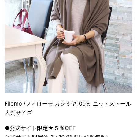
Filomo /フィローモ カシミヤ100％ ニットストール
大判サイズ
●公式サイト限定★５％OFF