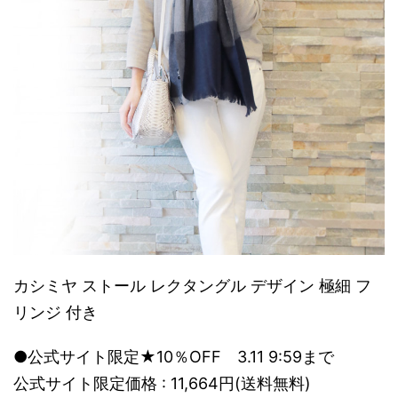
カシミヤ ストール レクタングル デザイン 極細 フ
リンジ 付き
●公式サイト限定★10％OFF 3.11 9:59まで
公式サイト限定価格 : 11,664円(送料無料)