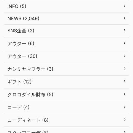
INFO (5)
NEWS (2,049)
SNS企画 (2)
アウター (6)
アウター (30)
カシミヤマフラー (3)
ギフト (12)
クロコダイル財布 (5)
コーデ (4)
コーディネート (8)
スタッフコーデ (8)