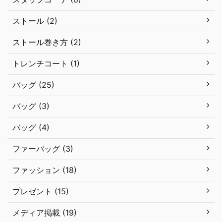
ストール (2)
ストール巻き方 (2)
トレンチコート (1)
バッグ (25)
バッグ (3)
バッグ (4)
ファーバッグ (3)
ファッション (18)
プレゼント (15)
メディア掲載 (19)