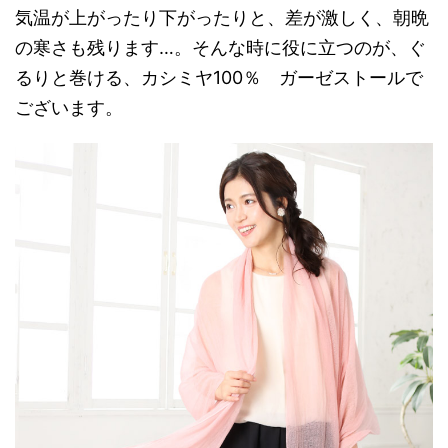
気温が上がったり下がったりと、差が激しく、朝晩
の寒さも残ります…。そんな時に役に立つのが、ぐ
るりと巻ける、カシミヤ100％ ガーゼストールで
ございます。