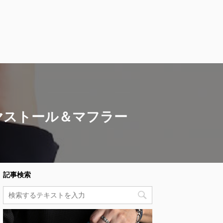
ヤストール＆マフラー
記事検索