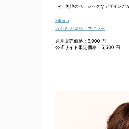
無地のベーシックなデザインだ
Filomo
カシミヤ100% マフラー
通常販売価格：6,900 円
公式サイト限定価格：5,500 円