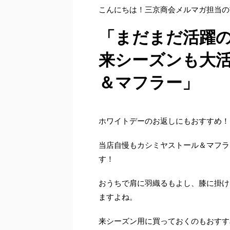
こんにちは！三京商会メルマガ担当の
「まだまだ活躍
来シーズンも大
＆マフラー」
ホワイトデーのお返しにもおすすめ！
当店自慢もカシミヤストール＆マフラ
す！
おうちで肩に羽織るもよし、膝に掛け
ますよね。
来シーズン用に買っておくのもおすす