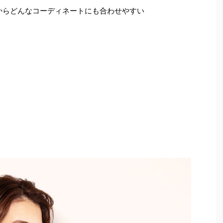
からどんなコーディネートにも合わせやすい