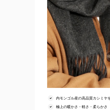
内モンゴル産の高品質カシミヤを
極上の暖かさ・軽さ・柔らかさ