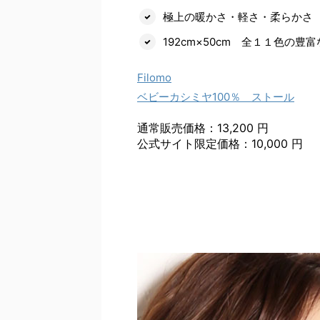
極上の暖かさ・軽さ・柔らかさ
192cm×50cm 全１１色の
Filomo
ベビーカシミヤ100％ ストール
通常販売価格：13,200 円
公式サイト限定価格：10,000 円