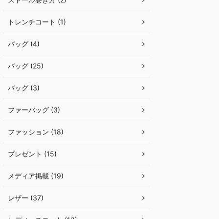
トレンチコート (1)
バッグ (4)
バッグ (25)
バッグ (3)
ファーバッグ (3)
ファッション (18)
プレゼント (15)
メディア掲載 (19)
レザー (37)