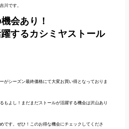
吉川です。
の機会あり！
活躍するカシミヤストール
ーがシーズン最終価格にて大変お買い得となっておりま
るもよし！まだまだストールが活躍する機会は沢山あり
めです。ぜひ！このお得な機会にチェックしてくださ