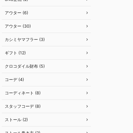
アウター (6)
アウター (30)
カシミヤマフラー (3)
ギフト (12)
クロコダイル財布 (5)
コーデ (4)
コーディネート (8)
スタッフコーデ (8)
ストール (2)
ストール巻き方 (2)