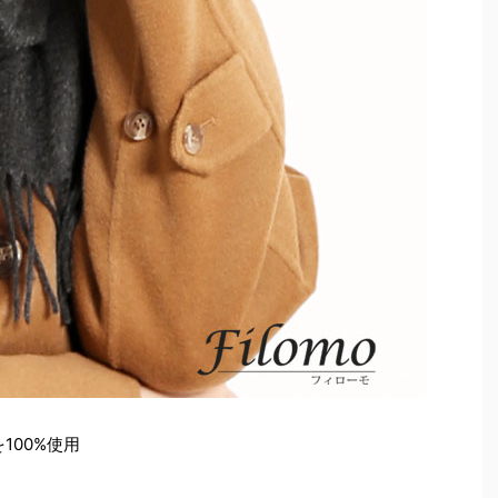
100%使用