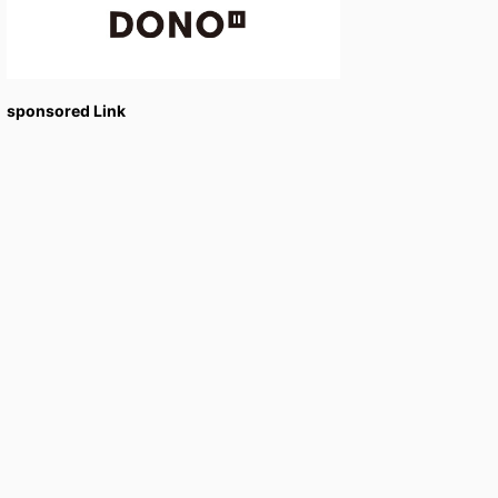
sponsored Link