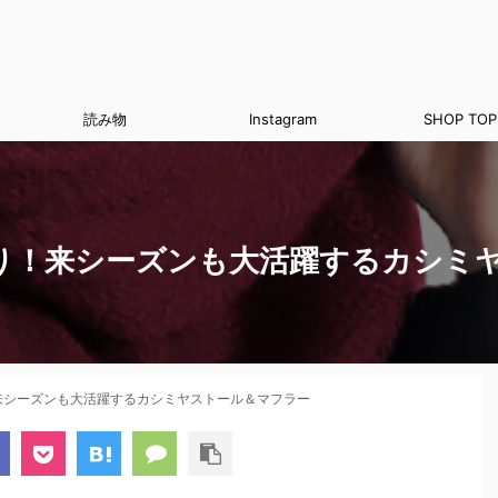
読み物
Instagram
SHOP TOP
り！来シーズンも大活躍するカシミ
来シーズンも大活躍するカシミヤストール＆マフラー