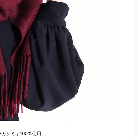
カシミヤ100％使用