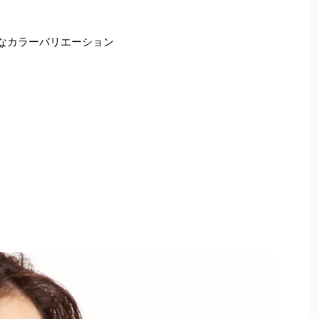
豊富なカラーバリエーション