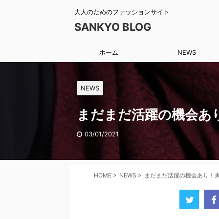
大人のためのファッションサイト
SANKYO BLOG
ホーム
NEWS
NEWS
まだまだ活躍の機会あ
03/01/2021
HOME
>
NEWS
>
まだまだ活躍の機会あり！