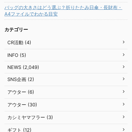
バッグの大きさはどう選ぶ？折りたたみ日傘・長財布・
A4ファイルでわかる目安
カテゴリー
CR活動 (4)
INFO (5)
NEWS (2,049)
SNS企画 (2)
アウター (6)
アウター (30)
カシミヤマフラー (3)
ギフト (12)