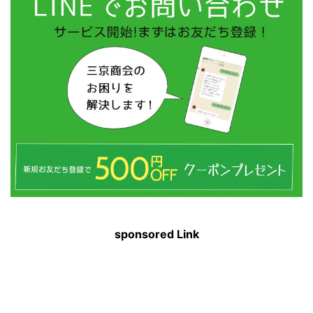
sponsored Link