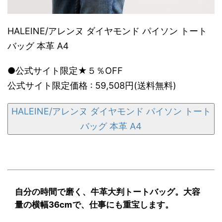
HALEINE/アレンヌ ダイヤモンド パイソン トート
バッグ 本革 A4
●公式サイト限定★５％OFF
公式サイト限定価格 : 59,508円(送料無料)
HALEINE/アレンヌ ダイヤモンド パイソン トート
バッグ 本革 A4
自分の時間で磨く、牛革大判トートバッグ。大容
量の横幅36cmで、仕事にも重宝します。