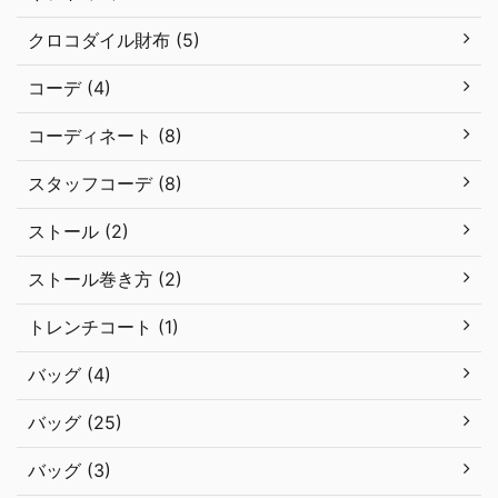
クロコダイル財布 (5)
コーデ (4)
コーディネート (8)
スタッフコーデ (8)
ストール (2)
ストール巻き方 (2)
トレンチコート (1)
バッグ (4)
バッグ (25)
バッグ (3)