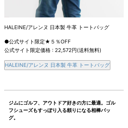
HALEINE/アレンヌ 日本製 牛革 トートバッグ
●公式サイト限定★５％OFF
公式サイト限定価格 : 22,572円(送料無料)
HALEINE/アレンヌ 日本製 牛革 トートバッグ
ジムにゴルフ、アウトドア好きの方に最適。ゴル
フシューズもすっぽり入る頼りになる相棒バッ
グ。