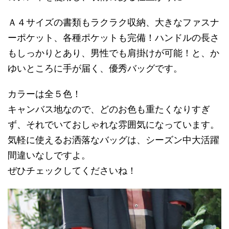
Ａ４サイズの書類もラクラク収納、大きなファスナ
ーポケット、各種ポケットも完備！ハンドルの長さ
もしっかりとあり、男性でも肩掛けが可能！と、か
ゆいところに手が届く、優秀バッグです。
カラーは全５色！
キャンバス地なので、どのお色も重たくなりすぎ
ず、それでいておしゃれな雰囲気になっています。
気軽に使えるお洒落なバッグは、シーズン中大活躍
間違いなしですよ。
ぜひチェックしてくださいね！