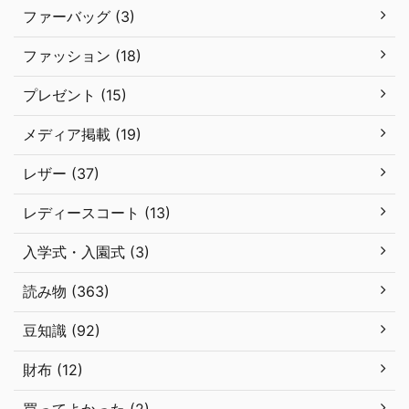
ファーバッグ (3)
ファッション (18)
プレゼント (15)
メディア掲載 (19)
レザー (37)
レディースコート (13)
入学式・入園式 (3)
読み物 (363)
豆知識 (92)
財布 (12)