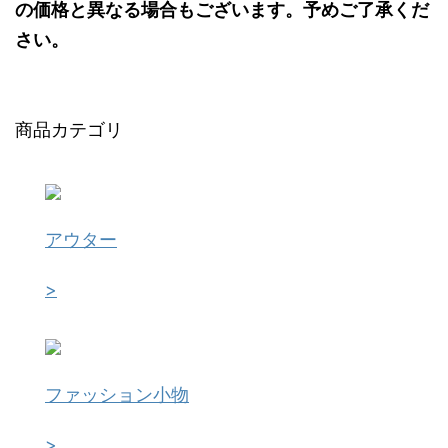
の価格と異なる場合もございます。予めご了承くだ
さい。
商品カテゴリ
アウター
>
ファッション小物
>