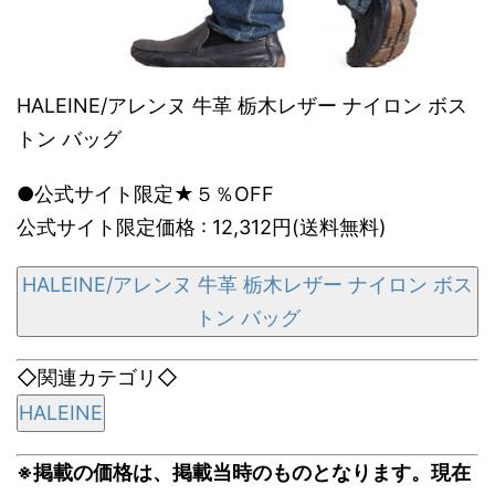
HALEINE/アレンヌ 牛革 栃木レザー ナイロン ボス
トン バッグ
●公式サイト限定★５％OFF
公式サイト限定価格 : 12,312円(送料無料)
HALEINE/アレンヌ 牛革 栃木レザー ナイロン ボス
トン バッグ
◇関連カテゴリ◇
HALEINE
※掲載の価格は、掲載当時のものとなります。現在