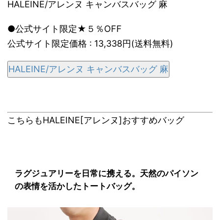
HALEINE/アレンヌ キャンバスバッグ 麻
●公式サイト限定★５％OFF
公式サイト限定価格 : 13,338円(送料無料)
HALEINE/アレンヌ キャンバスバッグ 麻
こちらもHALEINE[アレンヌ]おすすめバッグ
ラグジュアリーを日常に携える。天然のパイソン
の表情を活かしたトートバッグ。