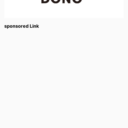
sponsored Link