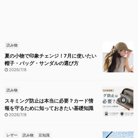
読み物
夏の小物で印象チェンジ！7月に使いたい
帽子・バッグ・サンダルの選び方
2026/7/8
読み物
スキミング防止は本当に必要？カード情
報を守るために知っておきたい基礎知識
2026/7/8
レザー
読み物
豆知識