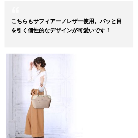
こちらもサフィアーノレザー使用。パッと目
を引く個性的なデザインが可愛いです！