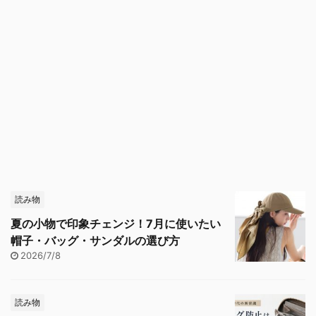
読み物
夏の小物で印象チェンジ！7月に使いたい
帽子・バッグ・サンダルの選び方
2026/7/8
読み物