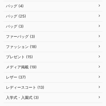
バッグ (4)
バッグ (25)
バッグ (3)
ファーバッグ (3)
ファッション (18)
プレゼント (15)
メディア掲載 (19)
レザー (37)
レディースコート (13)
入学式・入園式 (3)