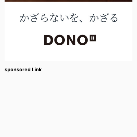
sponsored Link