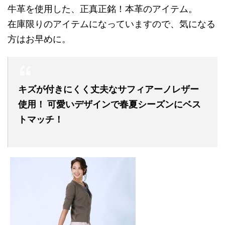
牛革を使用した、正真正銘！本革のアイテム。
在庫限りのアイテムになっていますので、気になる
方はお早めに。
キズが付きにくく丈夫なサフィアーノレザー
使用！ 可愛いデザインで春夏シーズンにベス
トマッチ！