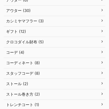
アウター (6)
アウター (30)
カシミヤマフラー (3)
ギフト (12)
クロコダイル財布 (5)
コーデ (4)
コーディネート (8)
スタッフコーデ (8)
ストール (2)
ストール巻き方 (2)
トレンチコート (1)