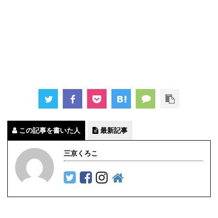
この記事を書いた人
最新記事
三京くろこ