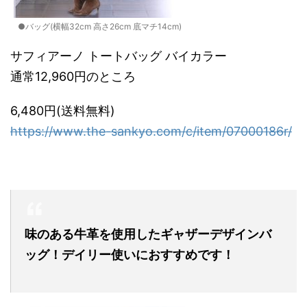
●バッグ(横幅32cm 高さ26cm 底マチ14cm)
サフィアーノ トートバッグ バイカラー
通常12,960円のところ
6,480円(送料無料)
https://www.the-sankyo.com/c/item/07000186r/
味のある牛革を使用したギャザーデザインバ
ッグ！デイリー使いにおすすめです！