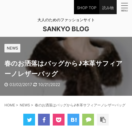
SHOP TOP
読み物
大人のためのファッションサイト
SANKYO BLOG
NEWS
春のお洒落はバッグから♪本革サフィア
ーノレザーバッグ
03/02/2017
10/21/2022
HOME
>
NEWS
>
春のお洒落はバッグから♪本革サフィアーノレザーバッグ