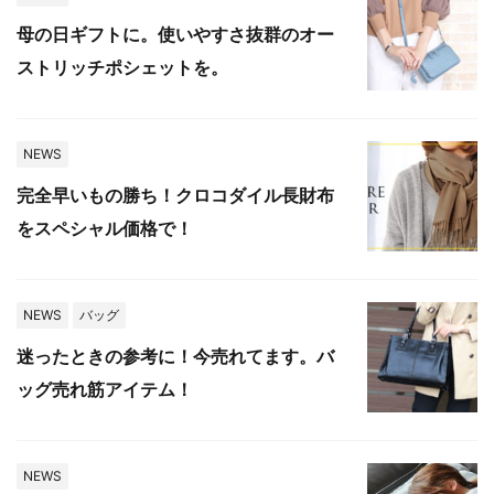
母の日ギフトに。使いやすさ抜群のオー
ストリッチポシェットを。
NEWS
完全早いもの勝ち！クロコダイル長財布
をスペシャル価格で！
NEWS
バッグ
迷ったときの参考に！今売れてます。バ
ッグ売れ筋アイテム！
NEWS