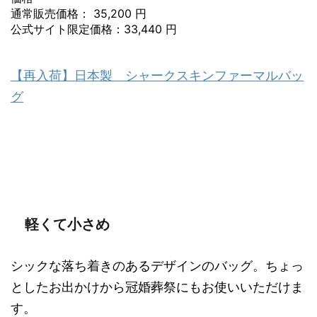
通常販売価格： 35,200 円
公式サイト限定価格：33,440 円
【再入荷】日本製 シャークスキンファーマルバッ
グ
軽くて小さめ
シックな落ち着きのあるデザインのバッグ。ちょっ
としたお出かけから冠婚葬祭にもお使いいただけま
す。