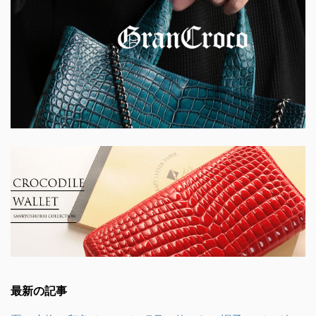
最新の記事