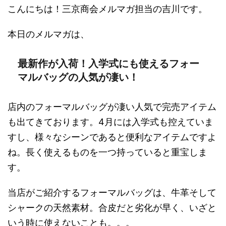
こんにちは！三京商会メルマガ担当の吉川です。
本日のメルマガは、
最新作が入荷！入学式にも使えるフォー
マルバッグの人気が凄い！
店内のフォーマルバッグが凄い人気で完売アイテム
も出てきております。4月には入学式も控えていま
すし、様々なシーンであると便利なアイテムですよ
ね。長く使えるものを一つ持っていると重宝しま
す。
当店がご紹介するフォーマルバッグは、牛革そして
シャークの天然素材。合皮だと劣化が早く、いざと
いう時に使えないことも。。。