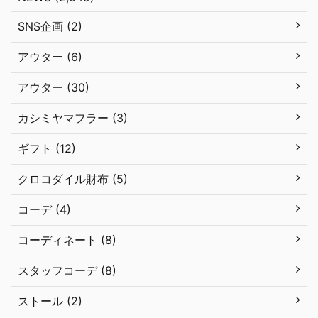
SNS企画 (2)
アウター (6)
アウター (30)
カシミヤマフラー (3)
ギフト (12)
クロコダイル財布 (5)
コーデ (4)
コーディネート (8)
スタッフコーデ (8)
ストール (2)