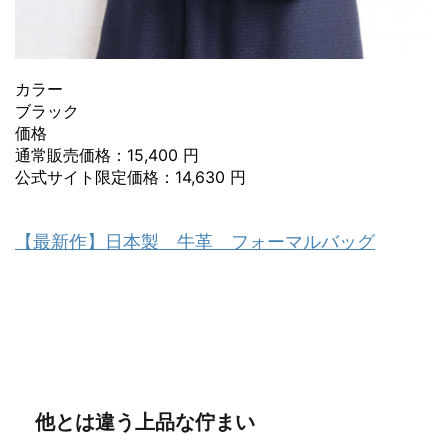
カラー
ブラック
価格
通常販売価格：15,400 円
公式サイト限定価格：14,630 円
【最新作】日本製 牛革 フォーマルバッグ
他とは違う上品な佇まい