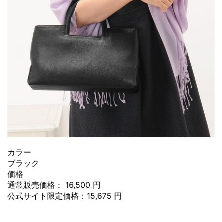
カラー
ブラック
価格
通常販売価格： 16,500 円
公式サイト限定価格：15,675 円