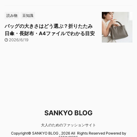
読み物
豆知識
バッグの大きさはどう選ぶ？折りたたみ
日傘・長財布・A4ファイルでわかる目安
2026/6/19
SANKYO BLOG
大人のためのファッションサイト
Copyright© SANKYO BLOG , 2026 All Rights Reserved Powered by