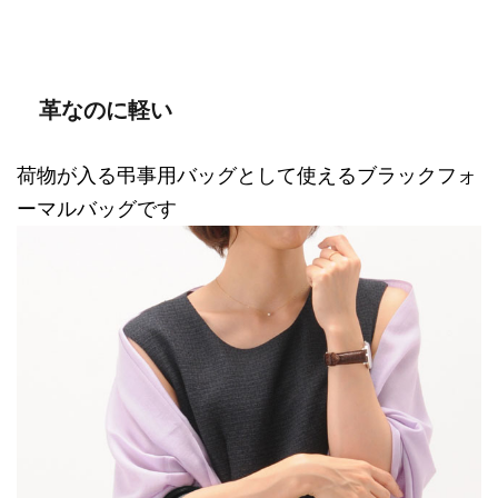
革なのに軽い
荷物が入る弔事用バッグとして使えるブラックフォ
ーマルバッグです