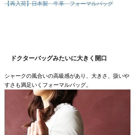
【再入荷】日本製 牛革 フォーマルバッグ
ドクターバッグみたいに大きく開口
シャークの風合いの高級感があり、大きさ、扱いや
すさも満足いくフォーマルバッグ。