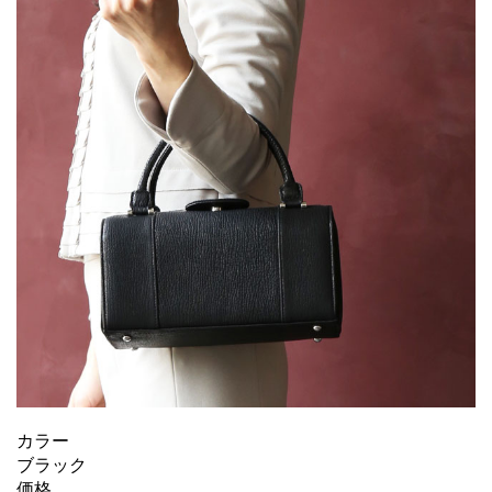
カラー
ブラック
価格