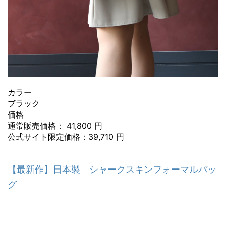
カラー
ブラック
価格
通常販売価格： 41,800 円
公式サイト限定価格：39,710 円
【最新作】日本製 シャークスキンフォーマルバッ
グ