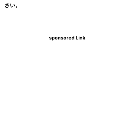
さい。
sponsored Link