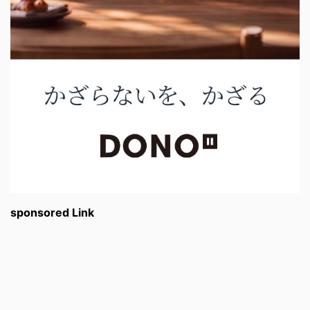
sponsored Link