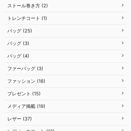
ストール巻き方 (2)
トレンチコート (1)
バッグ (25)
バッグ (3)
バッグ (4)
ファーバッグ (3)
ファッション (18)
プレゼント (15)
メディア掲載 (19)
レザー (37)