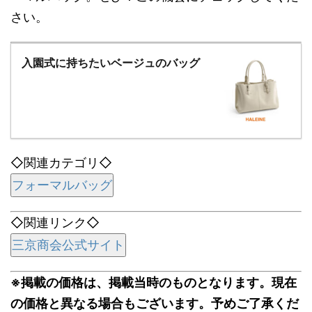
さい。
入園式に持ちたいベージュのバッグ
◇関連カテゴリ◇
フォーマルバッグ
◇関連リンク◇
三京商会公式サイト
※掲載の価格は、掲載当時のものとなります。現在
の価格と異なる場合もございます。予めご了承くだ