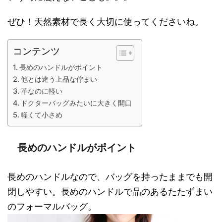
ぜひ！天然素材で長く大切に使ってくださいね。
コンテンツ
長めのハンドルがポイント
他とは違う上品な佇まい
革なのに軽い
ドクターバッグみたいに大きく開口
軽くて小さめ
長めのハンドルがポイント
長めのハンドルなので、バッグを持ったままでも開
閉しやすい。長めのハンドルで品のあるたたずまい
のフォーマルバッグ。