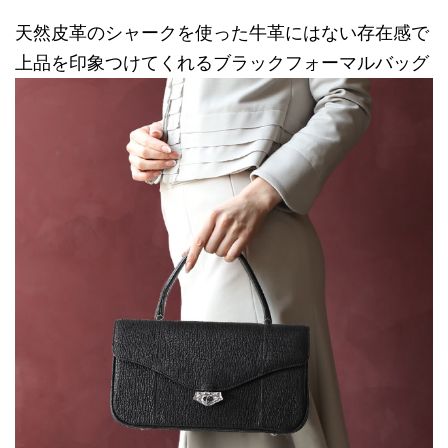
天然皮革のシャークを使った牛革にはない存在感で
上品を印象つけてくれるブラックフォーマルバッグ