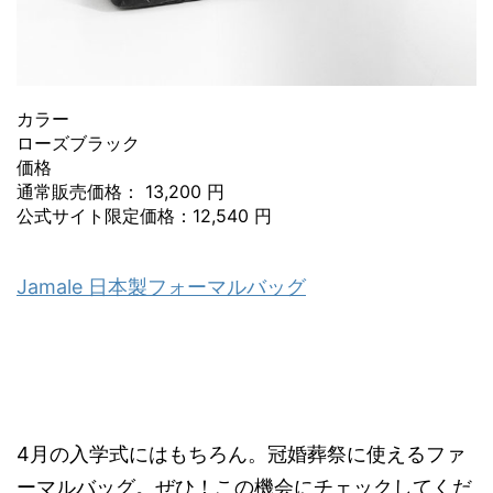
カラー
ローズブラック
価格
通常販売価格： 13,200 円
公式サイト限定価格：12,540 円
Jamale 日本製フォーマルバッグ
4月の入学式にはもちろん。冠婚葬祭に使えるファ
ーマルバッグ。ぜひ！この機会にチェックしてくだ