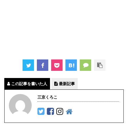
この記事を書いた人
最新記事
三京くろこ