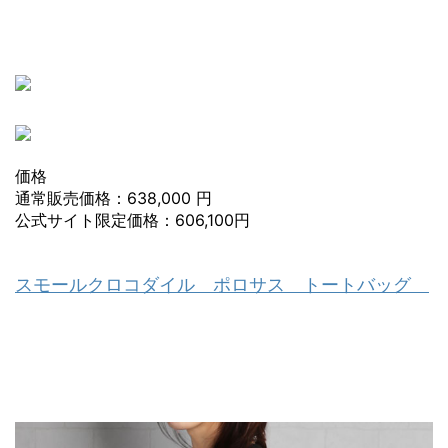
価格
通常販売価格：638,000 円
公式サイト限定価格：606,100円
スモールクロコダイル ポロサス トートバッグ