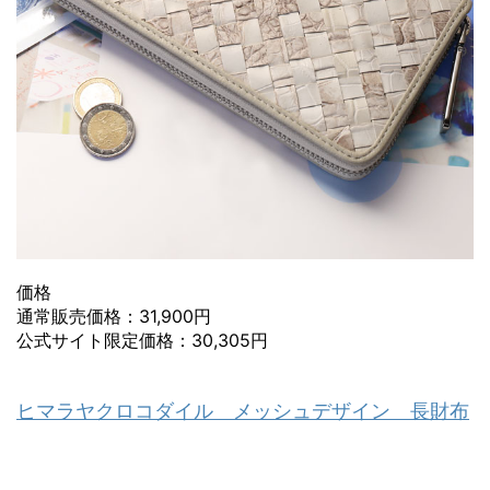
価格
通常販売価格：31,900円
公式サイト限定価格：30,305円
ヒマラヤクロコダイル メッシュデザイン 長財布