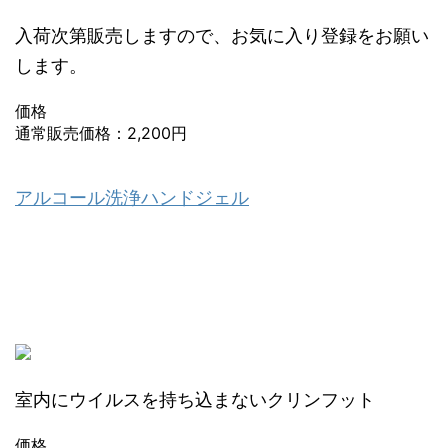
入荷次第販売しますので、お気に入り登録をお願い
します。
価格
通常販売価格：2,200円
アルコール洗浄ハンドジェル
室内にウイルスを持ち込まないクリンフット
価格