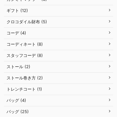
ギフト (12)
クロコダイル財布 (5)
コーデ (4)
コーディネート (8)
スタッフコーデ (8)
ストール (2)
ストール巻き方 (2)
トレンチコート (1)
バッグ (4)
バッグ (25)