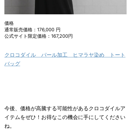
価格
通常販売価格：176,000 円
公式サイト限定価格：167,200円
クロコダイル パール加工 ヒマラヤ染め トート
バッグ
今後、価格が高騰する可能性があるクロコダイルア
イテムをぜひ！お得なこの機会に手にしてください
ね。