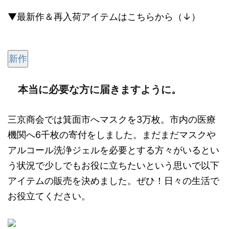
▼最新作＆再入荷アイテムはこちらから（↓）
新作
本当に必要な方に届きますように。
三京商会では箕面市へマスクを3万枚。市内の医療
機関へ6千枚の寄付をしました。まだまだマスクや
アルコール洗浄ジェルを必要とする方々がいるとい
う状況で少しでもお役に立ちたいという思いで以下
アイテムの販売を決めました。ぜひ！日々の生活で
お役立てください。