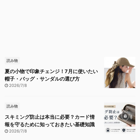
読み物
夏の小物で印象チェンジ！7月に使いたい
帽子・バッグ・サンダルの選び方
2026/7/8
読み物
スキミング防止は本当に必要？カード情
報を守るために知っておきたい基礎知識
2026/7/8