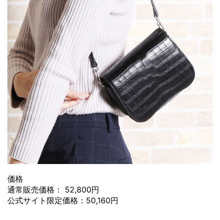
価格
通常販売価格： 52,800円
公式サイト限定価格：50,160円