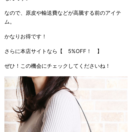
なので、原皮や輸送費などが高騰する前のアイテ
ム。
かなりお得です！
さらに本店サイトなら【 5%OFF！ 】
ぜひ！この機会にチェックしてくださいね！