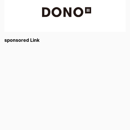
sponsored Link