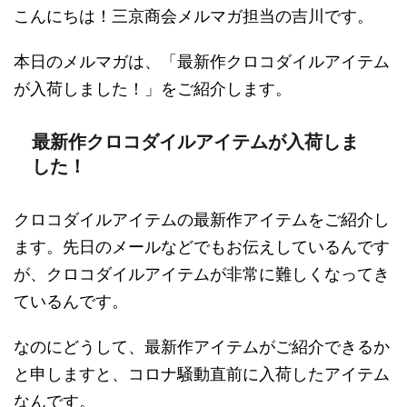
こんにちは！三京商会メルマガ担当の吉川です。
本日のメルマガは、「最新作クロコダイルアイテム
が入荷しました！」をご紹介します。
最新作クロコダイルアイテムが入荷しま
した！
クロコダイルアイテムの最新作アイテムをご紹介し
ます。先日のメールなどでもお伝えしているんです
が、クロコダイルアイテムが非常に難しくなってき
ているんです。
なのにどうして、最新作アイテムがご紹介できるか
と申しますと、コロナ騒動直前に入荷したアイテム
なんです。