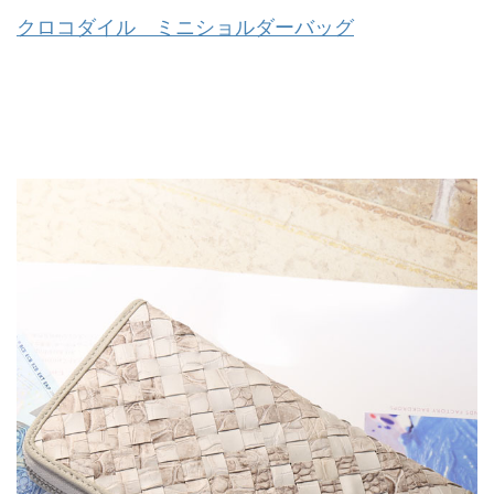
クロコダイル ミニショルダーバッグ