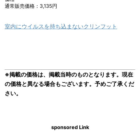
通常販売価格：3,135円
室内にウイルスを持ち込まないクリンフット
※掲載の価格は、掲載当時のものとなります。現在
の価格と異なる場合もございます。予めご了承くだ
さい。
sponsored Link