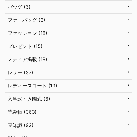
バッグ (3)
ファーバッグ (3)
ファッション (18)
プレゼント (15)
メディア掲載 (19)
レザー (37)
レディースコート (13)
入学式・入園式 (3)
読み物 (363)
豆知識 (92)