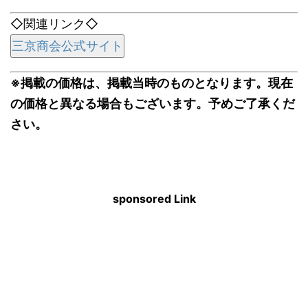
◇関連リンク◇
三京商会公式サイト
※掲載の価格は、掲載当時のものとなります。現在
の価格と異なる場合もございます。予めご了承くだ
さい。
sponsored Link