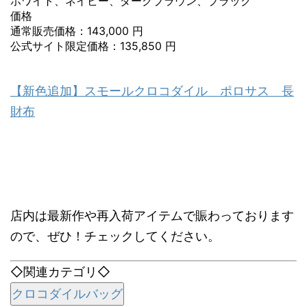
ホワイト、ネイビー、ダークブラウン、ブラック
価格
通常販売価格：143,000 円
公式サイト限定価格：135,850 円
【新色追加】スモールクロコダイル ポロサス 長
財布
店内は最新作や再入荷アイテムで賑わっております
ので、ぜひ！チェックしてください。
◇関連カテゴリ◇
クロコダイルバッグ