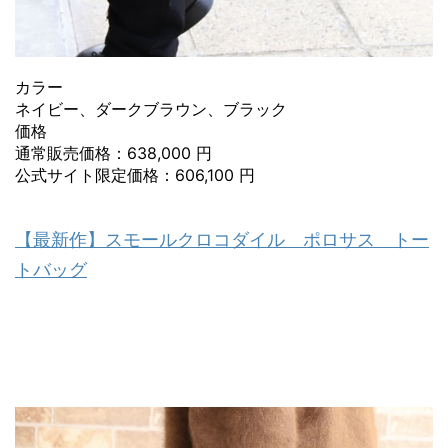
カラー
ネイビー、ダークブラウン、ブラック
価格
通常販売価格：638,000 円
公式サイト限定価格：606,100 円
【最新作】スモールクロコダイル ポロサス トー
トバッグ