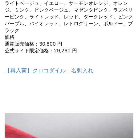
ライトベージュ、イエロー、サーモンオレンジ、オレン
ジ、ミンク、ピンクベージュ、マゼンタピンク、ラズベリ
ーピンク、ライトレッド、レッド、ダークレッド、ピンク
パープル、バイオレット、レトログリーン、ボルドー、ブ
ラック
価格
通常販売価格：30,800 円
公式サイト限定価格：29,260 円
【再入荷】クロコダイル 名刺入れ