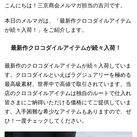
こんにちは！三京商会メルマガ担当の吉川です。
本日のメルマガは、「最新作クロコダイルアイテム
が続々入荷！」をご紹介します。
最新作クロコダイルアイテムが続々入荷！
最新作のクロコダイルアイテムが続々入荷していま
す。クロコダイルといえばラグジュアリーを極める
最高級素材。世界中で高値で取引されています。当
店のクロコダイルアイテムは独自のルートで仕入れ
皆さまにご納得いただける価格にてご提供していま
す。入手困難な希少なアイテムもありますので、ぜ
ひ！一度チェックしてください。