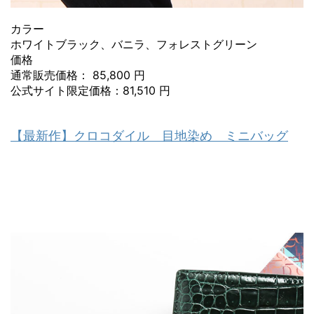
カラー
ホワイトブラック、バニラ、フォレストグリーン
価格
通常販売価格： 85,800 円
公式サイト限定価格：81,510 円
【最新作】クロコダイル 目地染め ミニバッグ