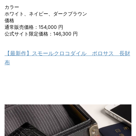
カラー
ホワイト、ネイビー、ダークブラウン
価格
通常販売価格：154,000 円
公式サイト限定価格：146,300 円
【最新作】スモールクロコダイル ポロサス 長財
布