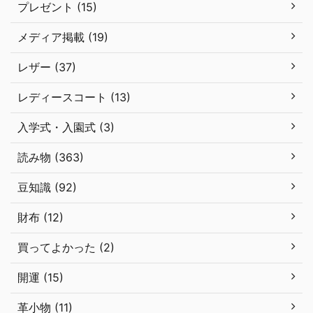
プレゼント (15)
メディア掲載 (19)
レザー (37)
レディースコート (13)
入学式・入園式 (3)
読み物 (363)
豆知識 (92)
財布 (12)
買ってよかった (2)
開運 (15)
革小物 (11)