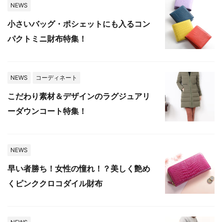
NEWS
小さいバッグ・ポシェットにも入るコン
パクトミニ財布特集！
NEWS
コーディネート
こだわり素材＆デザインのラグジュアリ
ーダウンコート特集！
NEWS
早い者勝ち！女性の憧れ！？美しく艶め
くピンククロコダイル財布