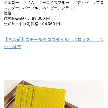
イエロー、ライム、ターコイズブルー、ゴディバ、キプロ
ス、ダークパープル、ネイビー、ブラック
価格
通常販売価格： 99,000 円
公式サイト限定価格：94,050 円
【再入荷】スモールクロコダイル ポロサス 二つ
折り財布