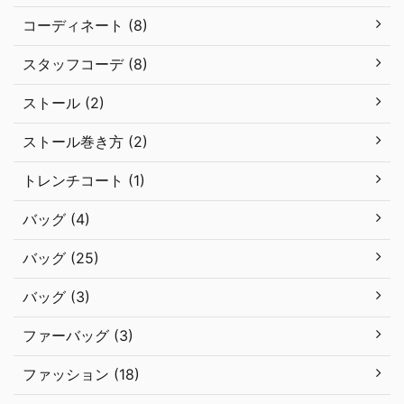
コーディネート (8)
スタッフコーデ (8)
ストール (2)
ストール巻き方 (2)
トレンチコート (1)
バッグ (4)
バッグ (25)
バッグ (3)
ファーバッグ (3)
ファッション (18)