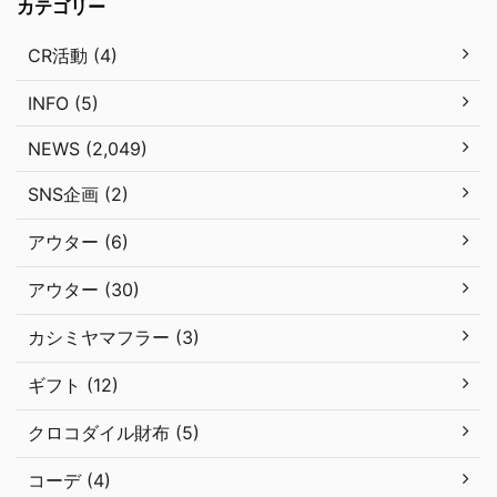
カテゴリー
CR活動 (4)
INFO (5)
NEWS (2,049)
SNS企画 (2)
アウター (6)
アウター (30)
カシミヤマフラー (3)
ギフト (12)
クロコダイル財布 (5)
コーデ (4)