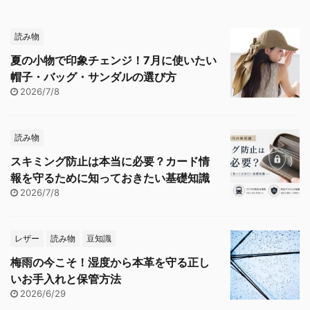
読み物
夏の小物で印象チェンジ！7月に使いたい
帽子・バッグ・サンダルの選び方
2026/7/8
読み物
スキミング防止は本当に必要？カード情
報を守るために知っておきたい基礎知識
2026/7/8
レザー
読み物
豆知識
梅雨の今こそ！湿度から本革を守る正し
いお手入れと保管方法
2026/6/29