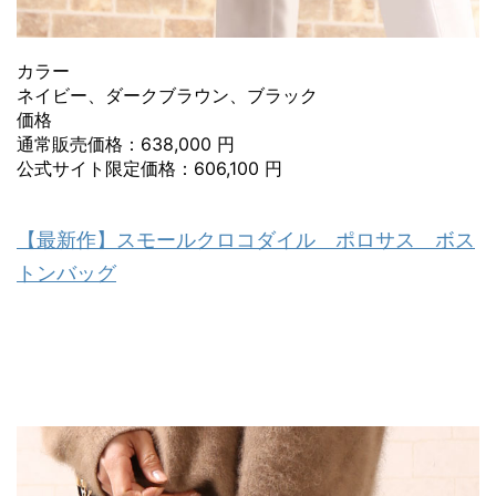
カラー
ネイビー、ダークブラウン、ブラック
価格
通常販売価格：638,000 円
公式サイト限定価格：606,100 円
【最新作】スモールクロコダイル ポロサス ボス
トンバッグ