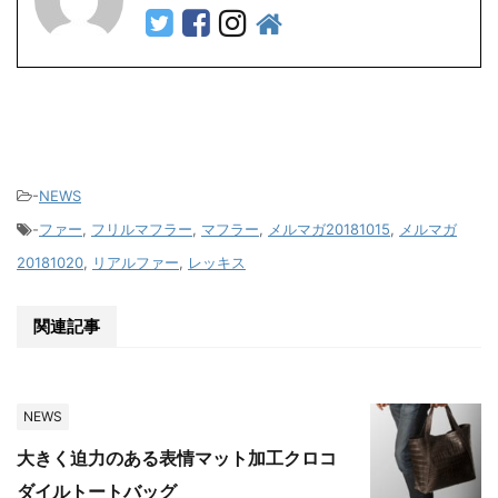
-
NEWS
-
ファー
,
フリルマフラー
,
マフラー
,
メルマガ20181015
,
メルマガ
20181020
,
リアルファー
,
レッキス
関連記事
NEWS
大きく迫力のある表情マット加工クロコ
ダイルトートバッグ