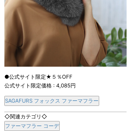
●公式サイト限定★５％OFF
公式サイト限定価格 : 4,085円
SAGAFURS フォックス ファーマフラー
◇関連カテゴリ◇
ファーマフラー コーデ