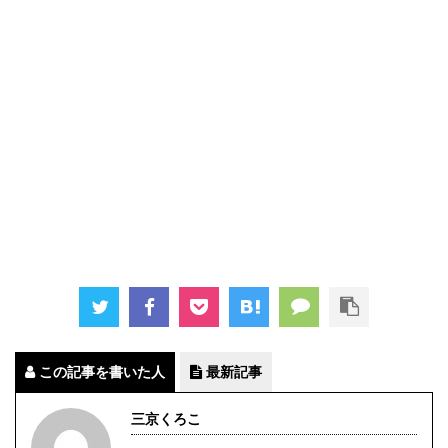
この記事を書いた人
最新記事
三京くろこ