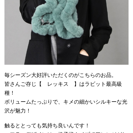
毎シーズン大好評いただくのがこちらのお品。
皆さんご存じ【 レッキス 】はラビット最高級
種！
ボリュームたっぷりで、キメの細かいシルキーな光
沢が魅力！
触るととっても気持ち良いんです！