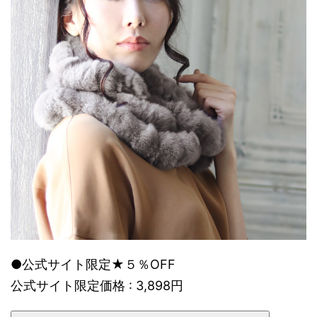
●公式サイト限定★５％OFF
公式サイト限定価格 : 3,898円