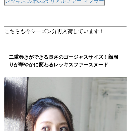
レッキス ふわふわ リアルファー マフラー
こちらも今シーズン分再入荷しています！
二重巻きができる長さのゴージャスサイズ！顔周
りが華やかに変わるレッキスファースヌード