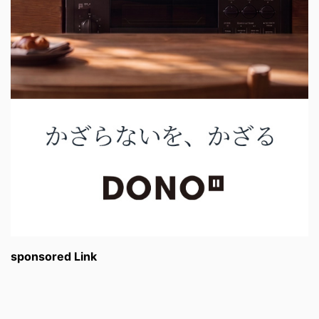
sponsored Link