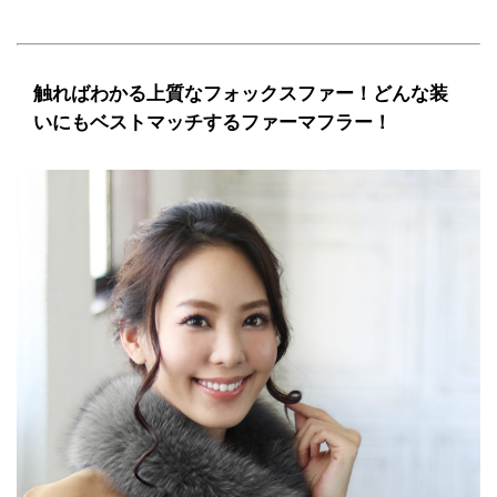
触ればわかる上質なフォックスファー！どんな装
いにもベストマッチするファーマフラー！