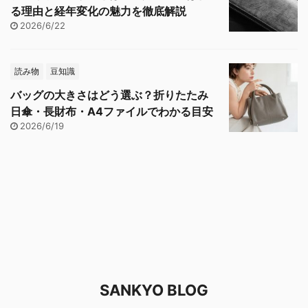
る理由と経年変化の魅力を徹底解説
2026/6/22
読み物
豆知識
バッグの大きさはどう選ぶ？折りたたみ
日傘・長財布・A4ファイルでわかる目安
2026/6/19
SANKYO BLOG