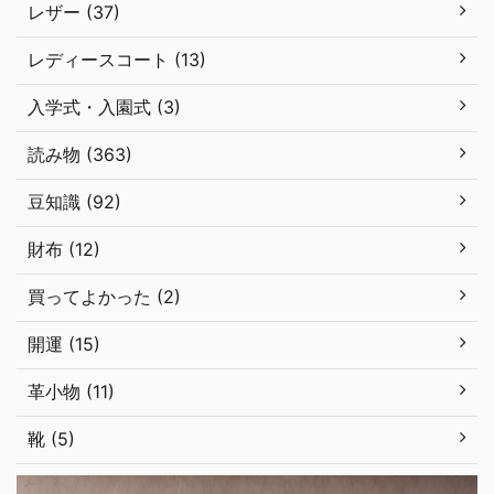
レザー (37)
レディースコート (13)
入学式・入園式 (3)
読み物 (363)
豆知識 (92)
財布 (12)
買ってよかった (2)
開運 (15)
革小物 (11)
靴 (5)