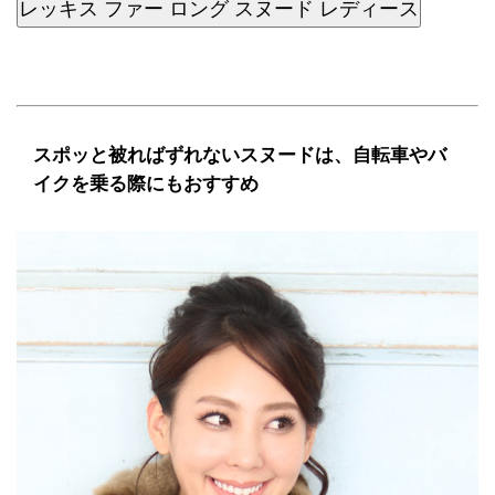
レッキス ファー ロング スヌード レディース
スポッと被ればずれないスヌードは、自転車やバ
イクを乗る際にもおすすめ