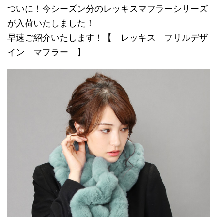
ついに！今シーズン分のレッキスマフラーシリーズ
が入荷いたしました！
早速ご紹介いたします！【 レッキス フリルデザ
イン マフラー 】