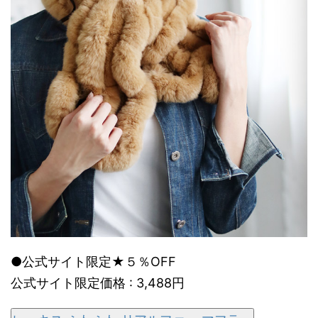
●公式サイト限定★５％OFF
公式サイト限定価格 : 3,488円