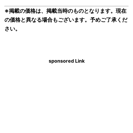
※掲載の価格は、掲載当時のものとなります。現在
の価格と異なる場合もございます。予めご了承くだ
さい。
sponsored Link