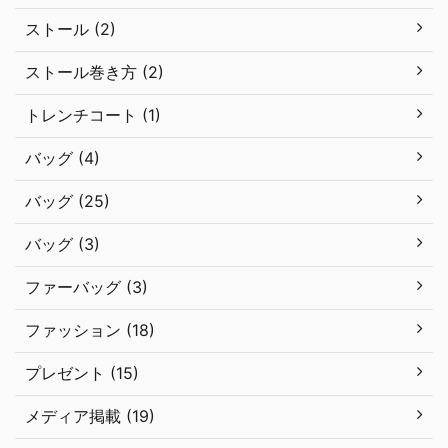
ストール (2)
ストール巻き方 (2)
トレンチコート (1)
バッグ (4)
バッグ (25)
バッグ (3)
ファーバッグ (3)
ファッション (18)
プレゼント (15)
メディア掲載 (19)