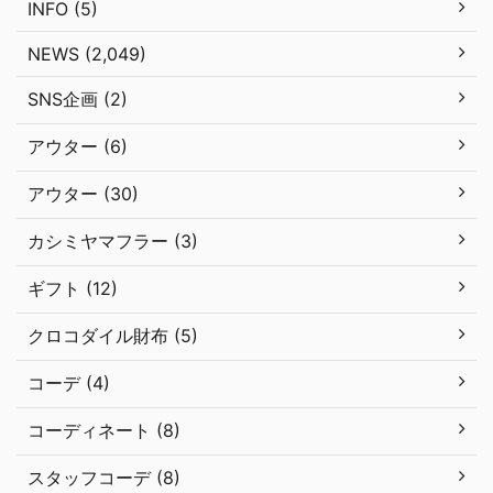
INFO (5)
NEWS (2,049)
SNS企画 (2)
アウター (6)
アウター (30)
カシミヤマフラー (3)
ギフト (12)
クロコダイル財布 (5)
コーデ (4)
コーディネート (8)
スタッフコーデ (8)