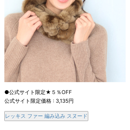
●公式サイト限定★５％OFF
公式サイト限定価格 : 3,135円
レッキス ファー 編み込み スヌード