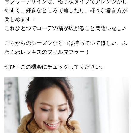
マフラーデザインは、格子状タイプでアレンジがし
やすく、好きなところで通したり、様々な巻き方が
楽しめます！
これひとつでコーデの幅が広がること間違いなし♪
こらからのシーズンひとつは持っていてほしい、ふ
わふわレッキスのフリルマフラー！
ぜひ！この機会にチェックしてください。