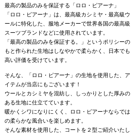
最高の製品のみを保証する「ロロ・ピアーナ」
「ロロ・ピアーナ」は、最高級カシミヤ・最高級ウ
ールに特化した、服地メーカーで世界各国の最高級
スーツブランドなどに使用されています。
「最高の製品のみを保証する。」というポリシーの
もと作られた生地はしなやかで柔らかく、日本でも
高い評価を受けています。
そんな、「ロロ・ピアーナ」の生地を使用した、ア
イテムが当店にもございます！
ウールとカシミヤを混紡し、しっかりとした厚みの
ある生地に仕立てています。
暖かくシワになりにくく、ロロ・ピアーナならでは
の柔らかな風合いを楽しめます。
そんな素材を使用した、コートを２型ご紹介いたし