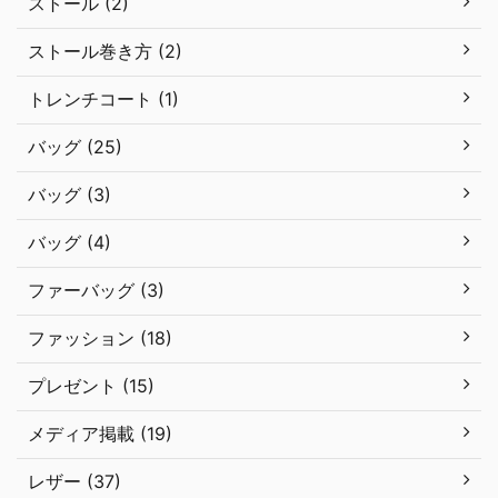
ストール (2)
ストール巻き方 (2)
トレンチコート (1)
バッグ (25)
バッグ (3)
バッグ (4)
ファーバッグ (3)
ファッション (18)
プレゼント (15)
メディア掲載 (19)
レザー (37)