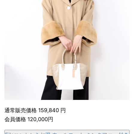
通常販売価格 159,840 円
会員価格 120,000円