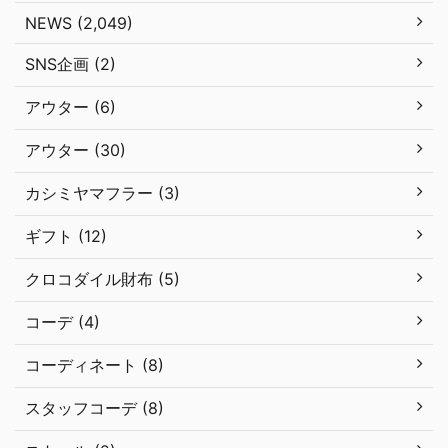
NEWS (2,049)
SNS企画 (2)
アウター (6)
アウター (30)
カシミヤマフラー (3)
ギフト (12)
クロコダイル財布 (5)
コーデ (4)
コーディネート (8)
スタッフコーデ (8)