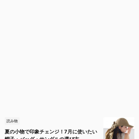
読み物
夏の小物で印象チェンジ！7月に使いたい
帽子・バッグ・サンダルの選び方