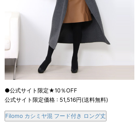
●公式サイト限定★10％OFF
公式サイト限定価格 : 51,516円(送料無料)
Filomo カシミヤ混 フード付き ロング丈