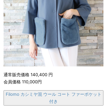
通常販売価格 140,400 円
会員価格 110,000円
Filomo カシミヤ混 ウール コート ファーポケット
付き