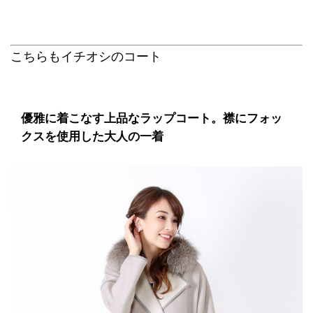
こちらもイチオシのコート
優雅に着こなす上品なラップコート。襟にフォッ
クスを使用した大人の一着