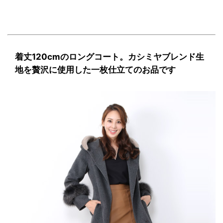
着丈120cmのロングコート。カシミヤブレンド生
地を贅沢に使用した一枚仕立てのお品です