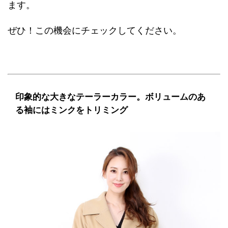
ます。
ぜひ！この機会にチェックしてください。
印象的な大きなテーラーカラー。ボリュームのあ
る袖にはミンクをトリミング