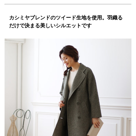
カシミヤブレンドのツイード生地を使用。羽織る
だけで決まる美しいシルエットです