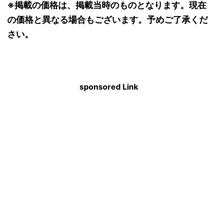
※掲載の価格は、掲載当時のものとなります。現在
の価格と異なる場合もございます。予めご了承くだ
さい。
sponsored Link