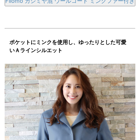
Filomo カシミヤ混 ウールコート ミンクファー付き
ポケットにミンクを使用し、ゆったりとした可愛
いＡラインシルエット