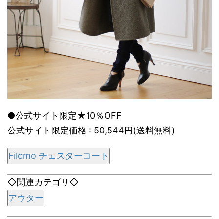
●公式サイト限定★10％OFF
公式サイト限定価格 : 50,544円(送料無料)
Filomo チェスターコート
◇関連カテゴリ◇
アウター