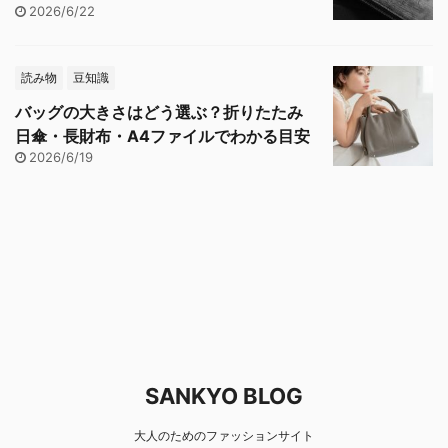
2026/6/22
読み物
豆知識
バッグの大きさはどう選ぶ？折りたたみ
日傘・長財布・A4ファイルでわかる目安
2026/6/19
SANKYO BLOG
大人のためのファッションサイト