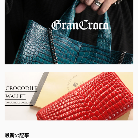
最新の記事