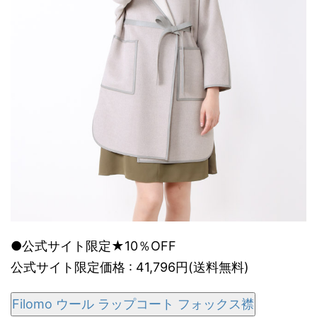
●公式サイト限定★10％OFF
公式サイト限定価格 : 41,796円(送料無料)
Filomo ウール ラップコート フォックス襟