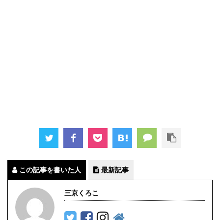
この記事を書いた人
最新記事
三京くろこ