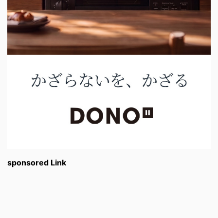
sponsored Link