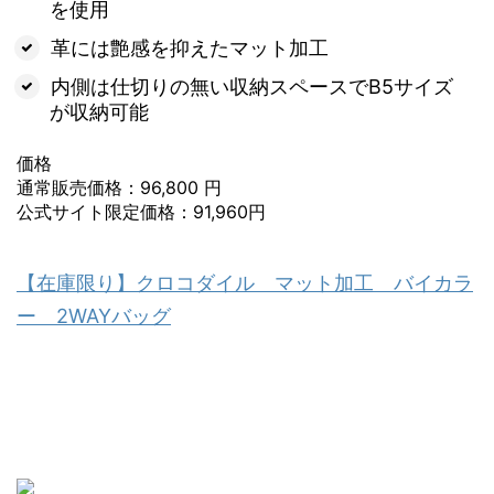
を使用
革には艶感を抑えたマット加工
内側は仕切りの無い収納スペースでB5サイズ
が収納可能
価格
通常販売価格：96,800 円
公式サイト限定価格：91,960円
【在庫限り】クロコダイル マット加工 バイカラ
ー 2WAYバッグ