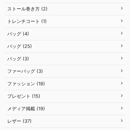
ストール巻き方 (2)
トレンチコート (1)
バッグ (4)
バッグ (25)
バッグ (3)
ファーバッグ (3)
ファッション (18)
プレゼント (15)
メディア掲載 (19)
レザー (37)