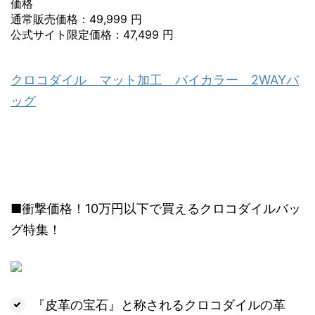
価格
通常販売価格：49,999 円
公式サイト限定価格：47,499 円
クロコダイル マット加工 バイカラー 2WAYバ
ッグ
■衝撃価格！10万円以下で買えるクロコダイルバッ
グ特集！
『皮革の宝石』と称されるクロコダイルの革