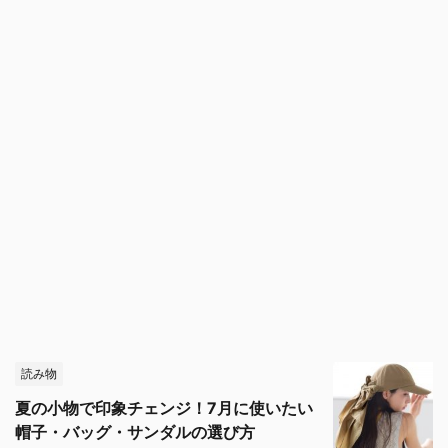
読み物
夏の小物で印象チェンジ！7月に使いたい
帽子・バッグ・サンダルの選び方