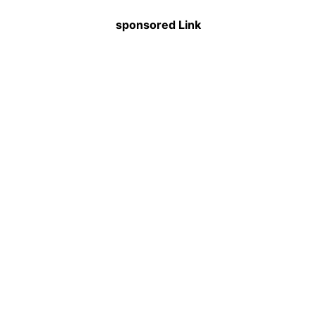
sponsored Link