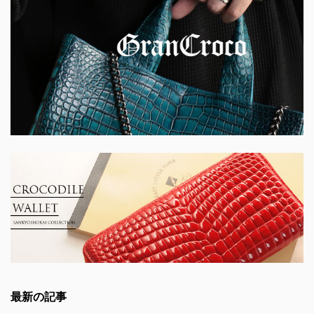
最新の記事