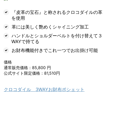
『皮革の宝石』と称されるクロコダイルの革
を使用
革には美しく艶めくシャイニング加工
ハンドルとショルダーベルトを付け替えて３
WAYで持てる
お財布機能付きでこれ一つでお出掛け可能
価格
通常販売価格：85,800 円
公式サイト限定価格：81,510円
クロコダイル 3WAYお財布ポシェット