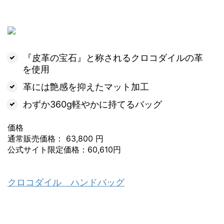
『皮革の宝石』と称されるクロコダイルの革
を使用
革には艶感を抑えたマット加工
わずか360g軽やかに持てるバッグ
価格
通常販売価格： 63,800 円
公式サイト限定価格：60,610円
クロコダイル ハンドバッグ