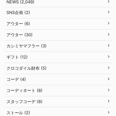
NEWS (2,049)
SNS企画 (2)
アウター (6)
アウター (30)
カシミヤマフラー (3)
ギフト (12)
クロコダイル財布 (5)
コーデ (4)
コーディネート (8)
スタッフコーデ (8)
ストール (2)