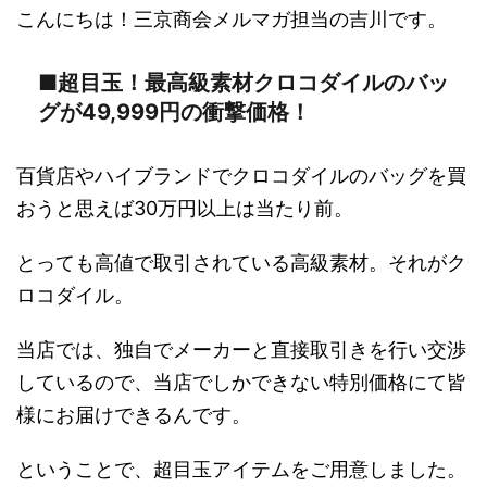
こんにちは！三京商会メルマガ担当の吉川です。
■超目玉！最高級素材クロコダイルのバッ
グが49,999円の衝撃価格！
百貨店やハイブランドでクロコダイルのバッグを買
おうと思えば30万円以上は当たり前。
とっても高値で取引されている高級素材。それがク
ロコダイル。
当店では、独自でメーカーと直接取引きを行い交渉
しているので、当店でしかできない特別価格にて皆
様にお届けできるんです。
ということで、超目玉アイテムをご用意しました。