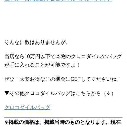
そんなに数はありませんが、
当店なら10万円以下で本物のクロコダイルのバッグ
が手に入れることが可能ですよ！
ぜひ！大変お得なこの機会にGETしてくださいね！
▼その他クロコダイルバッグはこちらから（↓）
クロコダイルバッグ
※掲載の価格は、掲載当時のものとなります。現在