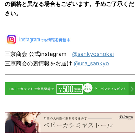
の価格と異なる場合もございます。予めご了承くだ
さい。
三京商会 公式instagram
@sankyoshokai
三京商会の裏情報をお届け
@ura_sankyo