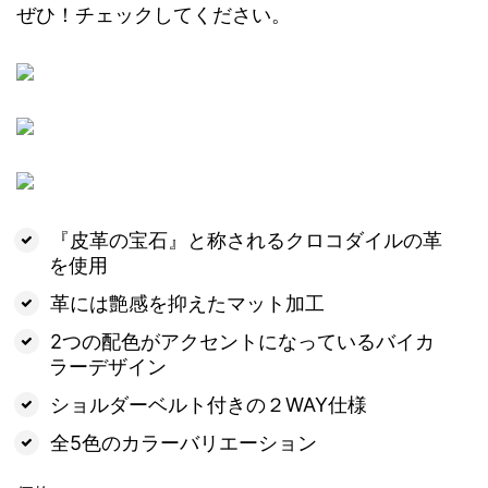
ぜひ！チェックしてください。
『皮革の宝石』と称されるクロコダイルの革
を使用
革には艶感を抑えたマット加工
2つの配色がアクセントになっているバイカ
ラーデザイン
ショルダーベルト付きの２WAY仕様
全5色のカラーバリエーション