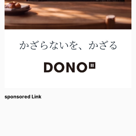
sponsored Link