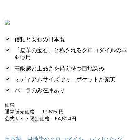
信頼と安心の日本製
『皮革の宝石』と称されるクロコダイルの革
を使用
高級感と上品さを備え持つ目地染め
ミディアムサイズでミニポケットが充実
バニラのみ在庫あり
価格
通常販売価格： 99,815 円
公式サイト限定価格：94,824円
日本製 目地染めクロコダイル ハンドバッグ