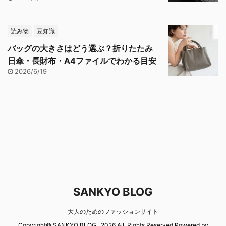
読み物
豆知識
バッグの大きさはどう選ぶ？折りたたみ
日傘・長財布・A4ファイルでわかる目安
2026/6/19
SANKYO BLOG
大人のためのファッションサイト
Copyright© SANKYO BLOG , 2026 All Rights Reserved Powered by