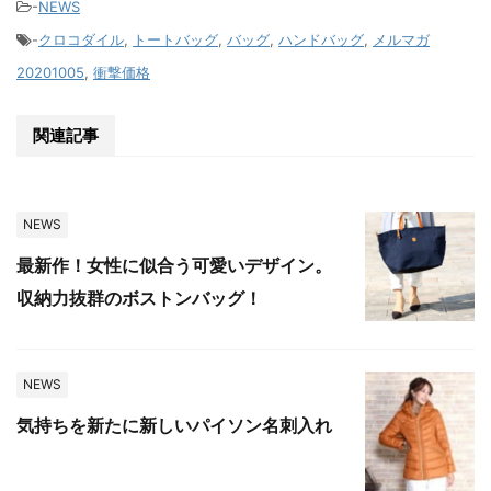
-
NEWS
-
クロコダイル
,
トートバッグ
,
バッグ
,
ハンドバッグ
,
メルマガ
20201005
,
衝撃価格
関連記事
NEWS
最新作！女性に似合う可愛いデザイン。
収納力抜群のボストンバッグ！
NEWS
気持ちを新たに新しいパイソン名刺入れ