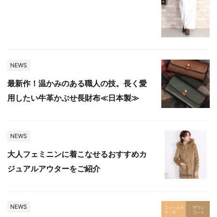
NEWS
最新作！温かみのある職人の技。長く愛
用したい牛革かぶせ長財布≪日本製≫
NEWS
大人フェミニンに着こなせるおすすめカ
ジュアルアウターをご紹介
NEWS