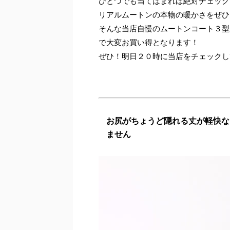
ひとつでも当てはまれば絶対チェック
リアルムートンの本物の暖かさをぜひ
そんな当店自慢のムートンコート３型
で大変お買い得となります！
ぜひ！明日２０時に当店をチェックし
お尻がちょうど隠れる丈が軽快な
ません