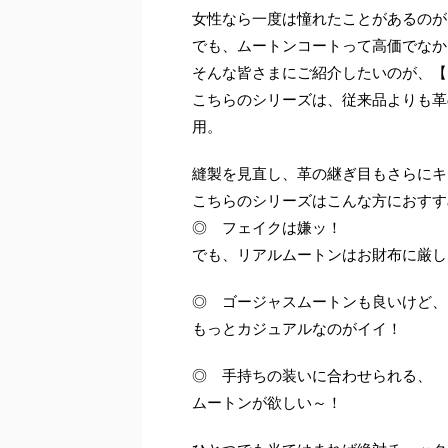
女性なら一度は憧れたことがあるのが
でも、ムートンコートって高価でなか
そんな皆さまにご紹介したいのが、【
こちらのシリーズは、従来品よりも革
用。
縫製を見直し、革の継ぎ目もさらにキ
こちらのシリーズはこんな方におすす
◎ フェイクは嫌ッ！
でも、リアルムートンはお財布に厳し
◎ ゴージャスムートンも良いけど、
もっとカジュアルなのがイイ！
◎ 手持ちの装いに合わせられる、
ムートンが欲しい～！