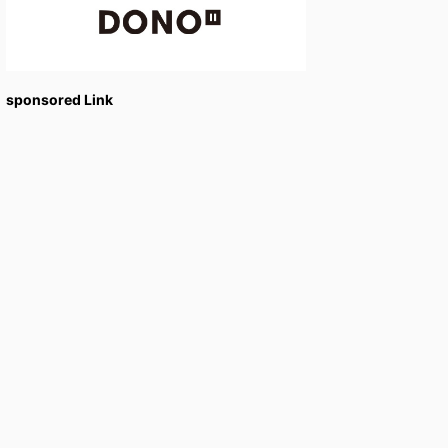
sponsored Link