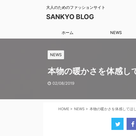
大人のためのファッションサイト
SANKYO BLOG
ホーム
NEWS
NEWS
本物の暖かさを体感し
02/08/2019
HOME
>
NEWS
>
本物の暖かさを体感してほ