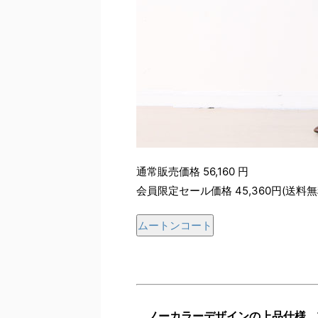
通常販売価格 56,160 円
会員限定セール価格 45,360円(送料無
ムートンコート
ノーカラーデザインの上品仕様。