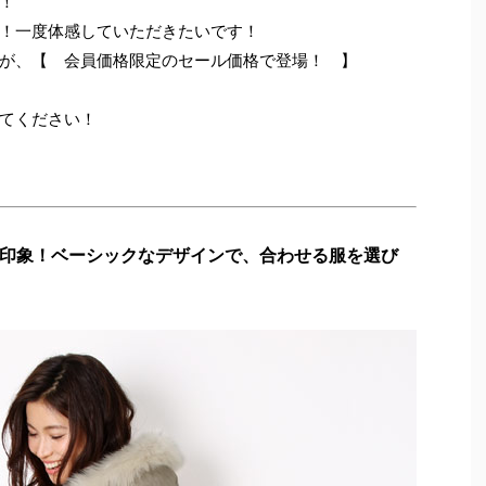
！
！一度体感していただきたいです！
が、【 会員価格限定のセール価格で登場！ 】
てください！
印象！ベーシックなデザインで、合わせる服を選び