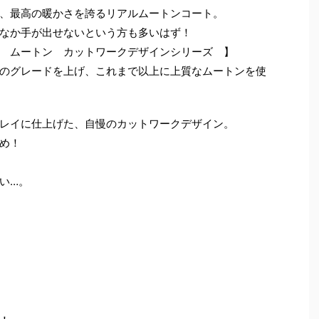
、最高の暖かさを誇るリアルムートンコート。
なか手が出せないという方も多いはず！
 ムートン カットワークデザインシリーズ 】
のグレードを上げ、これまで以上に上質なムートンを使
レイに仕上げた、自慢のカットワークデザイン。
め！
い…。