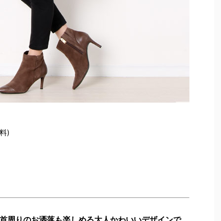
料)
首周りのお洒落も楽しめる大人かわいいデザインで