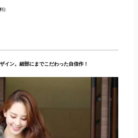
料)
ザイン。細部にまでこだわった自信作！