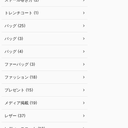
トレンチコート (1)
バッグ (25)
バッグ (3)
バッグ (4)
ファーバッグ (3)
ファッション (18)
プレゼント (15)
メディア掲載 (19)
レザー (37)