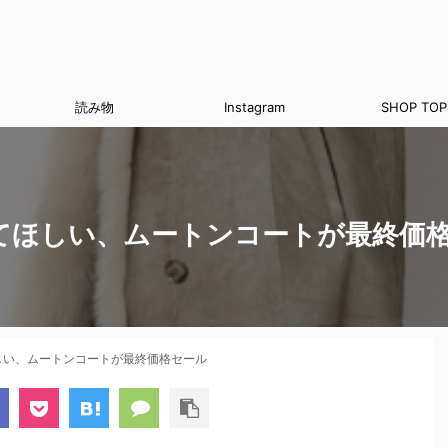
読み物
Instagram
SHOP TOP
てほしい、ムートンコートが最終価
しい、ムートンコートが最終価格セール