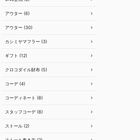
アウター (6)
アウター (30)
カシミヤマフラー (3)
ギフト (12)
クロコダイル財布 (5)
コーデ (4)
コーディネート (8)
スタッフコーデ (8)
ストール (2)
ストール巻き方 (2)