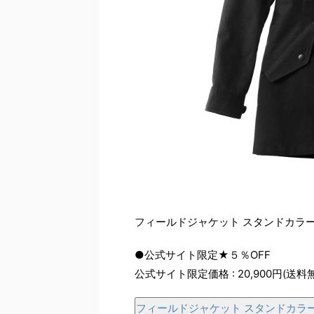
フィールドジャケット スタンドカラ
●公式サイト限定★５％OFF
公式サイト限定価格 : 20,900円(送料
フィールドジャケット スタンドカラ