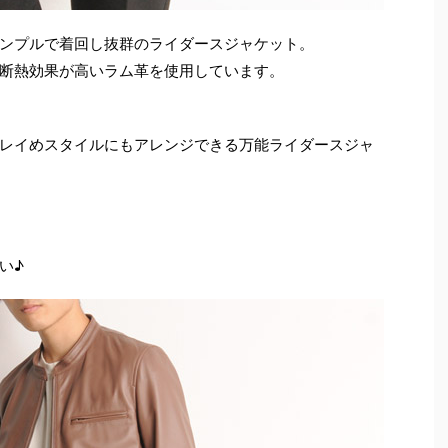
ンプルで着回し抜群のライダースジャケット。
断熱効果が高いラム革を使用しています。
レイめスタイルにもアレンジできる万能ライダースジャ
い♪