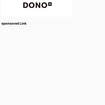
sponsored Link