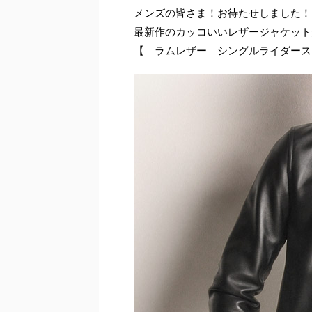
メンズの皆さま！お待たせしました！
最新作のカッコいいレザージャケット
【 ラムレザー シングルライダース