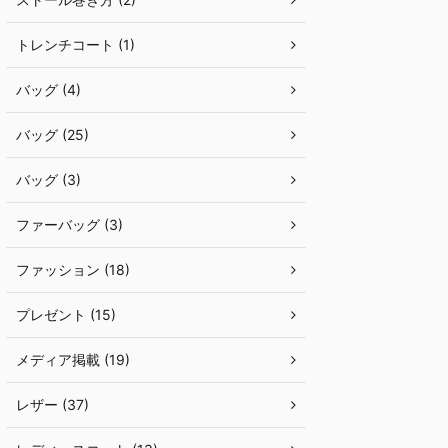
トレンチコート (1)
バッグ (4)
バッグ (25)
バッグ (3)
ファーバッグ (3)
ファッション (18)
プレゼント (15)
メディア掲載 (19)
レザー (37)