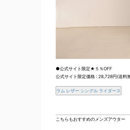
●公式サイト限定★５％OFF
公式サイト限定価格 : 28,728円(送料無料
ラム レザー シングル ライダース
こちらもおすすめのメンズアウター