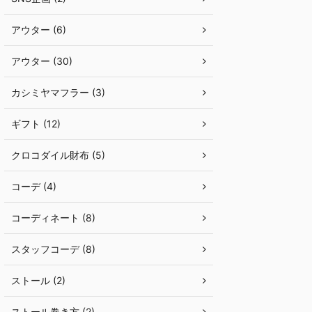
アウター (6)
アウター (30)
カシミヤマフラー (3)
ギフト (12)
クロコダイル財布 (5)
コーデ (4)
コーディネート (8)
スタッフコーデ (8)
ストール (2)
ストール巻き方 (2)