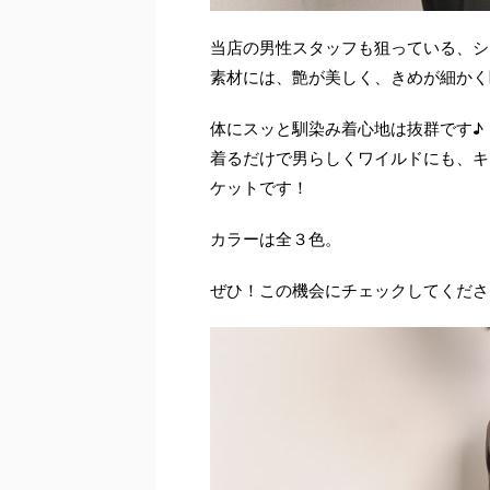
当店の男性スタッフも狙っている、シ
素材には、艶が美しく、きめが細かく
体にスッと馴染み着心地は抜群です♪
着るだけで男らしくワイルドにも、キ
ケットです！
カラーは全３色。
ぜひ！この機会にチェックしてくださ