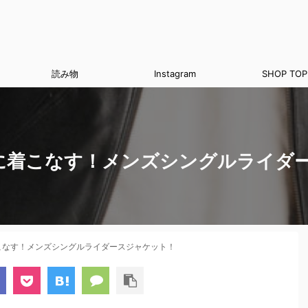
読み物
Instagram
SHOP TOP
に着こなす！メンズシングルライダ
こなす！メンズシングルライダースジャケット！