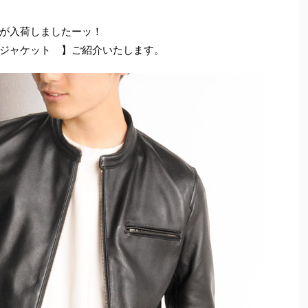
が入荷しましたーッ！
ジャケット 】ご紹介いたします。