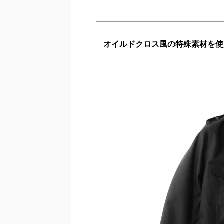
オイルドクロス風の特殊素材を使