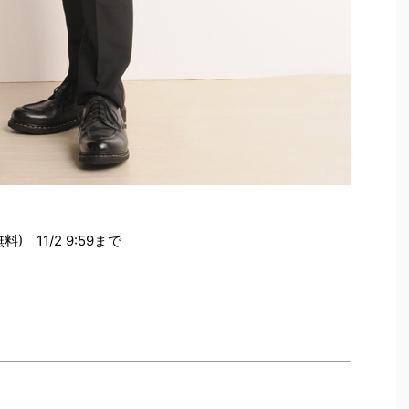
) 11/2 9:59まで