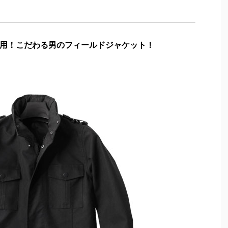
用！こだわる男のフィールドジャケット！