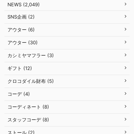
NEWS (2,049)
SNS企画 (2)
アウター (6)
アウター (30)
カシミヤマフラー (3)
ギフト (12)
クロコダイル財布 (5)
コーデ (4)
コーディネート (8)
スタッフコーデ (8)
ストール (2)