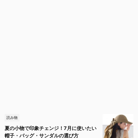
読み物
夏の小物で印象チェンジ！7月に使いたい
帽子・バッグ・サンダルの選び方