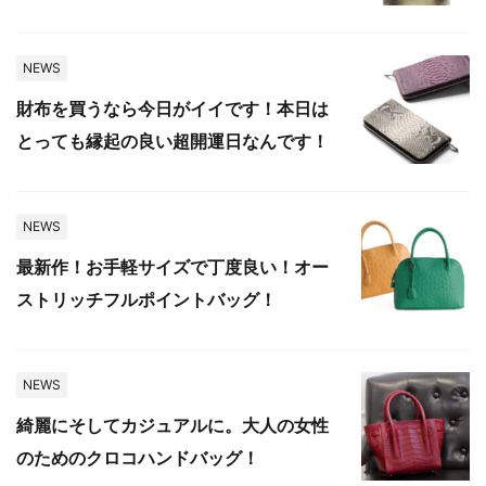
NEWS
財布を買うなら今日がイイです！本日は
とっても縁起の良い超開運日なんです！
NEWS
最新作！お手軽サイズで丁度良い！オー
ストリッチフルポイントバッグ！
NEWS
綺麗にそしてカジュアルに。大人の女性
のためのクロコハンドバッグ！