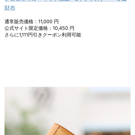
財布
通常販売価格：11,000 円
公式サイト限定価格：10,450 円
さらに1,111円引きクーポン利用可能