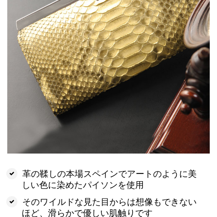
革の鞣しの本場スペインでアートのように美
しい色に染めたパイソンを使用
そのワイルドな見た目からは想像もできない
ほど、滑らかで優しい肌触りです