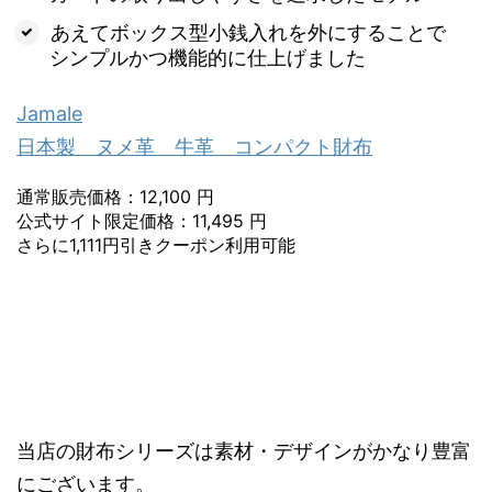
あえてボックス型小銭入れを外にすることで
シンプルかつ機能的に仕上げました
Jamale
日本製 ヌメ革 牛革 コンパクト財布
通常販売価格：12,100 円
公式サイト限定価格：11,495 円
さらに1,111円引きクーポン利用可能
当店の財布シリーズは素材・デザインがかなり豊富
にございます。