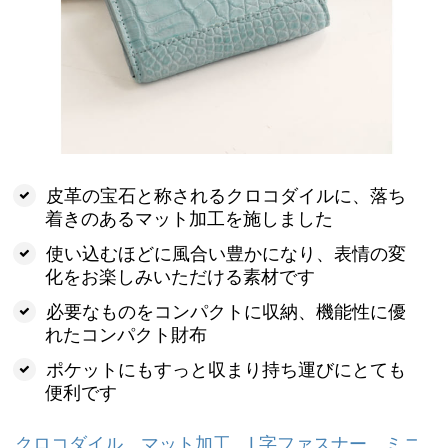
皮革の宝石と称されるクロコダイルに、落ち
着きのあるマット加工を施しました
使い込むほどに風合い豊かになり、表情の変
化をお楽しみいただける素材です
必要なものをコンパクトに収納、機能性に優
れたコンパクト財布
ポケットにもすっと収まり持ち運びにとても
便利です
クロコダイル マット加工 L字ファスナー ミニ