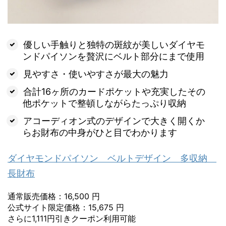
優しい手触りと独特の斑紋が美しいダイヤモ
ンドパイソンを贅沢にベルト部分にまで使用
見やすさ・使いやすさが最大の魅力
合計16ヶ所のカードポケットや充実したその
他ポケットで整頓しながらたっぷり収納
アコーディオン式のデザインで大きく開くか
らお財布の中身がひと目でわかります
ダイヤモンドパイソン ベルトデザイン 多収納
長財布
通常販売価格：16,500 円
公式サイト限定価格：15,675 円
さらに1,111円引きクーポン利用可能