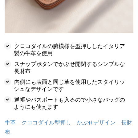
クロコダイルの腑模様を型押ししたイタリア
製の牛革を使用
スナップボタンでかぶせ開閉するシンプルな
長財布
内側にも表面と同じ革を使用したスタイリッ
シュなデザインです
通帳やパスポートも入るので小さなバッグの
ようにも使えます
牛革 クロコダイル型押し かぶせデザイン 長財
布