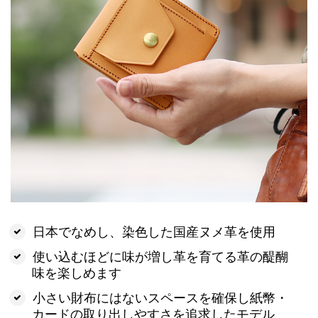
日本でなめし、染色した国産ヌメ革を使用
使い込むほどに味が増し革を育てる革の醍醐
味を楽しめます
小さい財布にはないスペースを確保し紙幣・
カードの取り出しやすさを追求したモデル