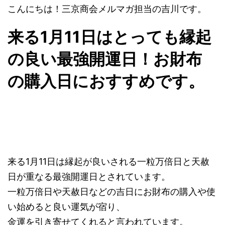
こんにちは！三京商会メルマガ担当の吉川です。
来る1月11日はとっても縁起
の良い最強開運日！お財布
の購入日におすすめです。
来る1月11日は縁起が良いされる一粒万倍日と天赦
日が重なる最強開運日とされています。
一粒万倍日や天赦日などの吉日にお財布の購入や使
い始めると良い運気が宿り、
金運を引き寄せてくれると言われています。