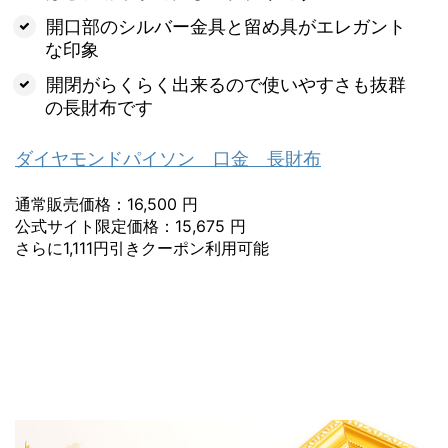
開口部のシルバー金具と留め具がエレガント
な印象
開閉がらくらく出来るので使いやすさも抜群
の長財布です
ダイヤモンドパイソン 口金 長財布
通常販売価格：16,500 円
公式サイト限定価格：15,675 円
さらに1,111円引きクーポン利用可能