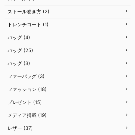
ストール巻き方 (2)
トレンチコート (1)
バッグ (4)
バッグ (25)
バッグ (3)
ファーバッグ (3)
ファッション (18)
プレゼント (15)
メディア掲載 (19)
レザー (37)