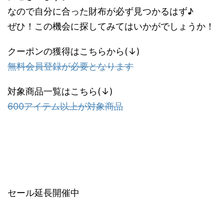
なので自分に合った財布が必ず見つかるはず♪
ぜひ！この機会に探してみてはいかがでしょうか！
クーポンの獲得はこちらから(↓)
無料会員登録が必要となります
対象商品一覧はこちら(↓)
600アイテム以上が対象商品
セール延長開催中