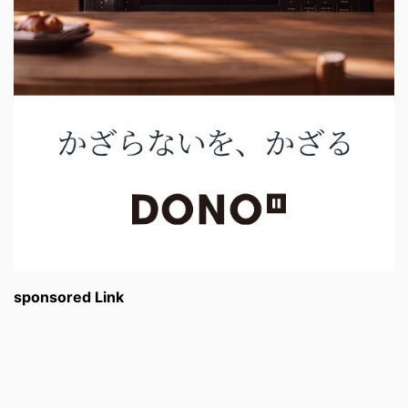
sponsored Link