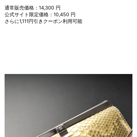
通常販売価格：14,300 円
公式サイト限定価格：10,450 円
さらに1,111円引きクーポン利用可能