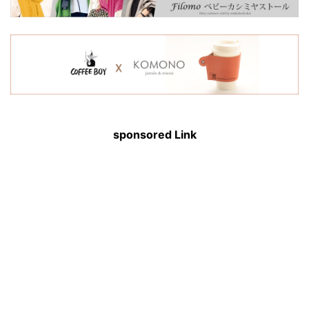
sponsored Link