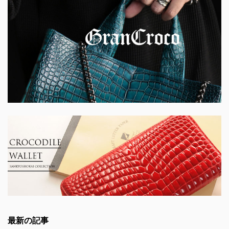
最新の記事