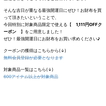
そんな吉日が重なる最強開運日にぜひ！お財布を買
って頂きたいということで、
今回特別に対象商品限定で使える【
1,111円OFFク
ーポン
】をご用意しました！
ぜひ！最強開運日にお財布をお買い求めください♪
クーポンの獲得はこちらから(↓)
無料会員登録が必要となります
対象商品一覧はこちら(↓)
600アイテム以上が対象商品