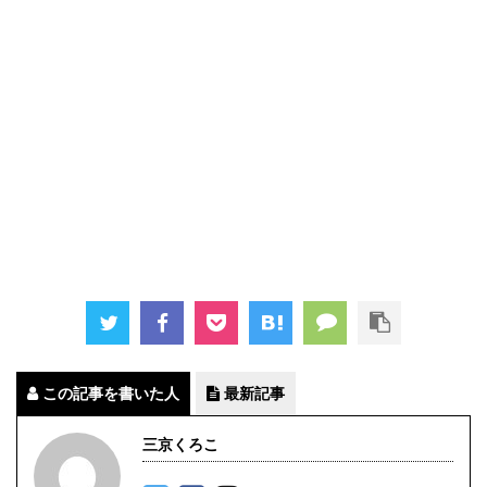
この記事を書いた人
最新記事
三京くろこ