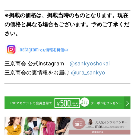
※掲載の価格は、掲載当時のものとなります。現在
の価格と異なる場合もございます。予めご了承くだ
さい。
三京商会 公式instagram
@sankyoshokai
三京商会の裏情報をお届け
@ura_sankyo