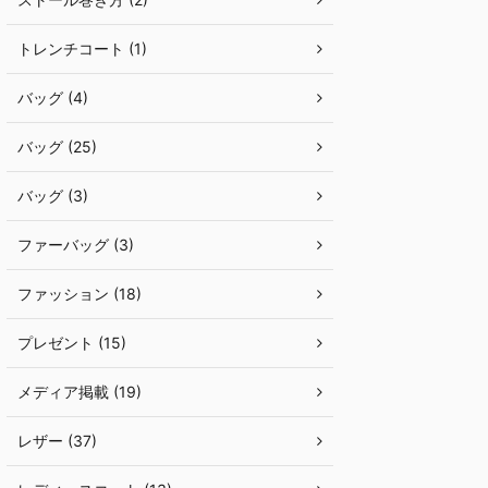
トレンチコート (1)
バッグ (4)
バッグ (25)
バッグ (3)
ファーバッグ (3)
ファッション (18)
プレゼント (15)
メディア掲載 (19)
レザー (37)