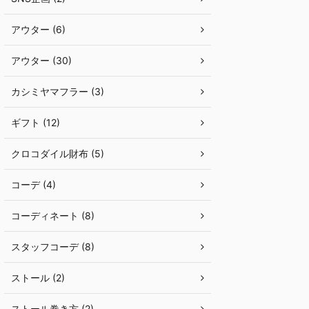
アウター (6)
アウター (30)
カシミヤマフラー (3)
ギフト (12)
クロコダイル財布 (5)
コーデ (4)
コーディネート (8)
スタッフコーデ (8)
ストール (2)
ストール巻き方 (2)