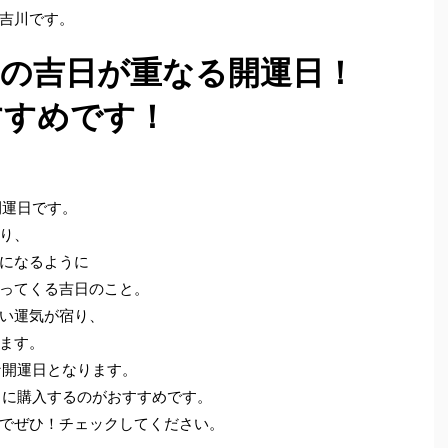
吉川です。
つの吉日が重なる開運日！
すすめです！
開運日です。
り、
になるように
ってくる吉日のこと。
い運気が宿り、
ます。
な開運日となります。
日に購入するのがおすすめです。
でぜひ！チェックしてください。