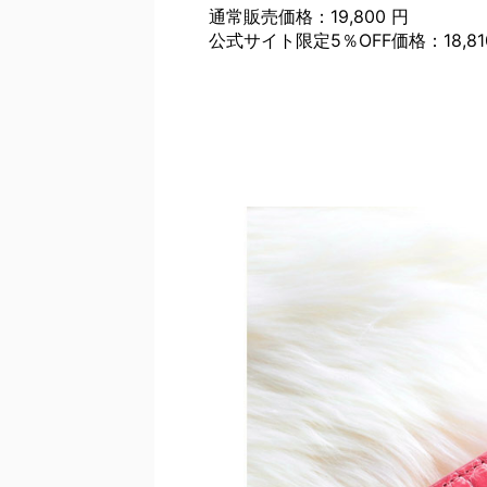
通常販売価格：19,800 円
公式サイト限定5％OFF価格：18,81