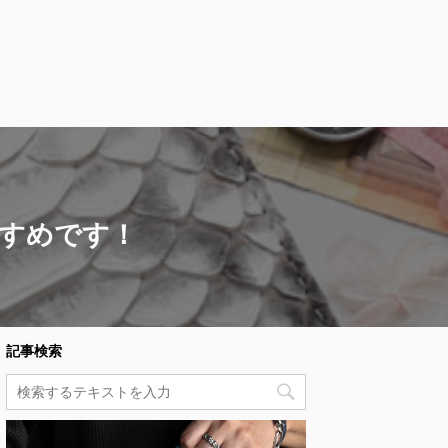
すすめです！
記事検索