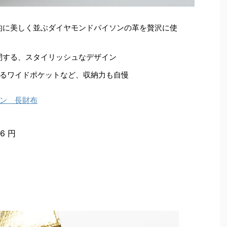
的に美しく並ぶダイヤモンドパイソンの革を贅沢に使
閉する、スタイリッシュなデザイン
入るワイドポケットなど、収納力も自慢
ン 長財布
6 円