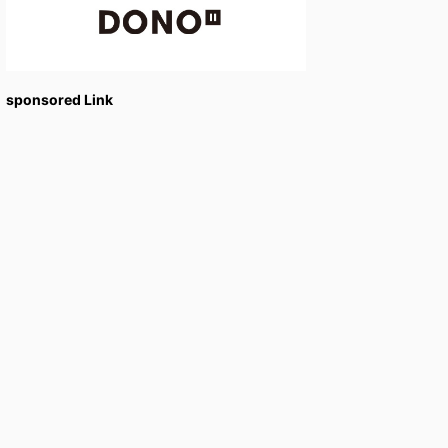
sponsored Link