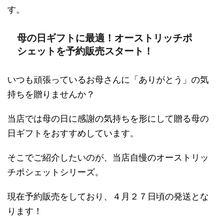
す。
母の日ギフトに最適！オーストリッチポ
シェットを予約販売スタート！
いつも頑張っているお母さんに「ありがとう」の気
持ちを贈りませんか？
当店では母の日に感謝の気持ちを形にして贈る母の
日ギフトをおすすめしています。
そこでご紹介したいのが、当店自慢のオーストリッ
チポシェットシリーズ。
現在予約販売をしており、４月２７日頃の発送とな
ります！