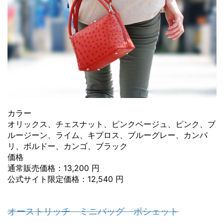
カラー
オリックス、チェスナット、ピンクベージュ、ピンク、ブ
ルージーン、ライム、キプロス、ブルーグレー、カンパ
リ、ボルドー、カンゴ、ブラック
価格
通常販売価格：13,200 円
公式サイト限定価格：12,540 円
オーストリッチ ミニバッグ ポシェット