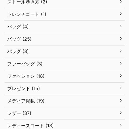
ストール巻き方 (2)
トレンチコート (1)
バッグ (4)
バッグ (25)
バッグ (3)
ファーバッグ (3)
ファッション (18)
プレゼント (15)
メディア掲載 (19)
レザー (37)
レディースコート (13)