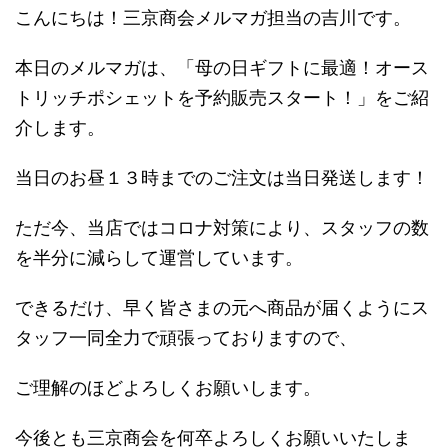
こんにちは！三京商会メルマガ担当の吉川です。
本日のメルマガは、「母の日ギフトに最適！オース
トリッチポシェットを予約販売スタート！」をご紹
介します。
当日のお昼１３時までのご注文は当日発送します！
ただ今、当店ではコロナ対策により、スタッフの数
を半分に減らして運営しています。
できるだけ、早く皆さまの元へ商品が届くようにス
タッフ一同全力で頑張っておりますので、
ご理解のほどよろしくお願いします。
今後とも三京商会を何卒よろしくお願いいたしま