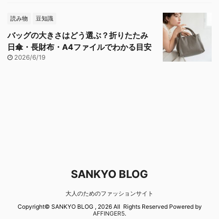
読み物
豆知識
バッグの大きさはどう選ぶ？折りたたみ
日傘・長財布・A4ファイルでわかる目安
2026/6/19
SANKYO BLOG
大人のためのファッションサイト
Copyright© SANKYO BLOG , 2026 All Rights Reserved Powered by
AFFINGER5
.