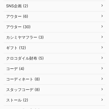
SNS企画 (2)
アウター (6)
アウター (30)
カシミヤマフラー (3)
ギフト (12)
クロコダイル財布 (5)
コーデ (4)
コーディネート (8)
スタッフコーデ (8)
ストール (2)