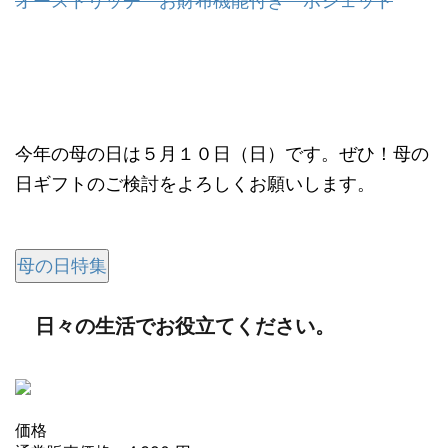
オーストリッチ お財布機能付き ポシェット
今年の母の日は５月１０日（日）です。ぜひ！母の
日ギフトのご検討をよろしくお願いします。
母の日特集
日々の生活でお役立てください。
価格