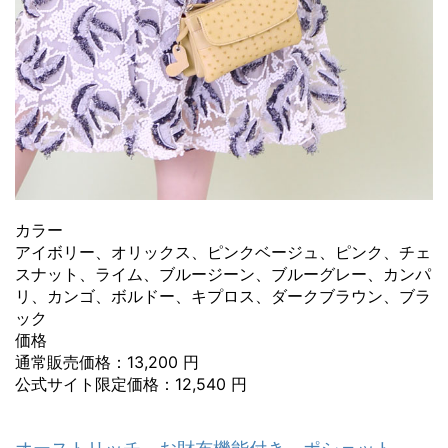
カラー
アイボリー、オリックス、ピンクベージュ、ピンク、チェ
スナット、ライム、ブルージーン、ブルーグレー、カンパ
リ、カンゴ、ボルドー、キプロス、ダークブラウン、ブラ
ック
価格
通常販売価格：13,200 円
公式サイト限定価格：12,540 円