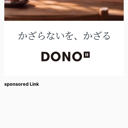
sponsored Link