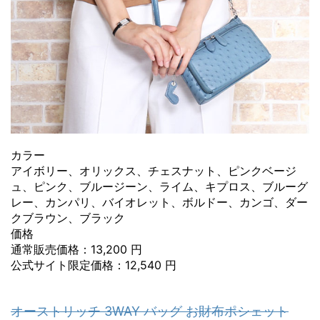
カラー
アイボリー、オリックス、チェスナット、ピンクベージ
ュ、ピンク、ブルージーン、ライム、キプロス、ブルーグ
レー、カンパリ、バイオレット、ボルドー、カンゴ、ダー
クブラウン、ブラック
価格
通常販売価格：13,200 円
公式サイト限定価格：12,540 円
オーストリッチ 3WAY バッグ お財布ポシェット