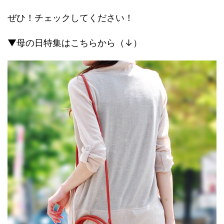
ぜひ！チェックしてください！
▼母の日特集はこちらから（↓）