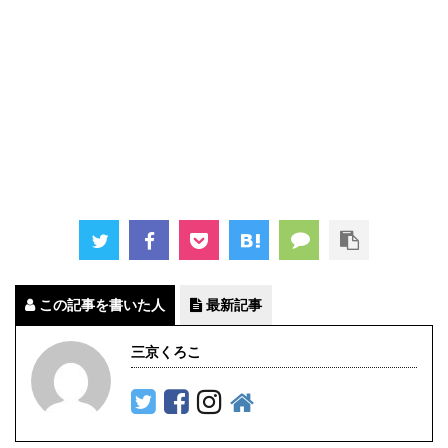
この記事を書いた人
最新記事
三京くろこ