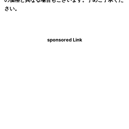
さい。
sponsored Link