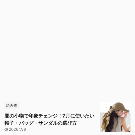
読み物
夏の小物で印象チェンジ！7月に使いたい
帽子・バッグ・サンダルの選び方
2026/7/8