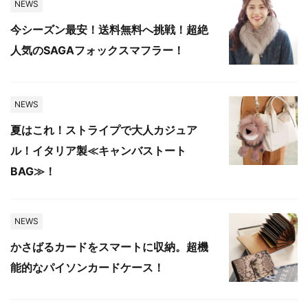
NEWS
今シーズン最安！送料無料へ挑戦！超絶
人気のSAGAフォックスマフラー！
NEWS
夏はこれ！ストライプで大人カジュア
ル！イタリア製≪キャンバストート
BAG≫！
NEWS
かさばるカードをスマートに収納。超機
能的なパイソンカードケース！