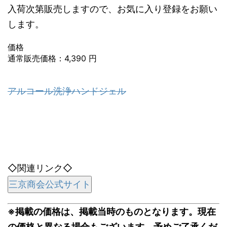
入荷次第販売しますので、お気に入り登録をお願い
します。
価格
通常販売価格：4,390 円
アルコール洗浄ハンドジェル
◇関連リンク◇
三京商会公式サイト
※掲載の価格は、掲載当時のものとなります。現在
の価格と異なる場合もございます。予めご了承くだ