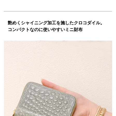
艶めくシャイニング加工を施したクロコダイル。
コンパクトなのに使いやすいミニ財布