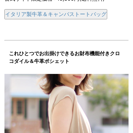
イタリア製牛革＆キャンバストートバッグ
これひとつでお出掛けできるお財布機能付きクロ
コダイル＆牛革ポシェット