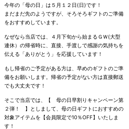
今年の「母の日」は５月１２日(日)です！
まだまだ先のようですが、そろそろギフトのご準備
をおすすめしています。
なぜなら当店では、４月下旬から始まるＧＷ(大型
連休）の帰省時に、直接、手渡しで感謝の気持ちを
伝える「ありがとう」を応援しています！
もし帰省のご予定がある方は、早めのギフトのご準
備をお願いします。帰省の予定がない方は直接郵送
でも大丈夫です！
そこで当店では、【 母の日早割りキャンペーン第
２弾！ 】としまして、母の日ギフトにおすすめの
対象アイテムを【会員限定で10％OFF】いたしま
す！