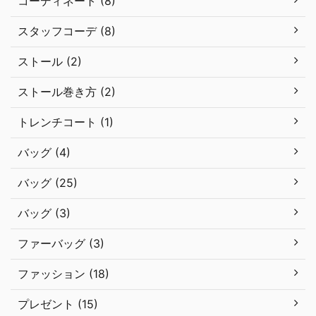
コーディネート (8)
スタッフコーデ (8)
ストール (2)
ストール巻き方 (2)
トレンチコート (1)
バッグ (4)
バッグ (25)
バッグ (3)
ファーバッグ (3)
ファッション (18)
プレゼント (15)