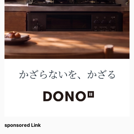
sponsored Link