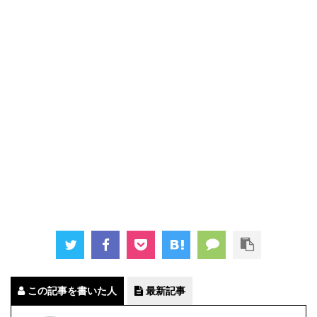
この記事を書いた人
最新記事