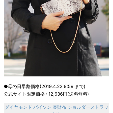
●母の日早割価格(2019.4.22 9:59 まで)
公式サイト限定価格 : 12,636円(送料無料)
ダイヤモンド パイソン 長財布 ショルダーストラッ