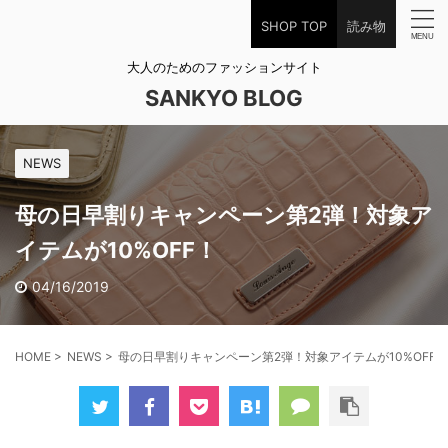
SHOP TOP
読み物
大人のためのファッションサイト
SANKYO BLOG
NEWS
母の日早割りキャンペーン第2弾！対象ア
イテムが10%OFF！
04/16/2019
HOME
>
NEWS
>
母の日早割りキャンペーン第2弾！対象アイテムが10%OFF！