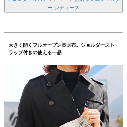
ー レディース
大きく開くフルオープン長財布。ショルダースト
ラップ付きの使える一品