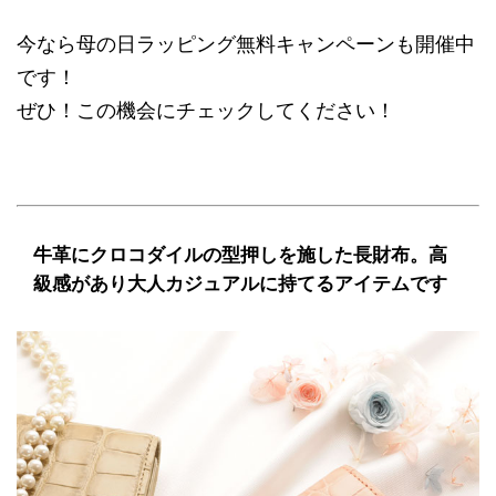
今なら母の日ラッピング無料キャンペーンも開催中
です！
ぜひ！この機会にチェックしてください！
牛革にクロコダイルの型押しを施した長財布。高
級感があり大人カジュアルに持てるアイテムです