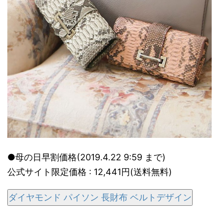
●母の日早割価格(2019.4.22 9:59 まで)
公式サイト限定価格 : 12,441円(送料無料)
ダイヤモンド パイソン 長財布 ベルトデザイン