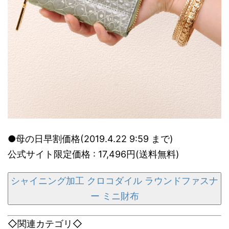
●母の日早割価格(2019.4.22 9:59 まで)
公式サイト限定価格 : 17,496円(送料無料)
シャイニング加工 クロコダイル ラウンドファスナ
ー ミニ財布
◇関連カテゴリ◇