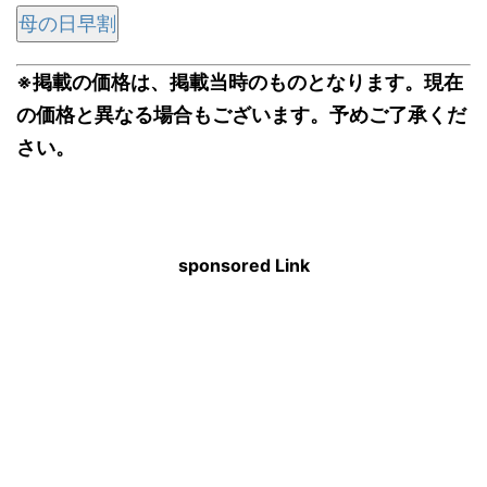
母の日早割
※掲載の価格は、掲載当時のものとなります。現在
の価格と異なる場合もございます。予めご了承くだ
さい。
sponsored Link