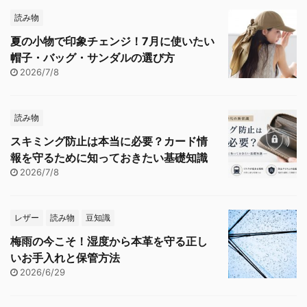
読み物
夏の小物で印象チェンジ！7月に使いたい
帽子・バッグ・サンダルの選び方
2026/7/8
読み物
スキミング防止は本当に必要？カード情
報を守るために知っておきたい基礎知識
2026/7/8
レザー
読み物
豆知識
梅雨の今こそ！湿度から本革を守る正し
いお手入れと保管方法
2026/6/29