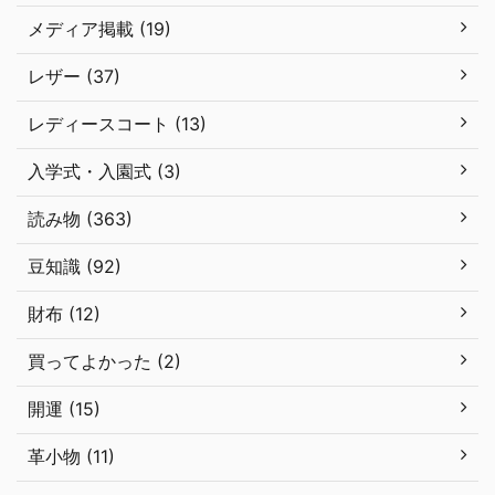
メディア掲載 (19)
レザー (37)
レディースコート (13)
入学式・入園式 (3)
読み物 (363)
豆知識 (92)
財布 (12)
買ってよかった (2)
開運 (15)
革小物 (11)