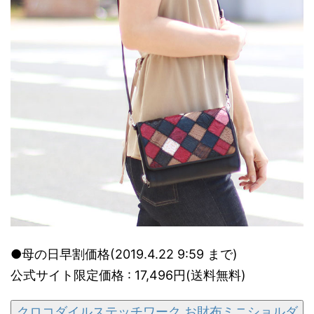
●母の日早割価格(2019.4.22 9:59 まで)
公式サイト限定価格 : 17,496円(送料無料)
クロコダイルステッチワーク お財布ミニショルダ