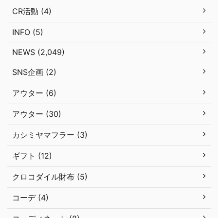
CR活動 (4)
INFO (5)
NEWS (2,049)
SNS企画 (2)
アウター (6)
アウター (30)
カシミヤマフラー (3)
ギフト (12)
クロコダイル財布 (5)
コーデ (4)