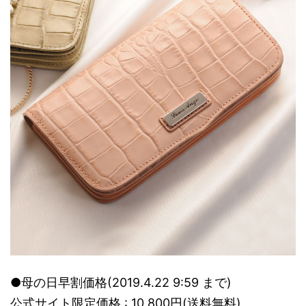
●母の日早割価格(2019.4.22 9:59 まで)
公式サイト限定価格 : 10,800円(送料無料)