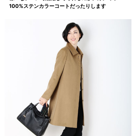
100%ステンカラーコートだったりします