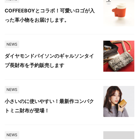
COFFEEBOYとコラボ！可愛いロゴが入
った革小物をお届けします。
NEWS
ダイヤモンドパイソンのギャルソンタイ
プ長財布を予約販売します
NEWS
小さいのに使いやすい！最新作コンパク
トミニ財布が登場！
NEWS