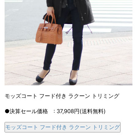
モッズコート フード付き ラクーン トリミング
●決算セール価格 : 37,908円(送料無料)
モッズコート フード付き ラクーン トリミング