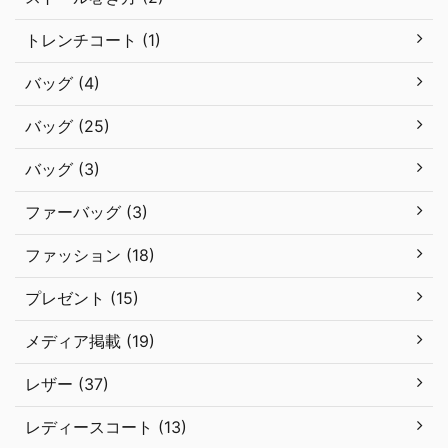
トレンチコート (1)
バッグ (4)
バッグ (25)
バッグ (3)
ファーバッグ (3)
ファッション (18)
プレゼント (15)
メディア掲載 (19)
レザー (37)
レディースコート (13)