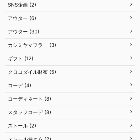
SNS企画 (2)
アウター (6)
アウター (30)
カシミヤマフラー (3)
ギフト (12)
クロコダイル財布 (5)
コーデ (4)
コーディネート (8)
スタッフコーデ (8)
ストール (2)
ストール巻き方 (2)