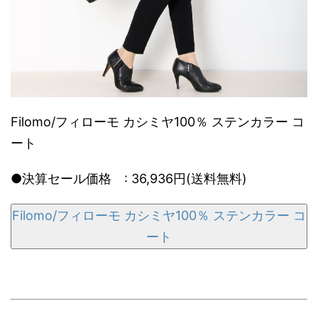
Filomo/フィローモ カシミヤ100％ ステンカラー コ
ート
●決算セール価格 : 36,936円(送料無料)
Filomo/フィローモ カシミヤ100％ ステンカラー コ
ート