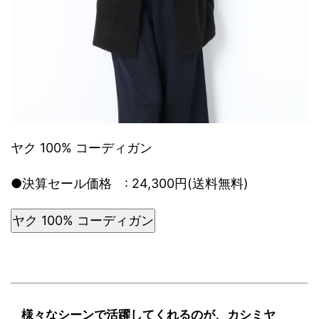
ヤク 100% コーディガン
●決算セール価格 : 24,300円(送料無料)
ヤク 100% コーディガン
様々なシーンで活躍してくれるのが、カシミヤ