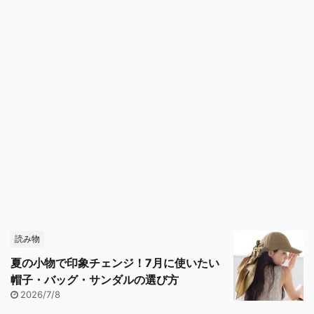
読み物
夏の小物で印象チェンジ！7月に使いたい
帽子・バッグ・サンダルの選び方
2026/7/8