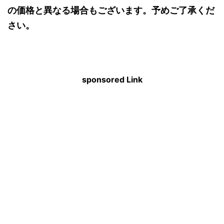
の価格と異なる場合もございます。予めご了承くだ
さい。
sponsored Link