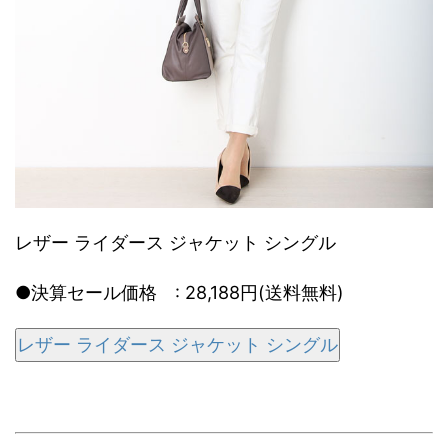
レザー ライダース ジャケット シングル
●決算セール価格 : 28,188円(送料無料)
レザー ライダース ジャケット シングル