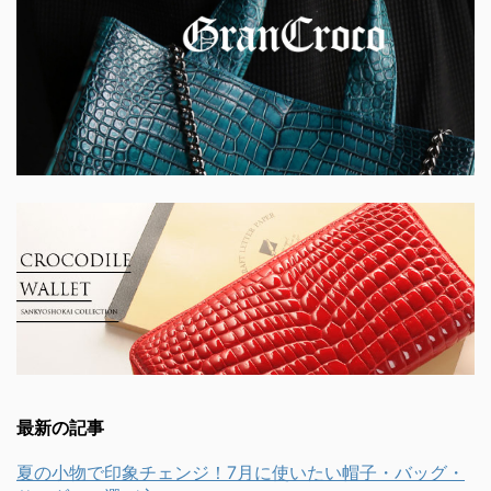
最新の記事
夏の小物で印象チェンジ！7月に使いたい帽子・バッグ・