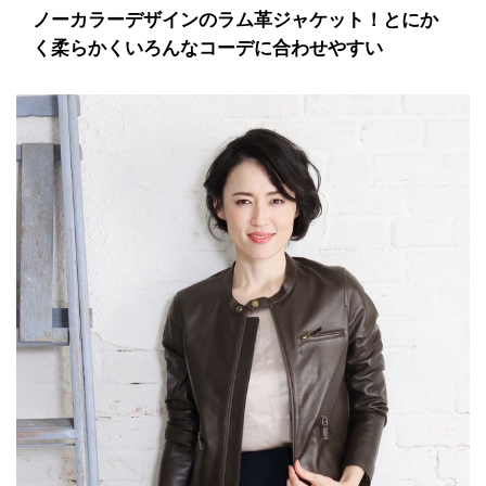
ノーカラーデザインのラム革ジャケット！とにか
く柔らかくいろんなコーデに合わせやすい