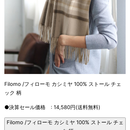
Filomo /フィローモ カシミヤ 100% ストール チェ
ック 柄
●決算セール価格 : 14,580円(送料無料)
Filomo /フィローモ カシミヤ 100% ストール チェ