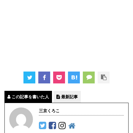
この記事を書いた人
最新記事
三京くろこ