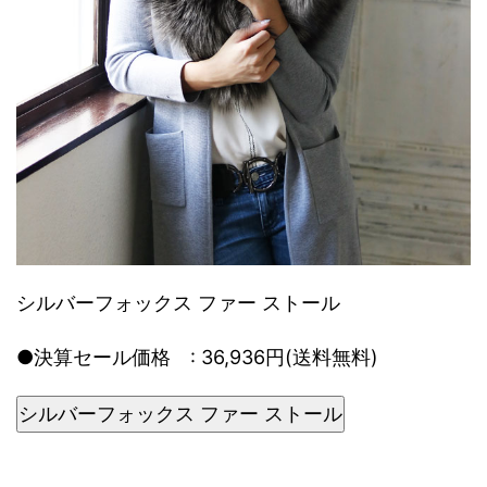
シルバーフォックス ファー ストール
●決算セール価格 : 36,936円(送料無料)
シルバーフォックス ファー ストール