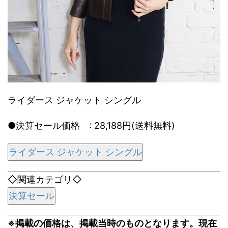
ライダース ジャケット シングル
●決算セール価格 : 28,188円(送料無料)
ライダース ジャケット シングル
◇関連カテゴリ◇
決算セール
※掲載の価格は、掲載当時のものとなります。現在