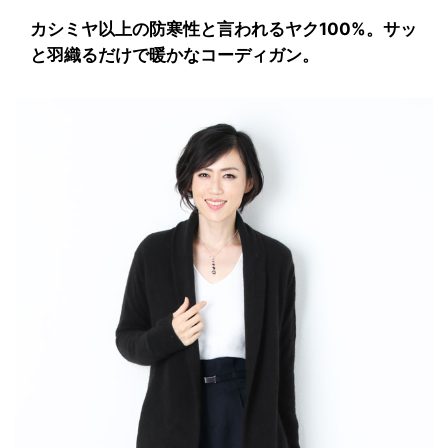
カシミヤ以上の防寒性と言われるヤク100%。サッ
と羽織るだけで暖かなコーディガン。