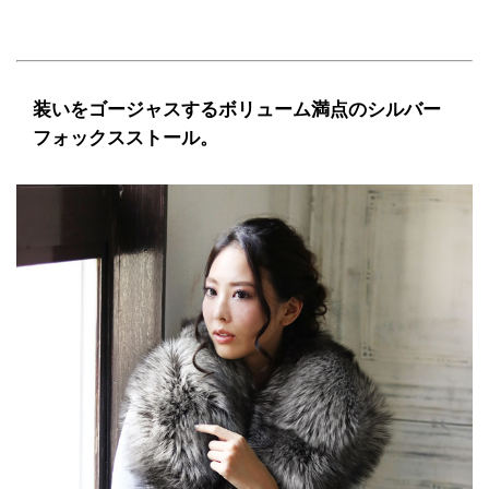
装いをゴージャスするボリューム満点のシルバー
フォックスストール。