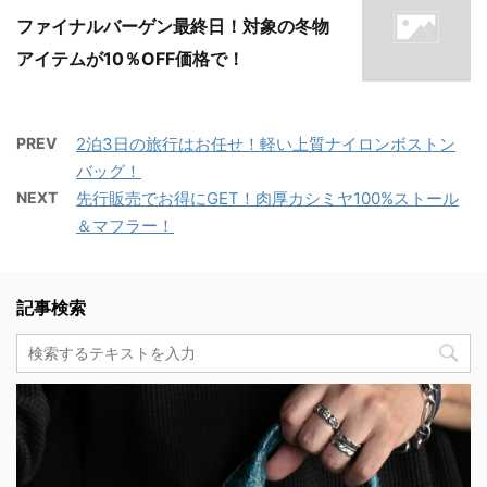
ファイナルバーゲン最終日！対象の冬物
アイテムが10％OFF価格で！
PREV
2泊3日の旅行はお任せ！軽い上質ナイロンボストン
バッグ！
NEXT
先行販売でお得にGET！肉厚カシミヤ100%ストール
＆マフラー！
記事検索