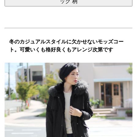
ック 柄
冬のカジュアルスタイルに欠かせないモッズコー
ト。可愛いくも格好良くもアレンジ次第です