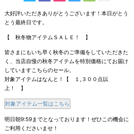
大好評いただきありがとうございます！本日がとう
とう最終日です。
【 秋冬物アイテムＳＡＬＥ！ 】
皆さまにもいち早く秋冬のご準備をしていただきた
く、当店自慢の秋冬アイテムを特別価格にてお届け
していますこちらのセール。
対象アイテムはなんと！【 １,３００点以
上！ 】
対象アイテム一覧はこちら
明日朝9:59までとなっております！ぜひこの機会に
ご利用くださいませ！