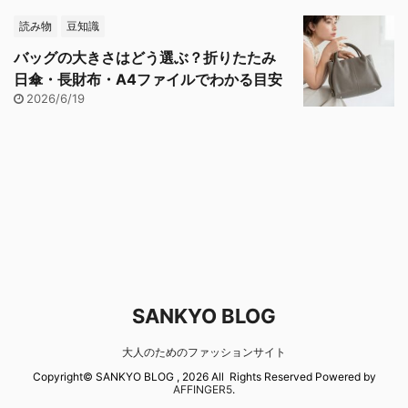
読み物
豆知識
バッグの大きさはどう選ぶ？折りたたみ
日傘・長財布・A4ファイルでわかる目安
2026/6/19
SANKYO BLOG
大人のためのファッションサイト
Copyright© SANKYO BLOG , 2026 All Rights Reserved Powered by
AFFINGER5
.