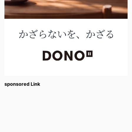
sponsored Link