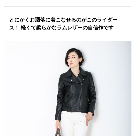
とにかくお洒落に着こなせるのがこのライダー
ス！ 軽くて柔らかなラムレザーの自信作です