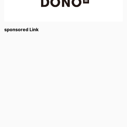
sponsored Link