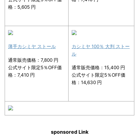
格：5,605 円
薄手カシミヤ ストール
カシミヤ 100％ 大判 ストー
ル
通常販売価格：7,800 円
公式サイト限定5％OFF価
通常販売価格：15,400 円
格：7,410 円
公式サイト限定5％OFF価
格：14,630 円
sponsored Link