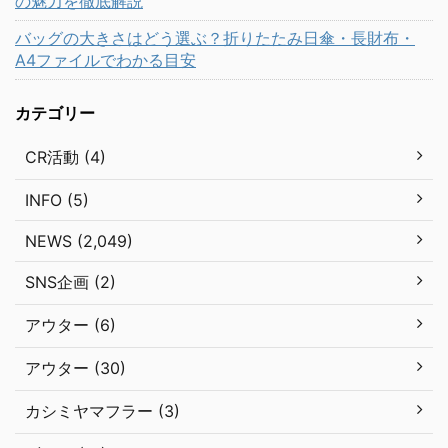
の魅力を徹底解説
バッグの大きさはどう選ぶ？折りたたみ日傘・長財布・
A4ファイルでわかる目安
カテゴリー
CR活動 (4)
INFO (5)
NEWS (2,049)
SNS企画 (2)
アウター (6)
アウター (30)
カシミヤマフラー (3)