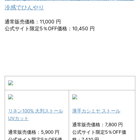
冷感でひんやり
通常販売価格：11,000 円
公式サイト限定5％OFF価格：10,450 円
リネン100% 大判ストール
薄手カシミヤ ストール
UVカット
通常販売価格：7,800 円
通常販売価格：5,900 円
公式サイト限定5％OFF価
公式サイト限定5％OFF価
格：7,410 円