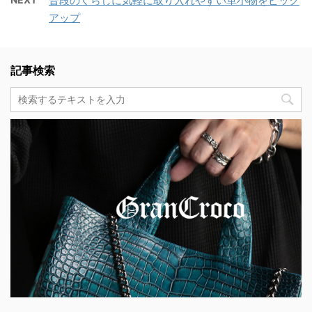
普段のくらしに気軽に取り入れやすい革小物をピック
アップ
記事検索