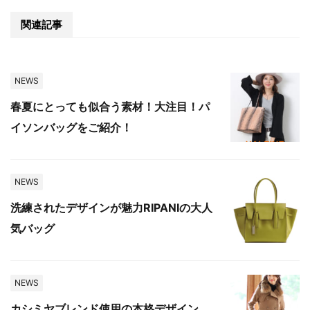
関連記事
NEWS
春夏にとっても似合う素材！大注目！パ
イソンバッグをご紹介！
NEWS
洗練されたデザインが魅力RIPANIの大人
気バッグ
NEWS
カシミヤブレンド使用の本格デザイン。