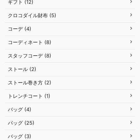
ギフト (12)
クロコダイル財布 (5)
コーデ (4)
コーディネート (8)
スタッフコーデ (8)
ストール (2)
ストール巻き方 (2)
トレンチコート (1)
バッグ (4)
バッグ (25)
バッグ (3)