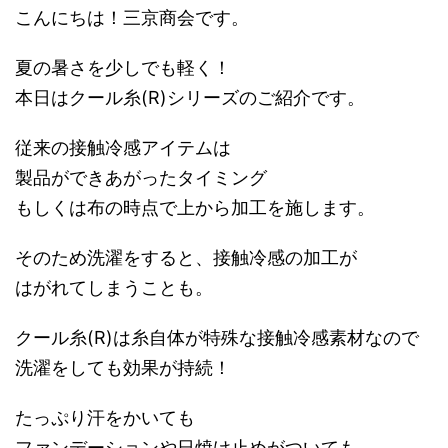
こんにちは！三京商会です。
夏の暑さを少しでも軽く！
本日はクール糸(R)シリーズのご紹介です。
従来の接触冷感アイテムは
製品ができあがったタイミング
もしくは布の時点で上から加工を施します。
そのため洗濯をすると、接触冷感の加工が
はがれてしまうことも。
クール糸(R)は糸自体が特殊な接触冷感素材なので
洗濯をしても効果が持続！
たっぷり汗をかいても
ファンデーションや日焼け止めがついても