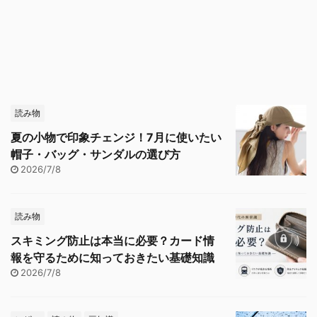
読み物
夏の小物で印象チェンジ！7月に使いたい
帽子・バッグ・サンダルの選び方
2026/7/8
読み物
スキミング防止は本当に必要？カード情
報を守るために知っておきたい基礎知識
2026/7/8