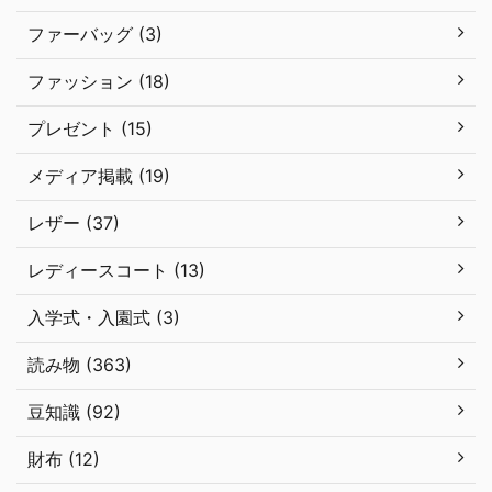
ファーバッグ (3)
ファッション (18)
プレゼント (15)
メディア掲載 (19)
レザー (37)
レディースコート (13)
入学式・入園式 (3)
読み物 (363)
豆知識 (92)
財布 (12)