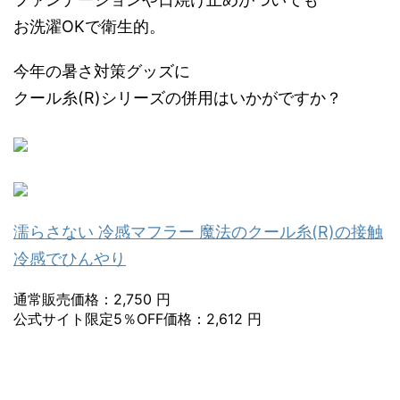
お洗濯OKで衛生的。
今年の暑さ対策グッズに
クール糸(R)シリーズの併用はいかがですか？
濡らさない 冷感マフラー 魔法のクール糸(R)の接触
冷感でひんやり
通常販売価格：2,750 円
公式サイト限定5％OFF価格：2,612 円