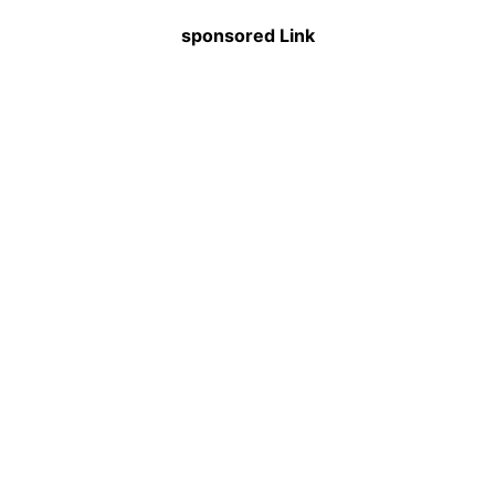
sponsored Link