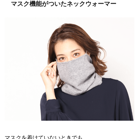
マスク機能がついたネックウォーマー
マスクを着けていないときでも