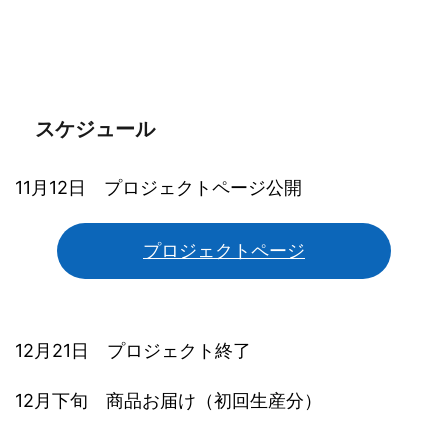
スケジュール
11月12日 プロジェクトページ公開
プロジェクトページ
12月21日 プロジェクト終了
12月下旬 商品お届け（初回生産分）