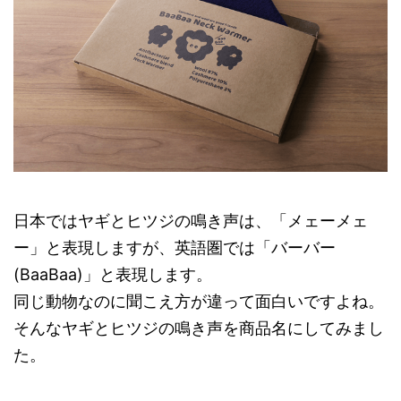
日本ではヤギとヒツジの鳴き声は、「メェーメェ
ー」と表現しますが、英語圏では「バーバー
(BaaBaa)」と表現します。
同じ動物なのに聞こえ方が違って面白いですよね。
そんなヤギとヒツジの鳴き声を商品名にしてみまし
た。