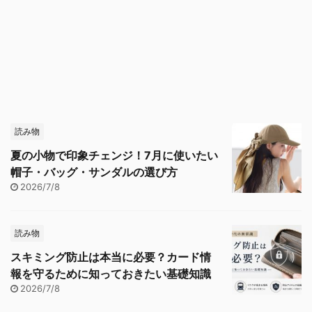
読み物
夏の小物で印象チェンジ！7月に使いたい
帽子・バッグ・サンダルの選び方
2026/7/8
読み物
スキミング防止は本当に必要？カード情
報を守るために知っておきたい基礎知識
2026/7/8