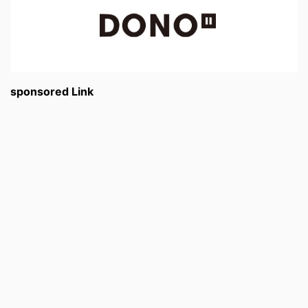
sponsored Link