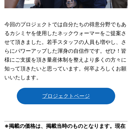
今回のプロジェクトでは自分たちの得意分野でもあ
るカシミヤを使用したネックウォーマーをご提案さ
せて頂きました。若手スタッフの人員も増やし、さ
らにパワーアップした渾身の自信作です。ぜひ！皆
様にご支援を頂き量産体制を整えより多くの方々に
知って頂きたいと思っています。何卒よろしくお願
いいたします。
プロジェクトページ
※掲載の価格は、掲載当時のものとなります。現在