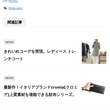
-
NEWS
-
Makuake
関連記事
NEWS
きれいめコーデを実現。レディース トレ
ンチコート
NEWS
最新作！イタリアブランドcromia[クロミ
ア]上質素材を堪能できる財布シリーズ。