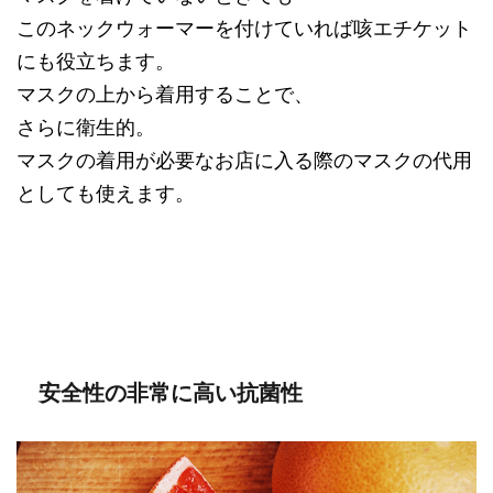
このネックウォーマーを付けていれば咳エチケット
にも役立ちます。
マスクの上から着用することで、
さらに衛生的。
マスクの着用が必要なお店に入る際のマスクの代用
としても使えます。
安全性の非常に高い抗菌性