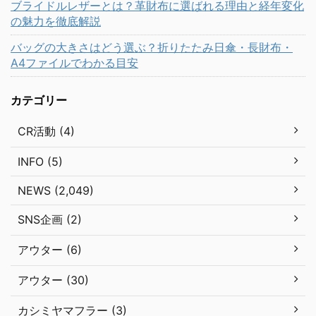
ブライドルレザーとは？革財布に選ばれる理由と経年変化
の魅力を徹底解説
バッグの大きさはどう選ぶ？折りたたみ日傘・長財布・
A4ファイルでわかる目安
カテゴリー
CR活動 (4)
INFO (5)
NEWS (2,049)
SNS企画 (2)
アウター (6)
アウター (30)
カシミヤマフラー (3)