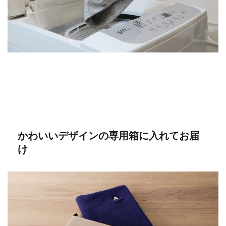
かわいいデザインの専用箱に入れてお届
け