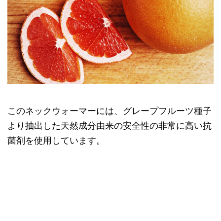
このネックウォーマーには、グレープフルーツ種子
より抽出した天然成分由来の安全性の非常に高い抗
菌剤を使用しています。