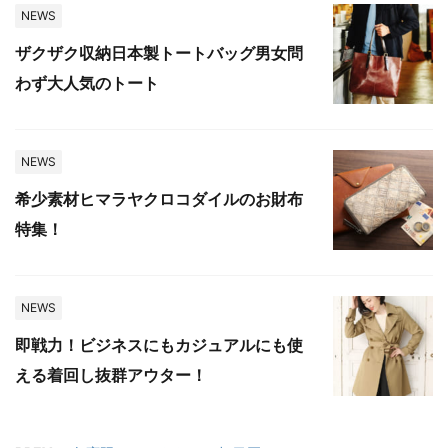
NEWS
ザクザク収納日本製トートバッグ男女問
わず大人気のトート
NEWS
希少素材ヒマラヤクロコダイルのお財布
特集！
NEWS
即戦力！ビジネスにもカジュアルにも使
える着回し抜群アウター！