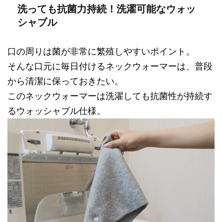
洗っても抗菌力持続！洗濯可能なウォッ
シャブル
口の周りは菌が非常に繁殖しやすいポイント。
そんな口元に毎日付けるネックウォーマーは、普段
から清潔に保っておきたい。
このネックウォーマーは洗濯しても抗菌性が持続す
るウォッシャブル仕様。