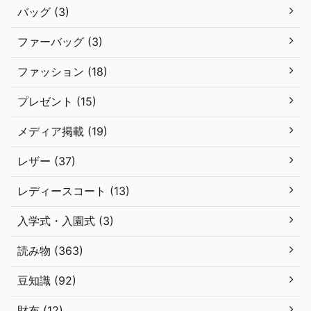
バッグ (3)
ファーバッグ (3)
ファッション (18)
プレゼント (15)
メディア掲載 (19)
レザー (37)
レディースコート (13)
入学式・入園式 (3)
読み物 (363)
豆知識 (92)
財布 (12)