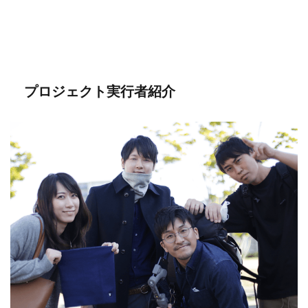
プロジェクト実行者紹介