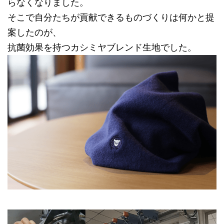
らなくなりました。
そこで自分たちが貢献できるものづくりは何かと提
案したのが、
抗菌効果を持つカシミヤブレンド生地でした。