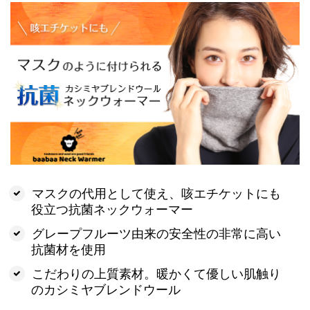
マスクの代用として使え、咳エチケットにも
役立つ抗菌ネックウォーマー
グレープフルーツ由来の安全性の非常に高い
抗菌材を使用
こだわりの上質素材。暖かくて優しい肌触り
のカシミヤブレンドウール