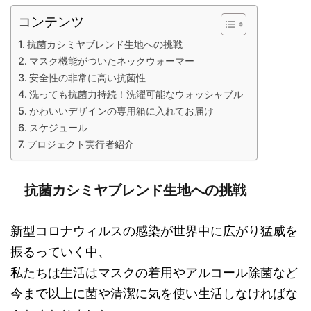
コンテンツ
抗菌カシミヤブレンド生地への挑戦
マスク機能がついたネックウォーマー
安全性の非常に高い抗菌性
洗っても抗菌力持続！洗濯可能なウォッシャブル
かわいいデザインの専用箱に入れてお届け
スケジュール
プロジェクト実行者紹介
抗菌カシミヤブレンド生地への挑戦
新型コロナウィルスの感染が世界中に広がり猛威を
振るっていく中、
私たちは生活はマスクの着用やアルコール除菌など
今まで以上に菌や清潔に気を使い生活しなければな