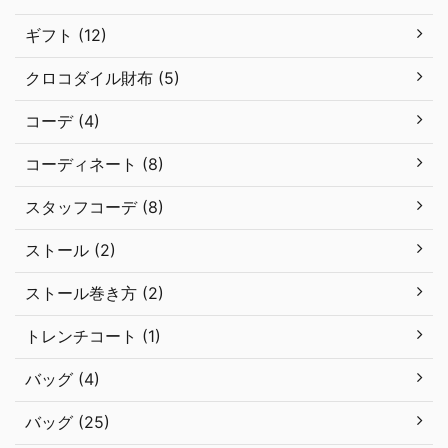
ギフト (12)
クロコダイル財布 (5)
コーデ (4)
コーディネート (8)
スタッフコーデ (8)
ストール (2)
ストール巻き方 (2)
トレンチコート (1)
バッグ (4)
バッグ (25)