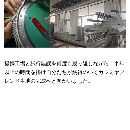
提携工場と試行錯誤を何度も繰り返しながら、半年
以上の時間を掛け自分たちが納得のいくカシミヤブ
レンド生地の完成へと向かいました。