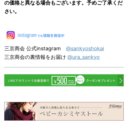
の価格と異なる場合もございます。予めご了承くだ
さい。
三京商会 公式instagram
@sankyoshokai
三京商会の裏情報をお届け
@ura_sankyo