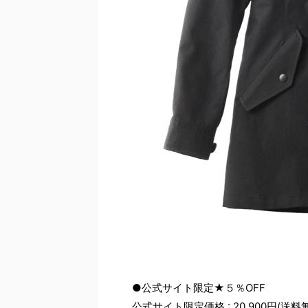
●公式サイト限定★５％OFF
公式サイト限定価格 : 20,900円(送料無料