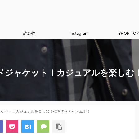
読み物
Instagram
SHOP TOP
ドジャケット！カジュアルを楽しむ
ャケット！カジュアルを楽しむ！≪お洒落アイテム≫！