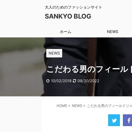
大人のためのファッションサイト
SANKYO BLOG
ホーム
NEWS
NEWS
こだわる男のフィール
10/02/2018
09/30/2022
HOME
>
NEWS
>
こだわる男のフィールドジ