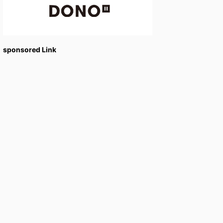
sponsored Link