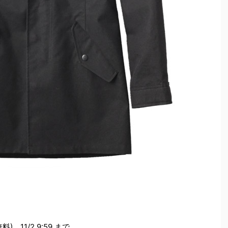
) 11/2 9:59 まで