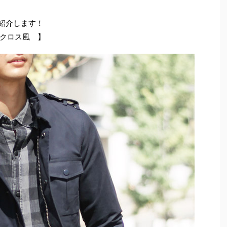
ご紹介します！
クロス風 】