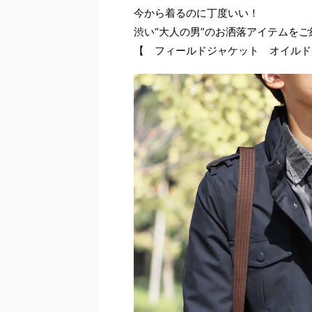
今から着るのに丁度いい！
渋い“大人の男”のお洒落アイテムを
【 フィールドジャケット オイルド