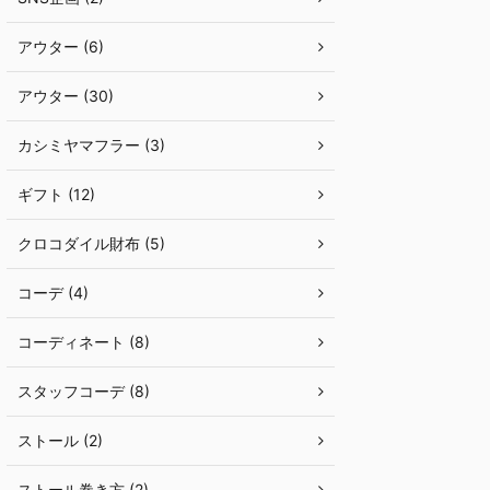
アウター (6)
アウター (30)
カシミヤマフラー (3)
ギフト (12)
クロコダイル財布 (5)
コーデ (4)
コーディネート (8)
スタッフコーデ (8)
ストール (2)
ストール巻き方 (2)