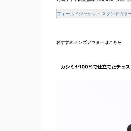
フィールドジャケット スタンドカラ
おすすめメンズアウターはこちら
カシミヤ100％で仕立てたチェス