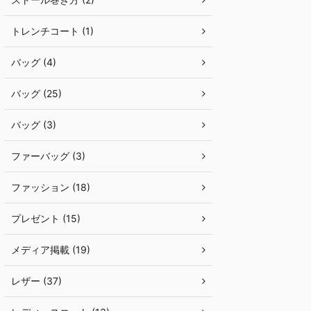
トレンチコート (1)
バッグ (4)
バッグ (25)
バッグ (3)
ファーバッグ (3)
ファッション (18)
プレゼント (15)
メディア掲載 (19)
レザー (37)