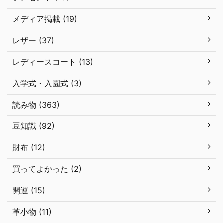
メディア掲載 (19)
レザー (37)
レディースコート (13)
入学式・入園式 (3)
読み物 (363)
豆知識 (92)
財布 (12)
買ってよかった (2)
開運 (15)
革小物 (11)