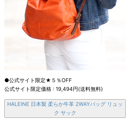
●公式サイト限定★５％OFF
公式サイト限定価格 : 19,494円(送料無料)
HALEINE 日本製 柔らか牛革 2WAYバッグ リュッ
ク サック