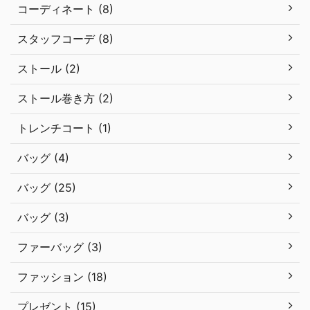
コーディネート (8)
スタッフコーデ (8)
ストール (2)
ストール巻き方 (2)
トレンチコート (1)
バッグ (4)
バッグ (25)
バッグ (3)
ファーバッグ (3)
ファッション (18)
プレゼント (15)