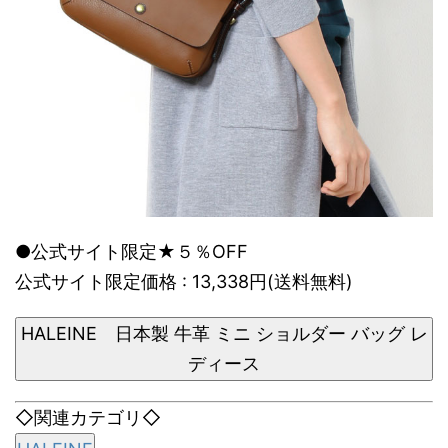
●公式サイト限定★５％OFF
公式サイト限定価格 : 13,338円(送料無料)
HALEINE 日本製 牛革 ミニ ショルダー バッグ レ
ディース
◇関連カテゴリ◇