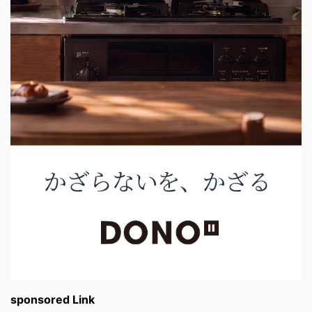
sponsored Link