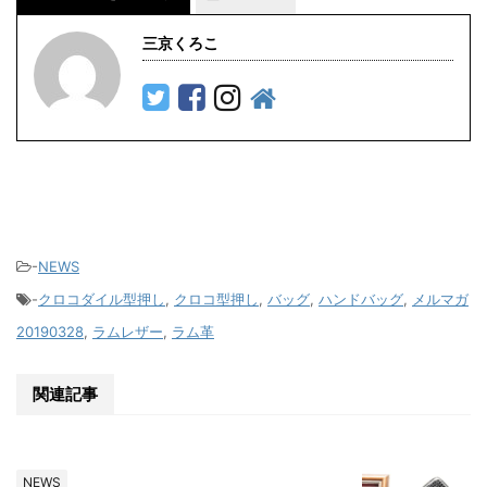
三京くろこ
-
NEWS
-
クロコダイル型押し
,
クロコ型押し
,
バッグ
,
ハンドバッグ
,
メルマガ
20190328
,
ラムレザー
,
ラム革
関連記事
NEWS