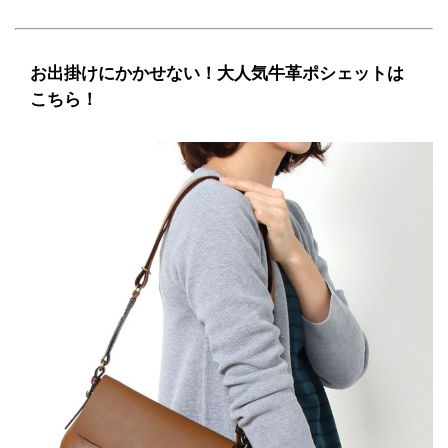
お出掛けにかかせない！大人気牛革ポシェットは
こちら！