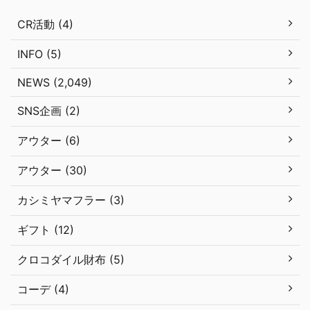
CR活動 (4)
INFO (5)
NEWS (2,049)
SNS企画 (2)
アウター (6)
アウター (30)
カシミヤマフラー (3)
ギフト (12)
クロコダイル財布 (5)
コーデ (4)