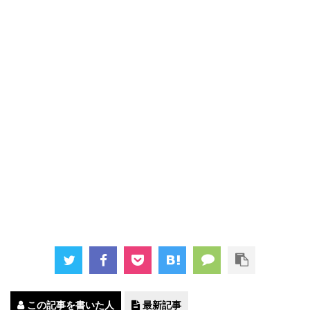
この記事を書いた人
最新記事