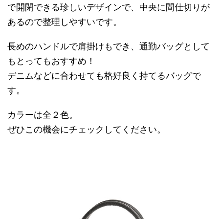
で開閉できる珍しいデザインで、中央に間仕切りが
あるので整理しやすいです。
長めのハンドルで肩掛けもでき、通勤バッグとして
もとってもおすすめ！
デニムなどに合わせても格好良く持てるバッグで
す。
カラーは全２色。
ぜひこの機会にチェックしてください。