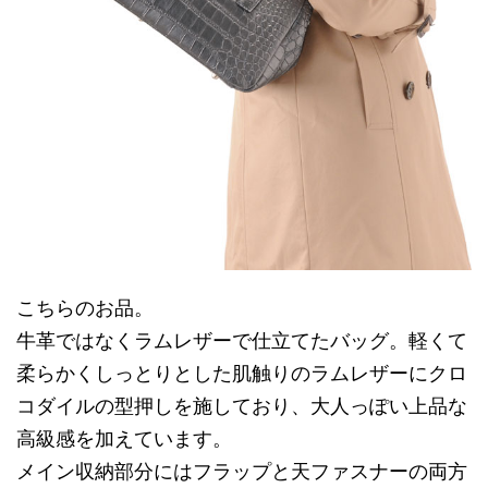
こちらのお品。
牛革ではなくラムレザーで仕立てたバッグ。軽くて
柔らかくしっとりとした肌触りのラムレザーにクロ
コダイルの型押しを施しており、大人っぽい上品な
高級感を加えています。
メイン収納部分にはフラップと天ファスナーの両方