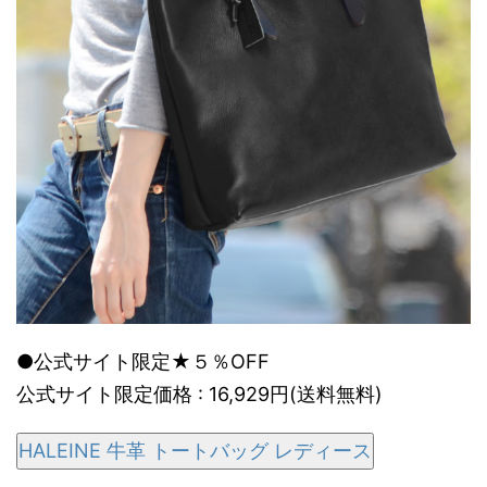
●公式サイト限定★５％OFF
公式サイト限定価格 : 16,929円(送料無料)
HALEINE 牛革 トートバッグ レディース