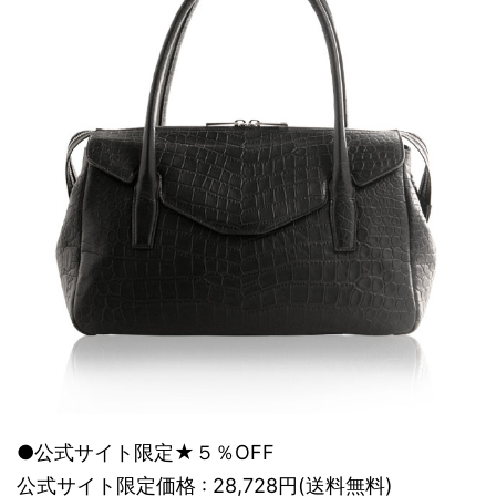
●公式サイト限定★５％OFF
公式サイト限定価格 : 28,728円(送料無料)