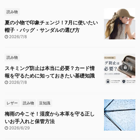
読み物
夏の小物で印象チェンジ！7月に使いたい
帽子・バッグ・サンダルの選び方
2026/7/8
読み物
スキミング防止は本当に必要？カード情
報を守るために知っておきたい基礎知識
2026/7/8
レザー
読み物
豆知識
梅雨の今こそ！湿度から本革を守る正し
いお手入れと保管方法
2026/6/29