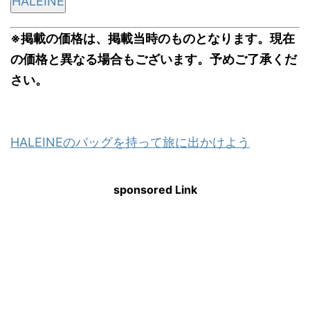
HALEINE
※掲載の価格は、掲載当時のものとなります。現在
の価格と異なる場合もございます。予めご了承くだ
さい。
HALEINEのバッグを持って旅に出かけよう
sponsored Link