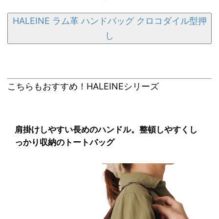
HALEINE ラム革 ハンドバッグ クロコダイル型押
し
こちらもおすすめ！HALEINEシリーズ
肩掛けしやすい長めのハンドル。整頓しやすくし
っかり収納のトートバッグ