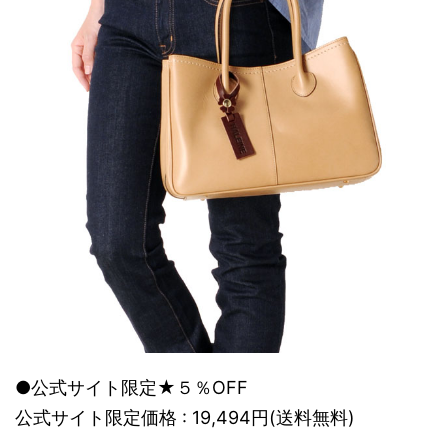
●公式サイト限定★５％OFF
公式サイト限定価格 : 19,494円(送料無料)