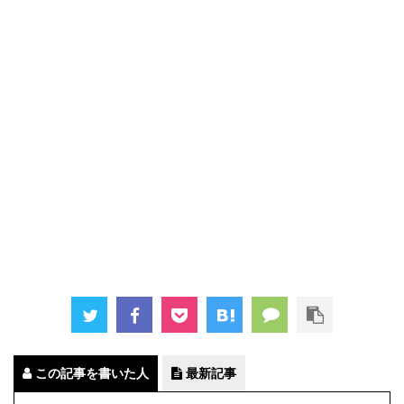
この記事を書いた人
最新記事