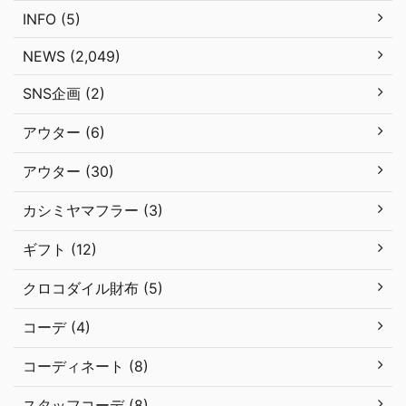
INFO (5)
NEWS (2,049)
SNS企画 (2)
アウター (6)
アウター (30)
カシミヤマフラー (3)
ギフト (12)
クロコダイル財布 (5)
コーデ (4)
コーディネート (8)
スタッフコーデ (8)