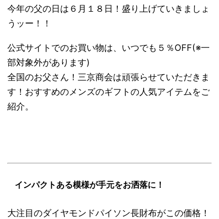
今年の父の日は６月１８日！盛り上げていきましょ
うッー！！
公式サイトでのお買い物は、いつでも５％OFF(※一
部対象外があります)
全国のお父さん！三京商会は頑張らせていただきま
す！おすすめのメンズのギフトの人気アイテムをご
紹介。
インパクトある模様が手元をお洒落に！
大注目のダイヤモンドパイソン長財布がこの価格！