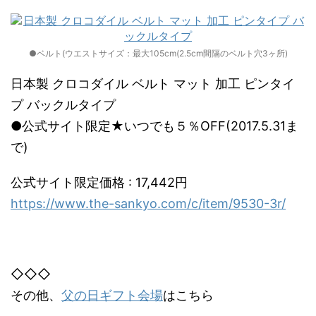
●ベルト(ウエストサイズ：最大105cm(2.5cm間隔のベルト穴3ヶ所)
日本製 クロコダイル ベルト マット 加工 ピンタイ
プ バックルタイプ
●公式サイト限定★いつでも５％OFF(2017.5.31ま
で)
公式サイト限定価格 : 17,442円
https://www.the-sankyo.com/c/item/9530-3r/
◇◇◇
その他、
父の日ギフト会場
はこちら