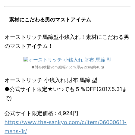
素材にこだわる男のマストアイテム
オーストリッチ馬蹄型小銭入れ！素材にこだわる男
のマストアイテム！
●財布(横幅9cm 縦幅7.5cm 厚み2cm/約40g)
オーストリッチ 小銭入れ 財布 馬蹄 型
●公式サイト限定★いつでも５％OFF(2017.5.31ま
で)
公式サイト限定価格 : 4,924円
https://www.the-sankyo.com/c/item/06000611-
mens-1r/