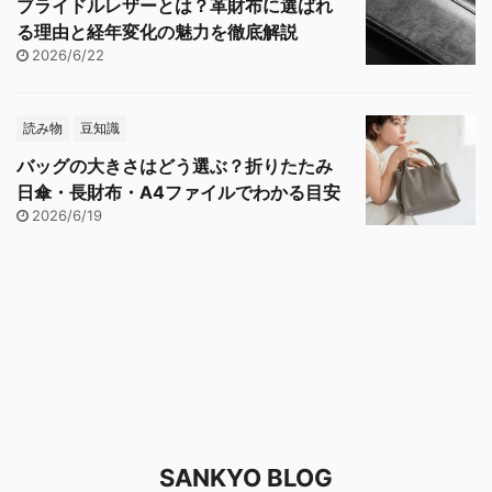
ブライドルレザーとは？革財布に選ばれ
る理由と経年変化の魅力を徹底解説
2026/6/22
読み物
豆知識
バッグの大きさはどう選ぶ？折りたたみ
日傘・長財布・A4ファイルでわかる目安
2026/6/19
SANKYO BLOG