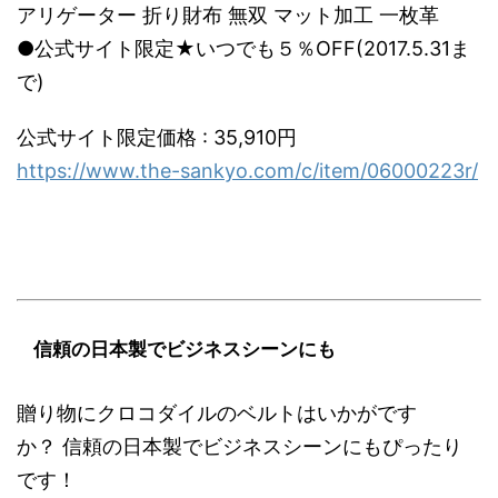
アリゲーター 折り財布 無双 マット加工 一枚革
●公式サイト限定★いつでも５％OFF(2017.5.31ま
で)
公式サイト限定価格 : 35,910円
https://www.the-sankyo.com/c/item/06000223r/
信頼の日本製でビジネスシーンにも
贈り物にクロコダイルのベルトはいかがです
か？ 信頼の日本製でビジネスシーンにもぴったり
です！