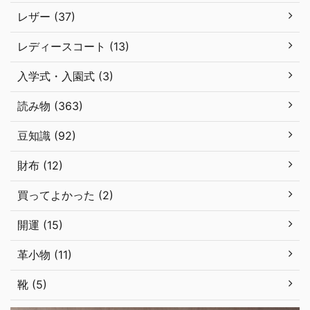
レザー (37)
レディースコート (13)
入学式・入園式 (3)
読み物 (363)
豆知識 (92)
財布 (12)
買ってよかった (2)
開運 (15)
革小物 (11)
靴 (5)