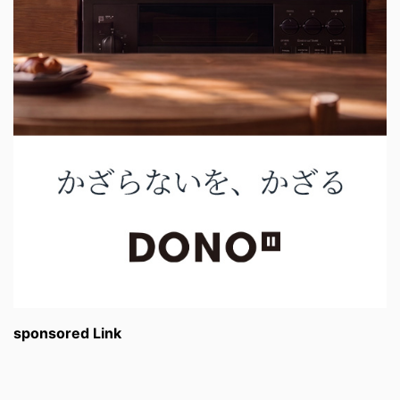
sponsored Link