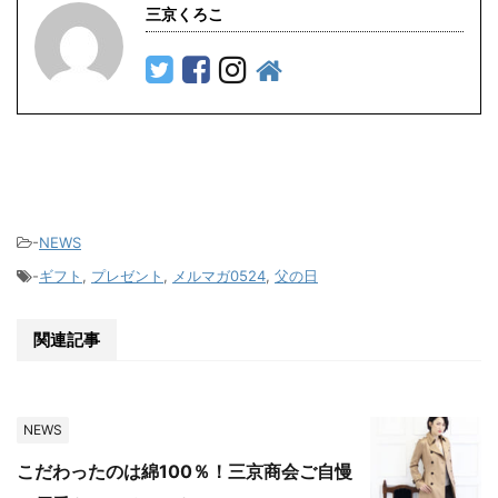
三京くろこ
-
NEWS
-
ギフト
,
プレゼント
,
メルマガ0524
,
父の日
関連記事
NEWS
こだわったのは綿100％！三京商会ご自慢