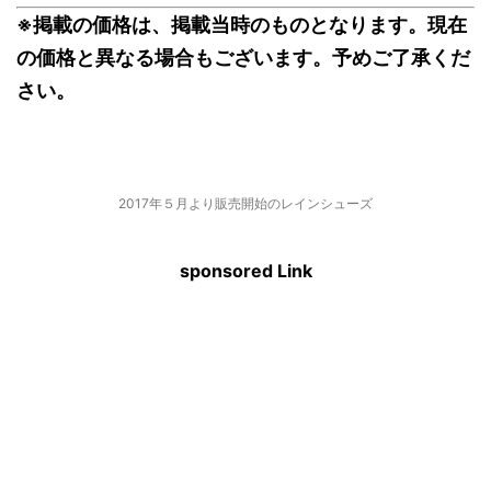
※掲載の価格は、掲載当時のものとなります。現在
の価格と異なる場合もございます。予めご了承くだ
さい。
2017年５月より販売開始のレインシューズ
sponsored Link