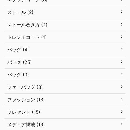
ストール (2)
ストール巻き方 (2)
トレンチコート (1)
バッグ (4)
バッグ (25)
バッグ (3)
ファーバッグ (3)
ファッション (18)
プレゼント (15)
メディア掲載 (19)