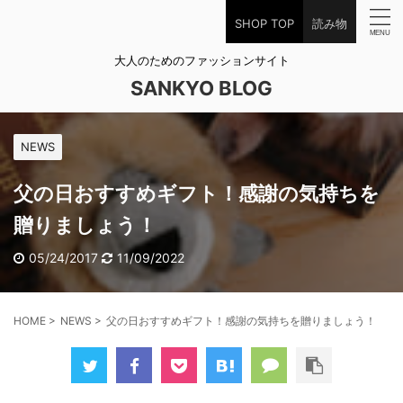
SHOP TOP
読み物
大人のためのファッションサイト
SANKYO BLOG
NEWS
父の日おすすめギフト！感謝の気持ちを
贈りましょう！
05/24/2017
11/09/2022
HOME
>
NEWS
>
父の日おすすめギフト！感謝の気持ちを贈りましょう！