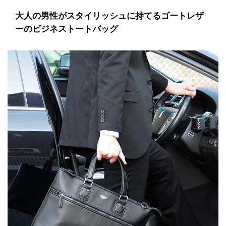
大人の男性がスタイリッシュに持てるゴートレザ
ーのビジネストートバッグ