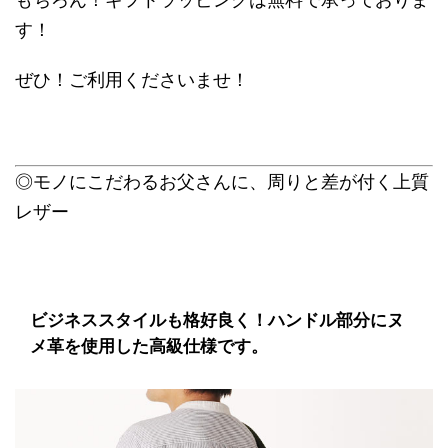
す！
ぜひ！ご利用くださいませ！
◎モノにこだわるお父さんに、周りと差が付く上質
レザー
ビジネススタイルも格好良く！ハンドル部分にヌ
メ革を使用した高級仕様です。