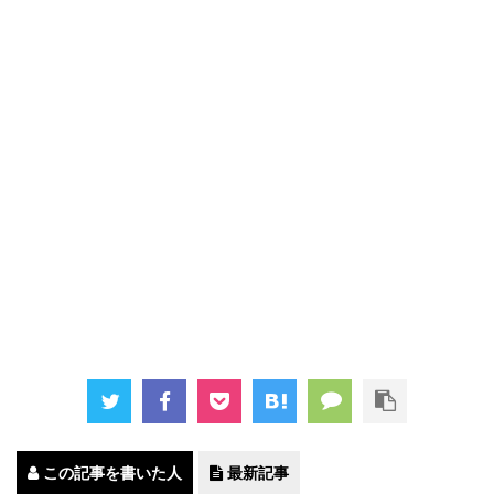
この記事を書いた人
最新記事