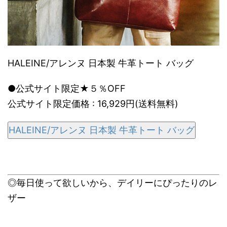
HALEINE/アレンヌ 日本製 牛革トート バッグ
●公式サイト限定★５％OFF
公式サイト限定価格 : 16,929円(送料無料)
HALEINE/アレンヌ 日本製 牛革トート バッグ
◎毎日使って欲しいから、デイリーにぴったりのレ
ザー