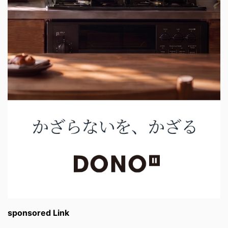
sponsored Link