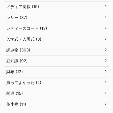
メディア掲載 (19)
レザー (37)
レディースコート (13)
入学式・入園式 (3)
読み物 (363)
豆知識 (92)
財布 (12)
買ってよかった (2)
開運 (15)
革小物 (11)