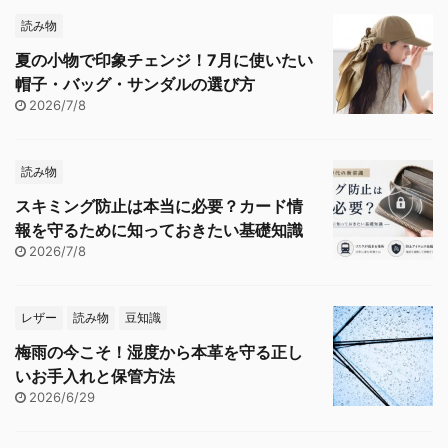
読み物
夏の小物で印象チェンジ！7月に使いたい
帽子・バッグ・サンダルの選び方
2026/7/8
読み物
スキミング防止は本当に必要？カード情
報を守るために知っておきたい基礎知識
2026/7/8
レザー
読み物
豆知識
梅雨の今こそ！湿度から本革を守る正し
いお手入れと保管方法
2026/6/29