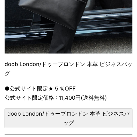
doob London/ドゥーブロンドン 本革 ビジネスバッ
グ
●公式サイト限定★５％OFF
公式サイト限定価格 : 11,400円(送料無料)
doob London/ドゥーブロンドン 本革 ビジネスバ
ッグ