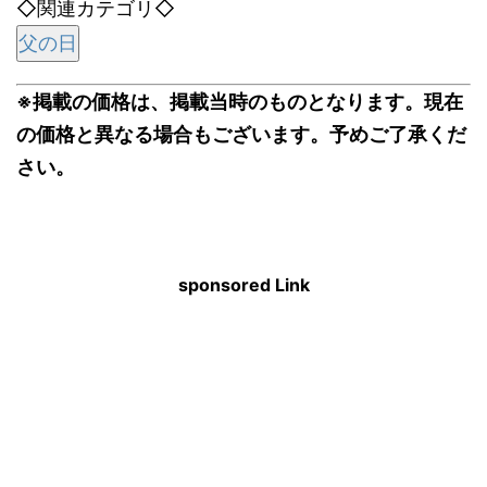
◇関連カテゴリ◇
父の日
※掲載の価格は、掲載当時のものとなります。現在
の価格と異なる場合もございます。予めご了承くだ
さい。
sponsored Link