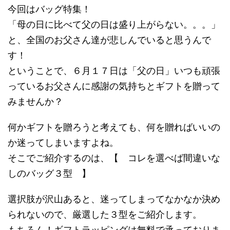
今回はバッグ特集！
「母の日に比べて父の日は盛り上がらない。。。」
と、全国のお父さん達が悲しんでいると思うんで
す！
ということで、６月１７日は「父の日」いつも頑張
っているお父さんに感謝の気持ちとギフトを贈って
みませんか？
何かギフトを贈ろうと考えても、何を贈ればいいの
か迷ってしまいますよね。
そこでご紹介するのは、【 コレを選べば間違いな
しのバッグ３型 】
選択肢が沢山あると、迷ってしまってなかなか決め
られないので、厳選した３型をご紹介します。
もちろん！ギフトラッピングは無料で承っておりま