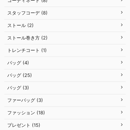
コーディネート (8)
スタッフコーデ (8)
ストール (2)
ストール巻き方 (2)
トレンチコート (1)
バッグ (4)
バッグ (25)
バッグ (3)
ファーバッグ (3)
ファッション (18)
プレゼント (15)