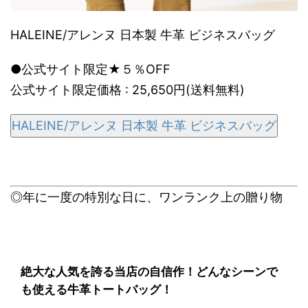
HALEINE/アレンヌ 日本製 牛革 ビジネスバッグ
●公式サイト限定★５％OFF
公式サイト限定価格 : 25,650円(送料無料)
HALEINE/アレンヌ 日本製 牛革 ビジネスバッグ
◎年に一度の特別な日に、ワンランク上の贈り物
絶大な人気を誇る当店の自信作！どんなシーンで
も使える牛革トートバッグ！