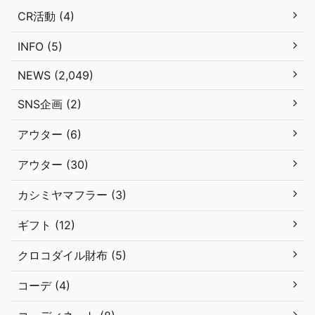
CR活動 (4)
INFO (5)
NEWS (2,049)
SNS企画 (2)
アウター (6)
アウター (30)
カシミヤマフラー (3)
ギフト (12)
クロコダイル財布 (5)
コーデ (4)