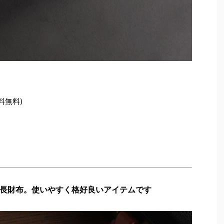
料無料)
長財布。使いやすく格好良いアイテムです