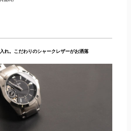
入れ。こだわりのシャークレザーがお洒落