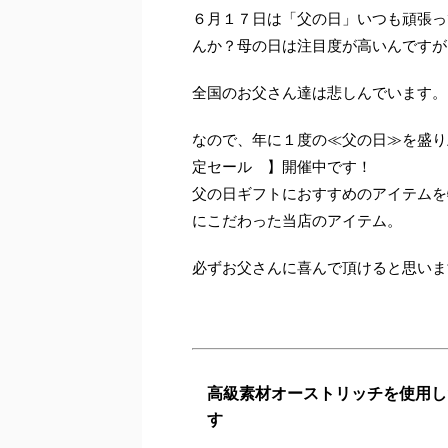
６月１７日は「父の日」いつも頑張っ
んか？母の日は注目度が高いんですが
全国のお父さん達は悲しんでいます。
なので、年に１度の≪父の日≫を盛り
定セール 】開催中です！
父の日ギフトにおすすめのアイテムを
にこだわった当店のアイテム。
必ずお父さんに喜んで頂けると思いま
高級素材オーストリッチを使用し
す