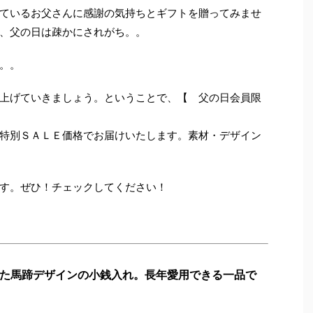
ているお父さんに感謝の気持ちとギフトを贈ってみませ
、父の日は疎かにされがち。。
。。
上げていきましょう。ということで、【 父の日会員限
特別ＳＡＬＥ価格でお届けいたします。素材・デザイン
す。ぜひ！チェックしてください！
た馬蹄デザインの小銭入れ。長年愛用できる一品で