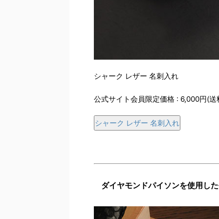
シャーク レザー 名刺入れ
公式サイト会員限定価格 : 6,000円(送
シャーク レザー 名刺入れ
ダイヤモンドパイソンを使用した