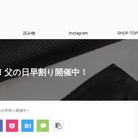
読み物
Instagram
SHOP TOP
！父の日早割り開催中！
の日早割り開催中！