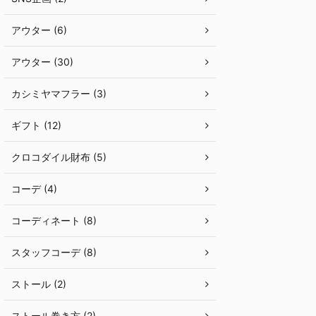
アウター (6)
アウター (30)
カシミヤマフラー (3)
ギフト (12)
クロコダイル財布 (5)
コーデ (4)
コーディネート (8)
スタッフコーデ (8)
ストール (2)
ストール巻き方 (2)