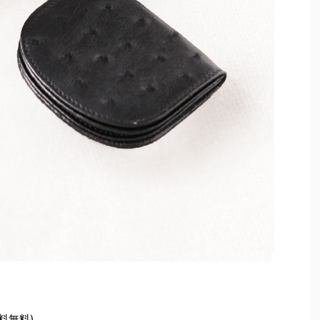
送料無料)