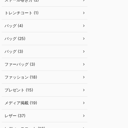
トレンチコート (1)
バッグ (4)
バッグ (25)
バッグ (3)
ファーバッグ (3)
ファッション (18)
プレゼント (15)
メディア掲載 (19)
レザー (37)