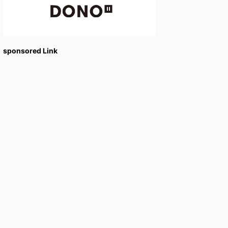
sponsored Link