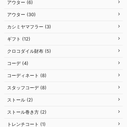
アウター (6)
アウター (30)
カシミヤマフラー (3)
ギフト (12)
クロコダイル財布 (5)
コーデ (4)
コーディネート (8)
スタッフコーデ (8)
ストール (2)
ストール巻き方 (2)
トレンチコート (1)