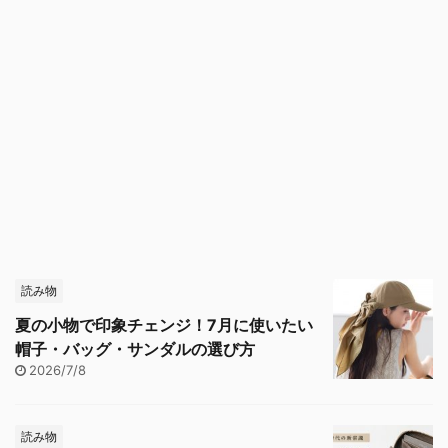
読み物
夏の小物で印象チェンジ！7月に使いたい
帽子・バッグ・サンダルの選び方
2026/7/8
読み物