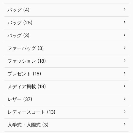
バッグ (4)
バッグ (25)
バッグ (3)
ファーバッグ (3)
ファッション (18)
プレゼント (15)
メディア掲載 (19)
レザー (37)
レディースコート (13)
入学式・入園式 (3)