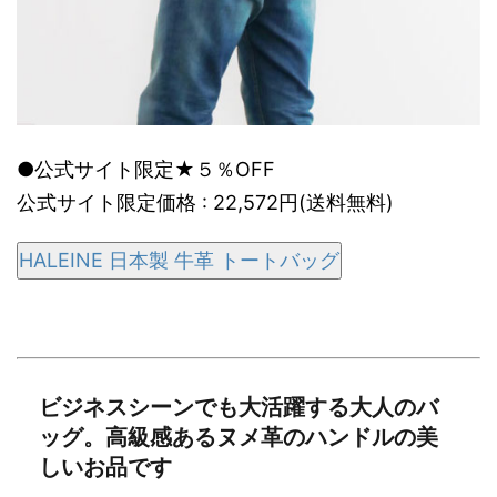
●公式サイト限定★５％OFF
公式サイト限定価格 : 22,572円(送料無料)
HALEINE 日本製 牛革 トートバッグ
ビジネスシーンでも大活躍する大人のバ
ッグ。高級感あるヌメ革のハンドルの美
しいお品です