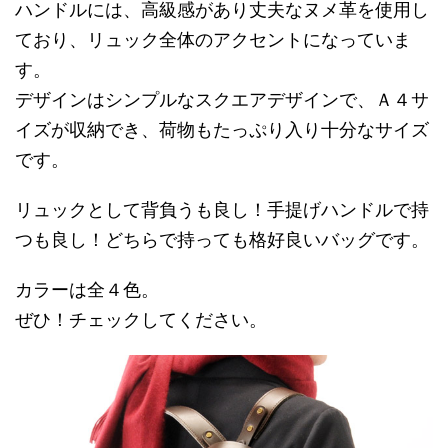
ハンドルには、高級感があり丈夫なヌメ革を使用し
ており、リュック全体のアクセントになっていま
す。
デザインはシンプルなスクエアデザインで、Ａ４サ
イズが収納でき、荷物もたっぷり入り十分なサイズ
です。
リュックとして背負うも良し！手提げハンドルで持
つも良し！どちらで持っても格好良いバッグです。
カラーは全４色。
ぜひ！チェックしてください。