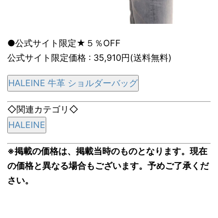
●公式サイト限定★５％OFF
公式サイト限定価格 : 35,910円(送料無料)
HALEINE 牛革 ショルダーバッグ
◇関連カテゴリ◇
HALEINE
※掲載の価格は、掲載当時のものとなります。現在
の価格と異なる場合もございます。予めご了承くだ
さい。