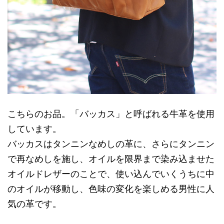
こちらのお品。「バッカス」と呼ばれる牛革を使用
しています。
バッカスはタンニンなめしの革に、さらにタンニン
で再なめしを施し、オイルを限界まで染み込ませた
オイルドレザーのことで、使い込んでいくうちに中
のオイルが移動し、色味の変化を楽しめる男性に人
気の革です。