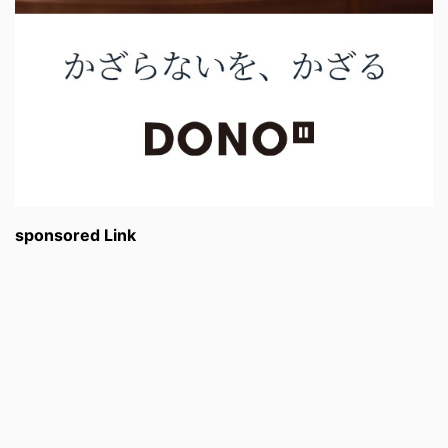
sponsored Link