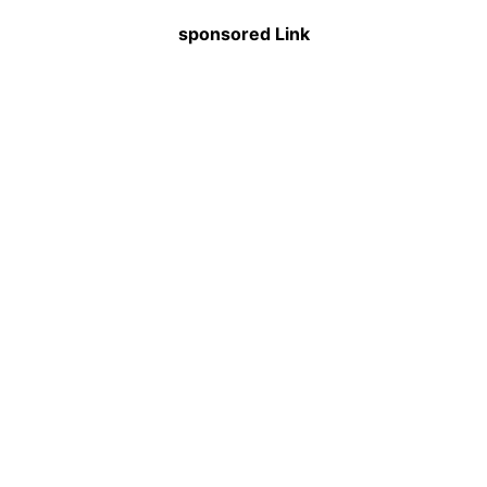
sponsored Link