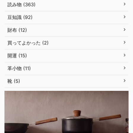
読み物 (363)
豆知識 (92)
財布 (12)
買ってよかった (2)
開運 (15)
革小物 (11)
靴 (5)