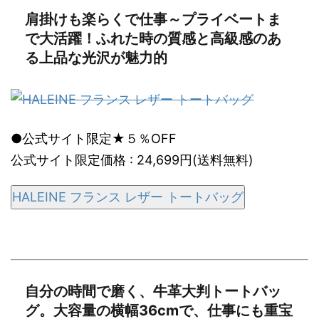
肩掛けも楽らくで仕事～プライベートま
で大活躍！ふれた時の質感と高級感のあ
る上品な光沢が魅力的
●公式サイト限定★５％OFF
公式サイト限定価格 : 24,699円(送料無料)
HALEINE フランス レザー トートバッグ
自分の時間で磨く、牛革大判トートバッ
グ。大容量の横幅36cmで、仕事にも重宝