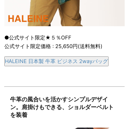
●公式サイト限定★５％OFF
公式サイト限定価格 : 25,650円(送料無料)
HALEINE 日本製 牛革 ビジネス 2wayバッグ
牛革の風合いを活かすシンプルデザイ
ン。肩掛けもできる、ショルダーベルト
を装着