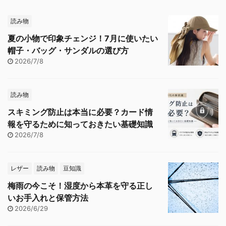
読み物
夏の小物で印象チェンジ！7月に使いたい
帽子・バッグ・サンダルの選び方
2026/7/8
読み物
スキミング防止は本当に必要？カード情
報を守るために知っておきたい基礎知識
2026/7/8
レザー
読み物
豆知識
梅雨の今こそ！湿度から本革を守る正し
いお手入れと保管方法
2026/6/29