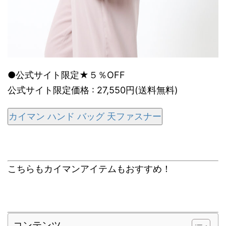
●公式サイト限定★５％OFF
公式サイト限定価格 : 27,550円(送料無料)
カイマン ハンド バッグ 天ファスナー
こちらもカイマンアイテムもおすすめ！
コンテンツ