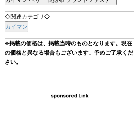
◇関連カテゴリ◇
カイマン
※掲載の価格は、掲載当時のものとなります。現在
の価格と異なる場合もございます。予めご了承くだ
さい。
sponsored Link