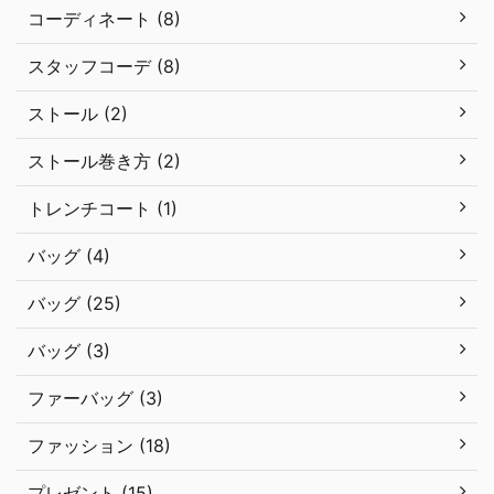
コーディネート (8)
スタッフコーデ (8)
ストール (2)
ストール巻き方 (2)
トレンチコート (1)
バッグ (4)
バッグ (25)
バッグ (3)
ファーバッグ (3)
ファッション (18)
プレゼント (15)