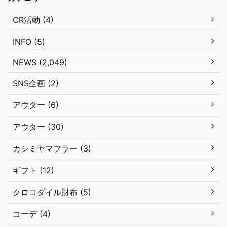
CR活動 (4)
INFO (5)
NEWS (2,049)
SNS企画 (2)
アウター (6)
アウター (30)
カシミヤマフラー (3)
ギフト (12)
クロコダイル財布 (5)
コーデ (4)