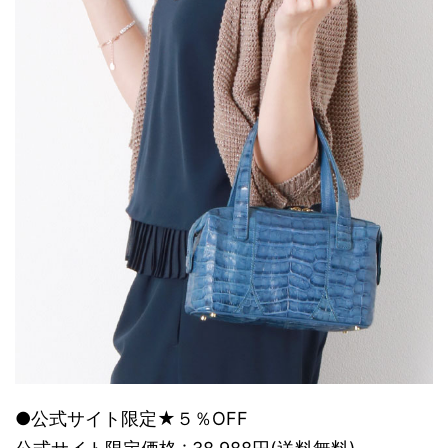
●公式サイト限定★５％OFF