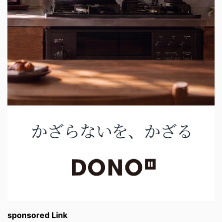
sponsored Link