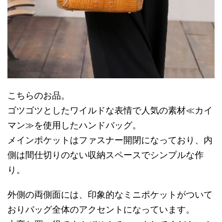
こちらのお品。
ゴツゴツとしたワイルドな表情で人気の素材≪カイ
マン≫を使用したハンドバッグ。
メインポケットはファスナー開閉になっており、内
側は間仕切りのない収納スペースでシンプルな作
り。
外側の両側面には、印象的なミニポケットがついて
おりバッグ全体のアクセントになっています。