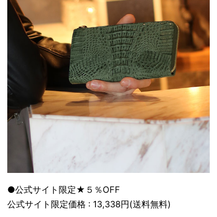
●公式サイト限定★５％OFF
公式サイト限定価格 : 13,338円(送料無料)