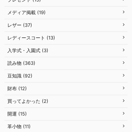
メディア掲載 (19)
レザー (37)
レディースコート (13)
入学式・入園式 (3)
読み物 (363)
豆知識 (92)
財布 (12)
買ってよかった (2)
開運 (15)
革小物 (11)