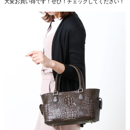
大変お買い得です！ぜひ！チェックしてください！