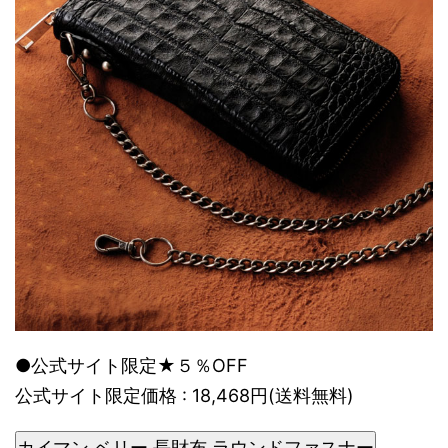
●公式サイト限定★５％OFF
公式サイト限定価格 : 18,468円(送料無料)
カイマン ベリー 長財布 ラウンドファスナー