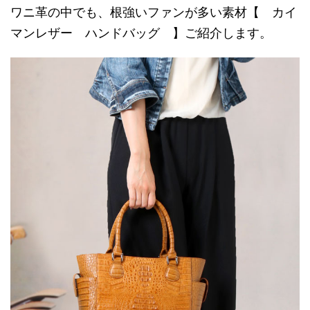
ワニ革の中でも、根強いファンが多い素材【 カイ
マンレザー ハンドバッグ 】ご紹介します。