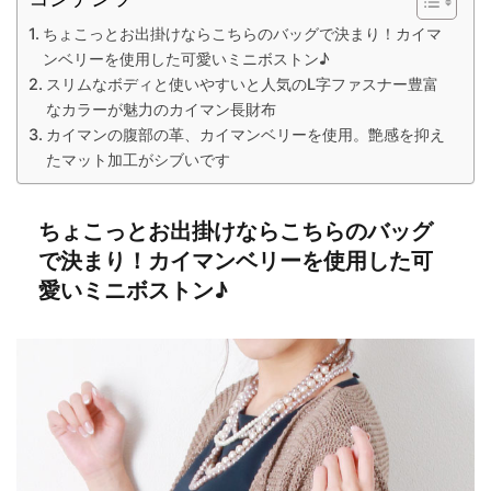
ちょこっとお出掛けならこちらのバッグで決まり！カイマ
ンベリーを使用した可愛いミニボストン♪
スリムなボディと使いやすいと人気のL字ファスナー豊富
なカラーが魅力のカイマン長財布
カイマンの腹部の革、カイマンベリーを使用。艶感を抑え
たマット加工がシブいです
ちょこっとお出掛けならこちらのバッグ
で決まり！カイマンベリーを使用した可
愛いミニボストン♪