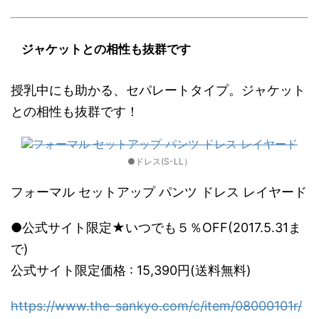
ジャケットとの相性も抜群です
授乳中にも助かる、セパレートタイプ。ジャケット
との相性も抜群です！
●ドレス(S-LL）
フォーマル セットアップ パンツ ドレス レイヤード
●公式サイト限定★いつでも５％OFF(2017.5.31ま
で)
公式サイト限定価格 : 15,390円(送料無料)
https://www.the-sankyo.com/c/item/08000101r/