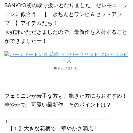
SANKYO初の取り扱いとなりました、セレモニーシ
ーンに似合う、【 きちんとワンピ＆セットアッ
プ 】アイテムたち！
大好評いただきましたので、最新作を入荷すること
ができましたー！
●ドレス(M-3L)
フェミニンが苦手な方も、飽きた方にもおすすめ！
華やかで、可愛い最新作。そのポイントは？
┌──────────────────────────
│【１】大きな花柄で、華やかさ満点！