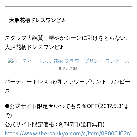
大胆花柄ドレスワンピ♪
スタッフ大絶賛！華やかシーンに引けをとらない、
大胆花柄ドレスワンピ♪
●ドレス(M)
パーティードレス 花柄 フラワープリント ワンピー
ス
●公式サイト限定★いつでも５％OFF(2017.5.31ま
で)
公式サイト限定価格 : 9,747円(送料無料)
https://www.the-sankyo.com/c/item/08000102r/