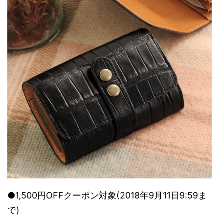
●1,500円OFFクーポン対象(2018年9月11日9:59ま
で)