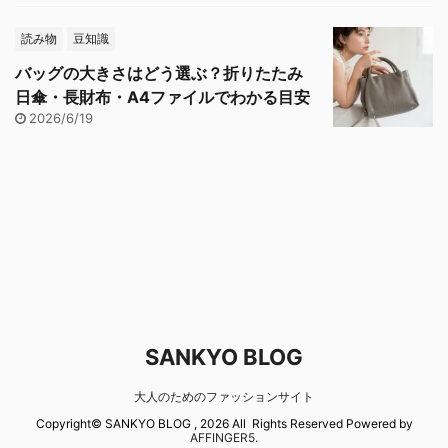
読み物
豆知識
バッグの大きさはどう選ぶ？折りたたみ
日傘・長財布・A4ファイルでわかる目安
2026/6/19
SANKYO BLOG
大人のためのファッションサイト
Copyright© SANKYO BLOG , 2026 All Rights Reserved Powered by
AFFINGER5
.