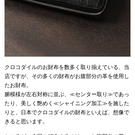
クロコダイルのお財布を数多く取り揃えている、当
店ですが、その多くの財布がお腹部分の革を使用し
たお財布。
腑模様が左右対称に並ぶ、≪センター取り≫であっ
たり、美しく艶めく≪シャイニング加工≫を施した
りと、日本でクロコダイルの財布といえば、想像で
きると思います。