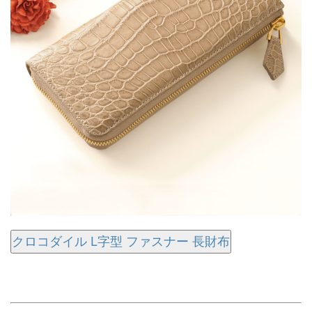
クロコダイル L字型 ファスナー 長財布