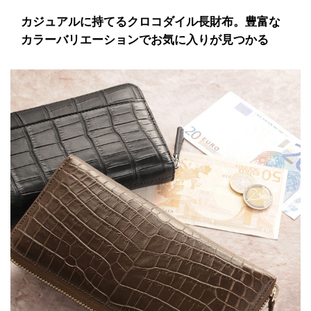
カジュアルに持てるクロコダイル長財布。豊富な
カラーバリエーションでお気に入りが見つかる