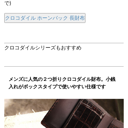
で)
クロコダイル ホーンバック 長財布
クロコダイルシリーズもおすすめ
メンズに人気の２つ折りクロコダイル財布。小銭
入れがボックスタイプで使いやすい仕様です