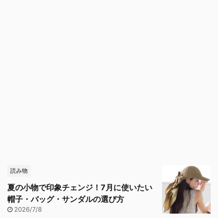
読み物
夏の小物で印象チェンジ！7月に使いたい
帽子・バッグ・サンダルの選び方
2026/7/8