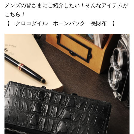
メンズの皆さまにご紹介したい！そんなアイテムが
こちら！
【 クロコダイル ホーンバック 長財布 】