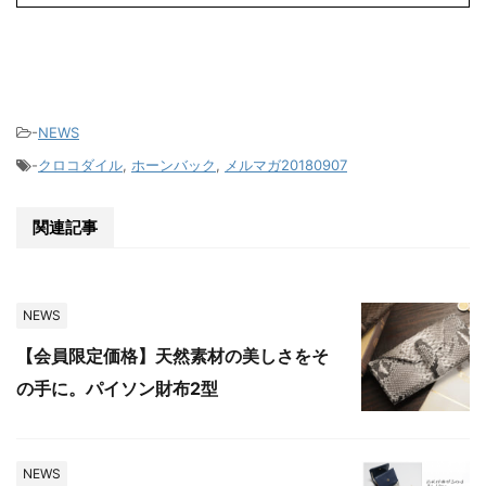
-
NEWS
-
クロコダイル
,
ホーンバック
,
メルマガ20180907
関連記事
NEWS
【会員限定価格】天然素材の美しさをそ
の手に。パイソン財布2型
NEWS