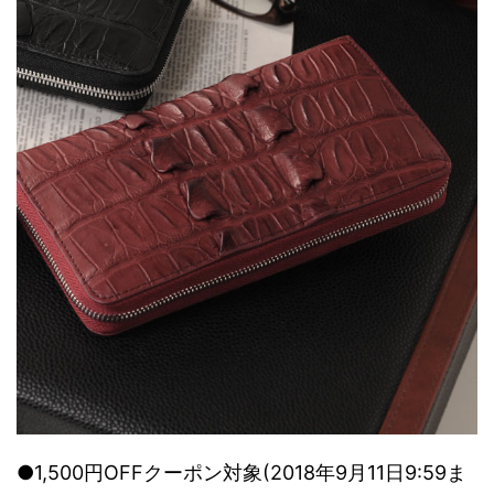
●1,500円OFFクーポン対象(2018年9月11日9:59ま