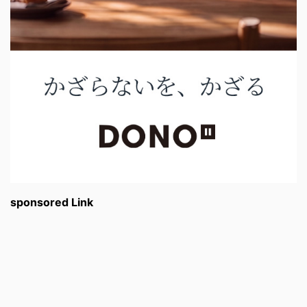
sponsored Link