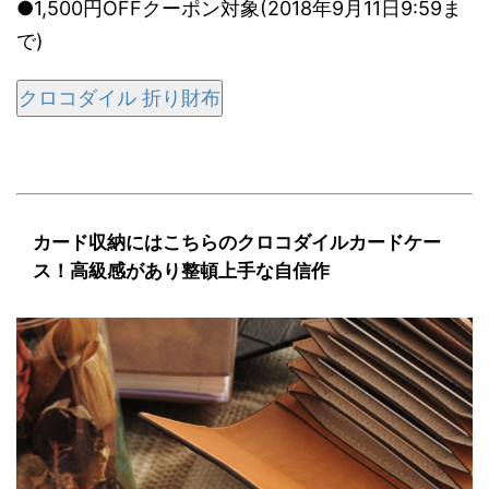
●1,500円OFFクーポン対象(2018年9月11日9:59ま
で)
クロコダイル 折り財布
カード収納にはこちらのクロコダイルカードケー
ス！高級感があり整頓上手な自信作