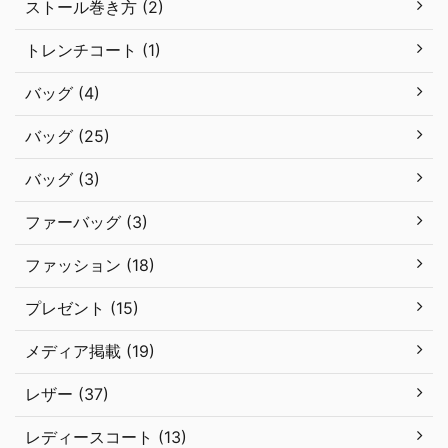
ストール巻き方 (2)
トレンチコート (1)
バッグ (4)
バッグ (25)
バッグ (3)
ファーバッグ (3)
ファッション (18)
プレゼント (15)
メディア掲載 (19)
レザー (37)
レディースコート (13)