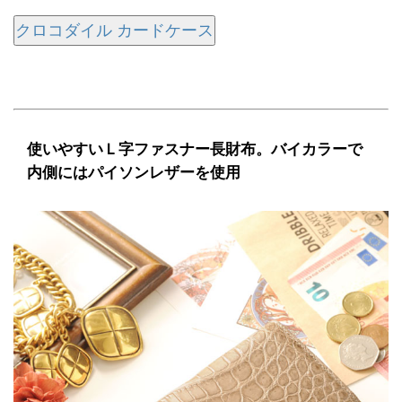
クロコダイル カードケース
使いやすいＬ字ファスナー長財布。バイカラーで
内側にはパイソンレザーを使用