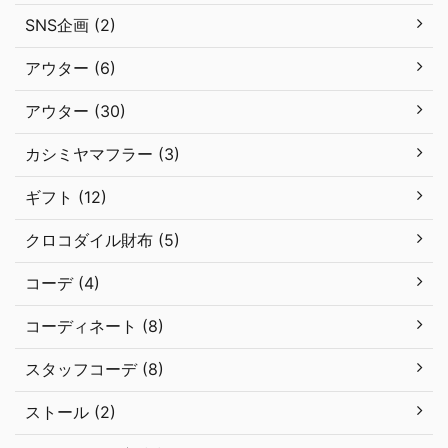
SNS企画 (2)
アウター (6)
アウター (30)
カシミヤマフラー (3)
ギフト (12)
クロコダイル財布 (5)
コーデ (4)
コーディネート (8)
スタッフコーデ (8)
ストール (2)