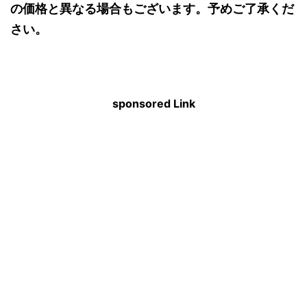
の価格と異なる場合もございます。予めご了承くだ
さい。
sponsored Link