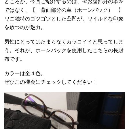
ところが、今回ご紹介するのは、≪お腹部分の革≫
ではなく、【 背面部分の革（ホーンバック） 】
ワニ独特のゴツゴツとした凸凹が、ワイルドな印象
を放つのが魅力。
男性にとってはたまらなくカッコイイと思ってしま
う。それが、ホーンバックを使用したこちらの長財
布です。
カラーは全４色。
ぜひこの機会にチェックしてください！