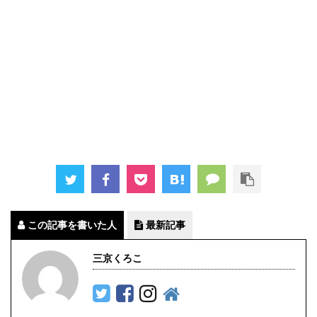
この記事を書いた人
最新記事
三京くろこ