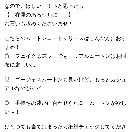
なので、ほしい！！っと思ったら、
【 在庫のあるうちに！ 】
お買いも求めくださいませ！
こちらのムートンコートシリーズはこんな方におす
すめ！
◎ フェイクは嫌ッ！でも、リアルムートンはお財
布に厳しい…。
◎ ゴージャスムートンも良いけど、もっとカジュ
アルなのがイイ！
◎ 手持ちの装いに合わせられる、ムートンが欲し
い～！
ひとつでも当てはまったら絶対チェックしてくださ