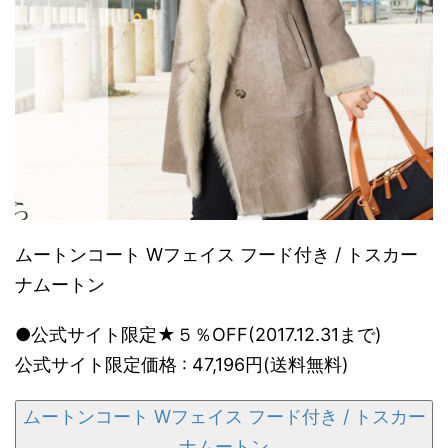
ムートンコート Wフェイス フード付き / トスカー
ナムートン
●公式サイト限定★５％OFF(2017.12.31まで)
公式サイト限定価格 : 47,196円(送料無料)
ムートンコート Wフェイス フード付き / トスカー
ナムートン