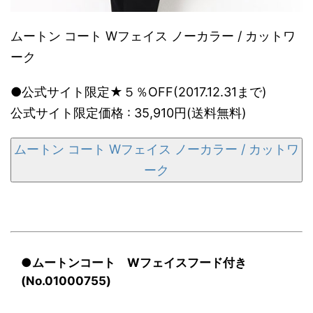
ムートン コート Wフェイス ノーカラー / カットワ
ーク
●公式サイト限定★５％OFF(2017.12.31まで)
公式サイト限定価格 : 35,910円(送料無料)
ムートン コート Wフェイス ノーカラー / カットワ
ーク
●ムートンコート Wフェイスフード付き
(No.01000755)