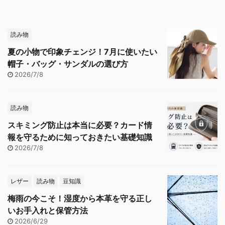
読み物
夏の小物で印象チェンジ！7月に使いたい
帽子・バッグ・サンダルの選び方
2026/7/8
読み物
スキミング防止は本当に必要？カード情
報を守るために知っておきたい基礎知識
2026/7/8
レザー
読み物
豆知識
梅雨の今こそ！湿度から本革を守る正し
いお手入れと保管方法
2026/6/29