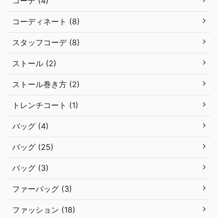
コーデ (4)
コーディネート (8)
スタッフコーデ (8)
ストール (2)
ストール巻き方 (2)
トレンチコート (1)
バッグ (4)
バッグ (25)
バッグ (3)
ファーバッグ (3)
ファッション (18)