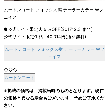
ムートンコート フォックス襟 テーラーカラー Wフ
ェイス
●公式サイト限定★５％OFF(2017.12.31まで)
公式サイト限定価格 : 40,014円(送料無料)
ムートンコート フォックス襟 テーラーカラー Wフ
ェイス
◇◇◇
ムートンコート
※掲載の価格は、掲載当時のものとなります。現在
の価格と異なる場合もございます。予めご了承くだ
さい。