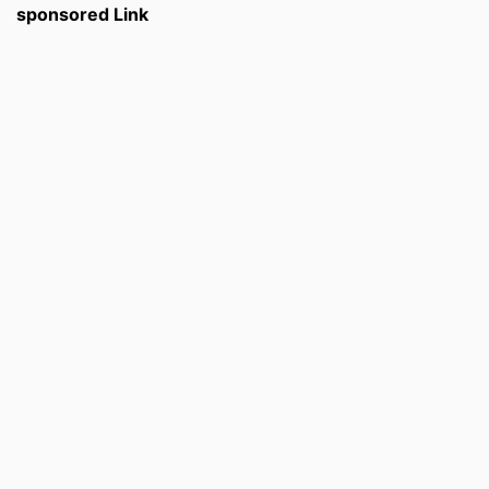
sponsored Link