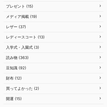
プレゼント (15)
メディア掲載 (19)
レザー (37)
レディースコート (13)
入学式・入園式 (3)
読み物 (363)
豆知識 (92)
財布 (12)
買ってよかった (2)
開運 (15)