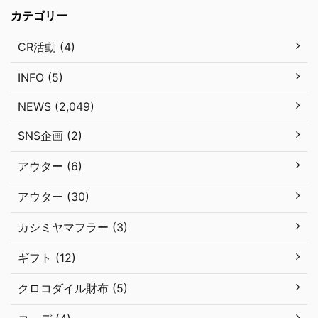
カテゴリー
CR活動 (4)
INFO (5)
NEWS (2,049)
SNS企画 (2)
アウター (6)
アウター (30)
カシミヤマフラー (3)
ギフト (12)
クロコダイル財布 (5)