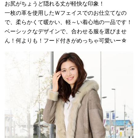
お尻がちょうど隠れる丈が軽快な印象！
一枚の革を使用したＷフェイスでのお仕立てなの
で、柔らかくて暖かい、軽～い着心地の一品です！
ベーシックなデザインで、合わせる服を選びませ
ん！何よりも！フード付きがめっちゃ可愛いー☆