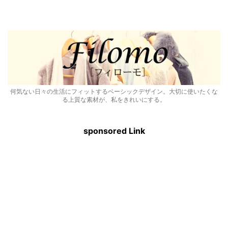
何気ない日々の生活にフィットするベーシックデザイン。大切に使いたくな
る上質な素材が、私をきれいにする。
sponsored Link