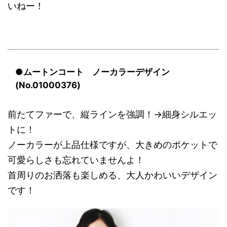
いねー！
●ムートンコート ノーカラーデザイン
(No.01000376)
前たてファーで、縦ラインを強調！→細身シルエッ
トに！
ノーカラーが上品仕様ですが、大きめのポケットで
可愛らしさも忘れていませんよ！
首周りのお洒落も楽しめる、大人かわいいデザイン
です！