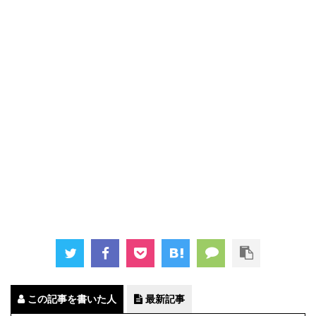
この記事を書いた人
最新記事