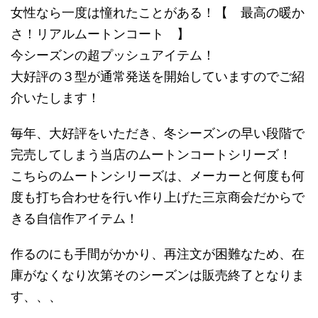
女性なら一度は憧れたことがある！【 最高の暖か
さ！リアルムートンコート 】
今シーズンの超プッシュアイテム！
大好評の３型が通常発送を開始していますのでご紹
介いたします！
毎年、大好評をいただき、冬シーズンの早い段階で
完売してしまう当店のムートンコートシリーズ！
こちらのムートンシリーズは、メーカーと何度も何
度も打ち合わせを行い作り上げた三京商会だからで
きる自信作アイテム！
作るのにも手間がかかり、再注文が困難なため、在
庫がなくなり次第そのシーズンは販売終了となりま
す、、、