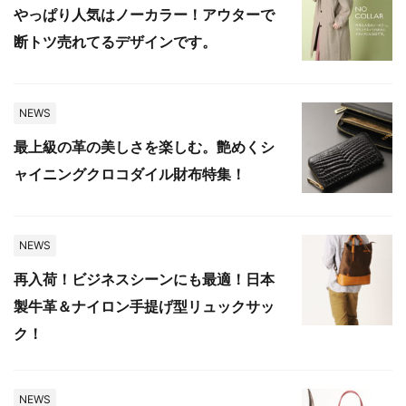
やっぱり人気はノーカラー！アウターで
断トツ売れてるデザインです。
NEWS
最上級の革の美しさを楽しむ。艶めくシ
ャイニングクロコダイル財布特集！
NEWS
再入荷！ビジネスシーンにも最適！日本
製牛革＆ナイロン手提げ型リュックサッ
ク！
NEWS