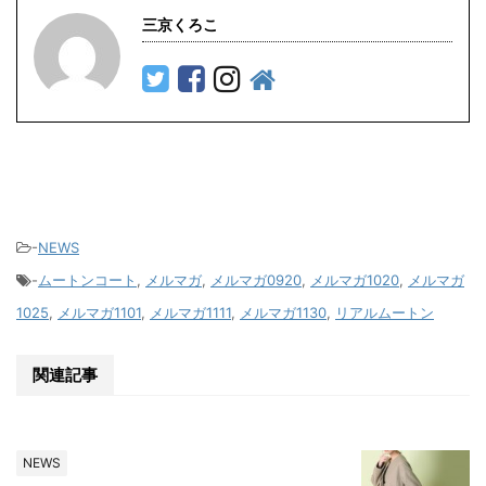
三京くろこ
-
NEWS
-
ムートンコート
,
メルマガ
,
メルマガ0920
,
メルマガ1020
,
メルマガ
1025
,
メルマガ1101
,
メルマガ1111
,
メルマガ1130
,
リアルムートン
関連記事
NEWS