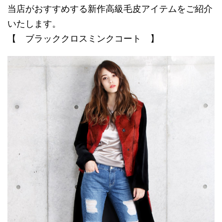
当店がおすすめする新作高級毛皮アイテムをご紹介
いたします。
【 ブラッククロスミンクコート 】