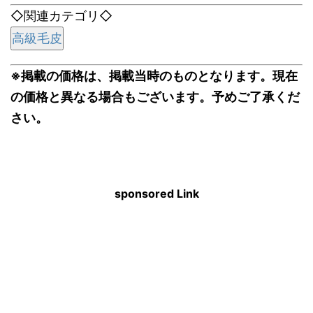
◇関連カテゴリ◇
高級毛皮
※掲載の価格は、掲載当時のものとなります。現在
の価格と異なる場合もございます。予めご了承くだ
さい。
sponsored Link