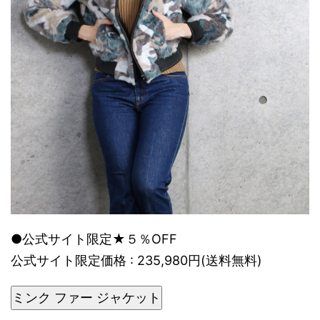
●公式サイト限定★５％OFF
公式サイト限定価格 : 235,980円(送料無料)
ミンク ファー ジャケット