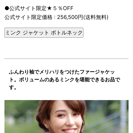
●公式サイト限定★５％OFF
公式サイト限定価格 : 256,500円(送料無料)
ミンク ジャケット ボトルネック
ふんわり袖でメリハリをつけたファージャケッ
ト。ボリュームのあるミンクを堪能できるお品で
す。