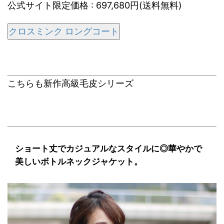
公式サイト限定価格 : 697,680円(送料無料)
クロスミンク ロングコート
こちらも新作高級毛皮シリーズ
ショート丈でカジュアルなスタイルに◎華やかで
美しいボトルネックジャケット。