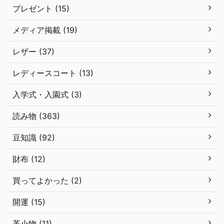
プレゼント (15)
メディア掲載 (19)
レザー (37)
レディースコート (13)
入学式・入園式 (3)
読み物 (363)
豆知識 (92)
財布 (12)
買ってよかった (2)
開運 (15)
革小物 (11)