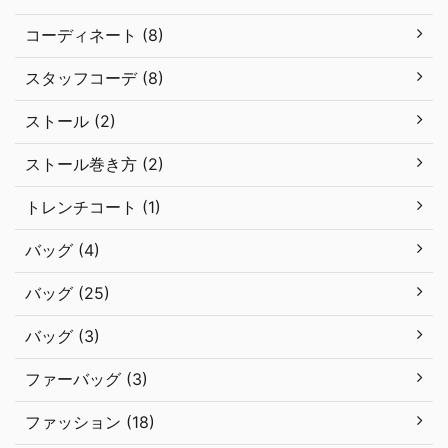
コーディネート (8)
スタッフコーデ (8)
ストール (2)
ストール巻き方 (2)
トレンチコート (1)
バッグ (4)
バッグ (25)
バッグ (3)
ファーバッグ (3)
ファッション (18)