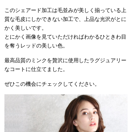
このシェアード加工は毛並みが美しく揃っている上
質な毛皮にしかできない加工で、上品な光沢がとに
かく美しいです。
とにかく画像を見ていただければわかるひときわ目
を奪うレッドの美しい色。
最高品質のミンクを贅沢に使用したラグジュアリー
なコートに仕立てました。
ぜひこの機会にチェックしてください。