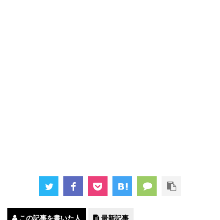
この記事を書いた人
最新記事