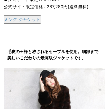
公式サイト限定価格 : 287,280円(送料無料)
ミンク ジャケット
毛皮の王様と称されるセーブルを使用。細部まで
美しいこだわりの最高級ジャケットです。