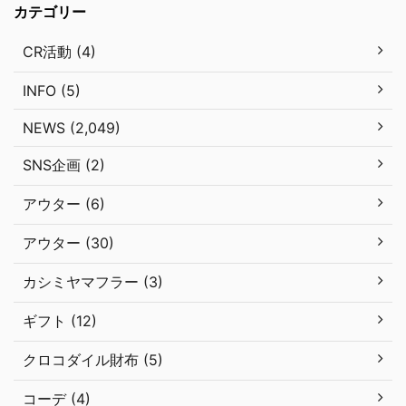
カテゴリー
CR活動 (4)
INFO (5)
NEWS (2,049)
SNS企画 (2)
アウター (6)
アウター (30)
カシミヤマフラー (3)
ギフト (12)
クロコダイル財布 (5)
コーデ (4)