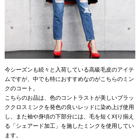
今シーズンも続々と入荷している高級毛皮のアイテ
ムですが、中でも特におすすめなのがこちらのミン
クのコート。
こちらのお品は、色のコントラストが美しいブラッ
ククロスミンクを発色の良いレッドに染め上げ使用
し、また袖や身頃の下部分には、毛を短く刈り揃え
る「シェアード加工」を施したミンクを使用してい
ます。