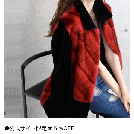
●公式サイト限定★５％OFF