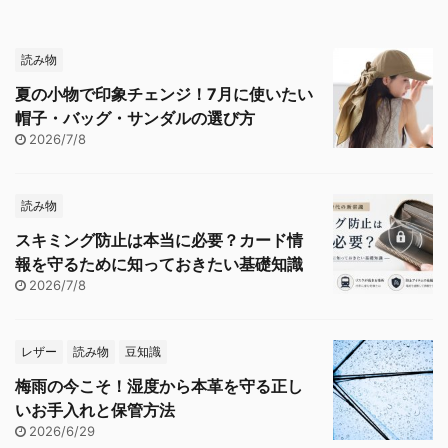
読み物
夏の小物で印象チェンジ！7月に使いたい
帽子・バッグ・サンダルの選び方
2026/7/8
読み物
スキミング防止は本当に必要？カード情
報を守るために知っておきたい基礎知識
2026/7/8
レザー
読み物
豆知識
梅雨の今こそ！湿度から本革を守る正し
いお手入れと保管方法
2026/6/29