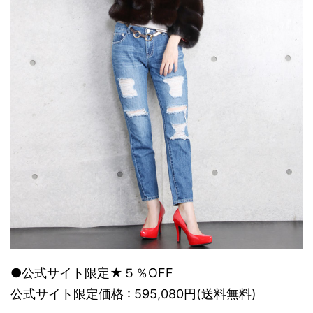
●公式サイト限定★５％OFF
公式サイト限定価格 : 595,080円(送料無料)