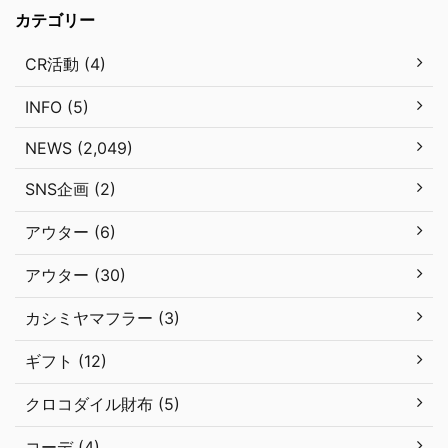
カテゴリー
CR活動 (4)
INFO (5)
NEWS (2,049)
SNS企画 (2)
アウター (6)
アウター (30)
カシミヤマフラー (3)
ギフト (12)
クロコダイル財布 (5)
コーデ (4)