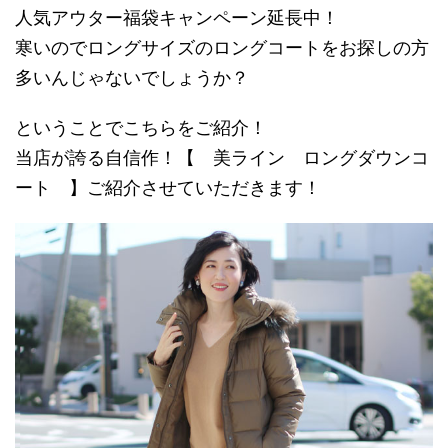
人気アウター福袋キャンペーン延長中！
寒いのでロングサイズのロングコートをお探しの方
多いんじゃないでしょうか？
ということでこちらをご紹介！
当店が誇る自信作！【 美ライン ロングダウンコ
ート 】ご紹介させていただきます！