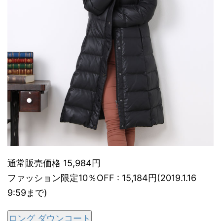
通常販売価格 15,984円
ファッション限定10％OFF : 15,184円(2019.1.16
9:59まで)
ロング ダウンコート