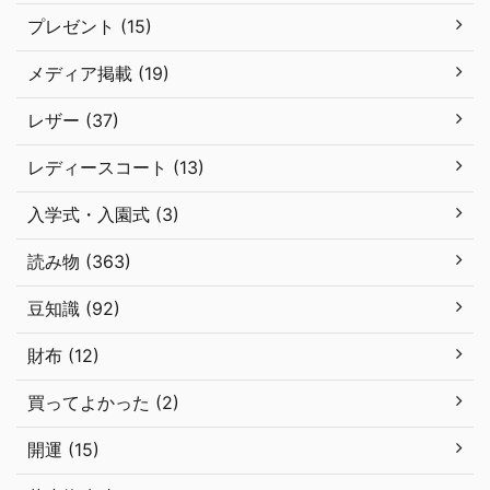
プレゼント (15)
メディア掲載 (19)
レザー (37)
レディースコート (13)
入学式・入園式 (3)
読み物 (363)
豆知識 (92)
財布 (12)
買ってよかった (2)
開運 (15)