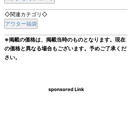
◇関連カテゴリ◇
アウター福袋
※掲載の価格は、掲載当時のものとなります。現在
の価格と異なる場合もございます。予めご了承くだ
さい。
sponsored Link