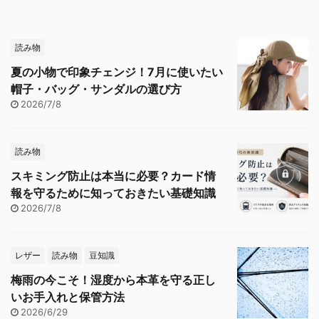
読み物
夏の小物で印象チェンジ！7月に使いたい
帽子・バッグ・サンダルの選び方
2026/7/8
読み物
スキミング防止は本当に必要？カード情
報を守るために知っておきたい基礎知識
2026/7/8
レザー
読み物
豆知識
梅雨の今こそ！湿度から本革を守る正し
いお手入れと保管方法
2026/6/29