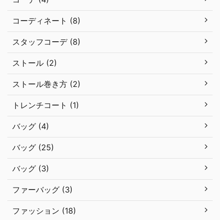
コーディネート (8)
スタッフコーデ (8)
ストール (2)
ストール巻き方 (2)
トレンチコート (1)
バッグ (4)
バッグ (25)
バッグ (3)
ファーバッグ (3)
ファッション (18)