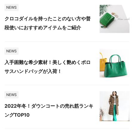
NEWS
クロコダイルを持ったことのない方や普
段使いにおすすめアイテムをご紹介
NEWS
入手困難な希少素材！美しく艶めくポロ
サスハンドバッグが入荷！
NEWS
2022年冬！ダウンコートの売れ筋ランキ
ングTOP10