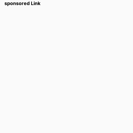
sponsored Link