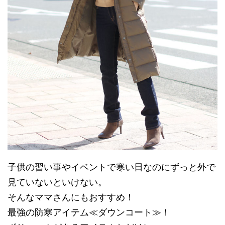
子供の習い事やイベントで寒い日なのにずっと外で
見ていないといけない。
そんなママさんにもおすすめ！
最強の防寒アイテム≪ダウンコート≫！