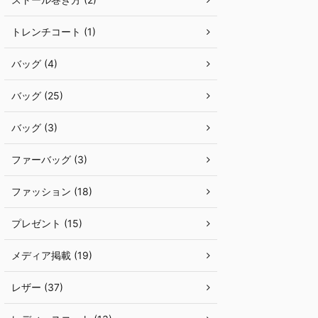
トレンチコート (1)
バッグ (4)
バッグ (25)
バッグ (3)
ファーバッグ (3)
ファッション (18)
プレゼント (15)
メディア掲載 (19)
レザー (37)