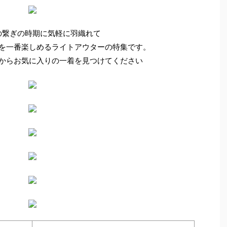
の繋ぎの時期に気軽に羽織れて
を一番楽しめるライトアウターの特集です。
からお気に入りの一着を見つけてください