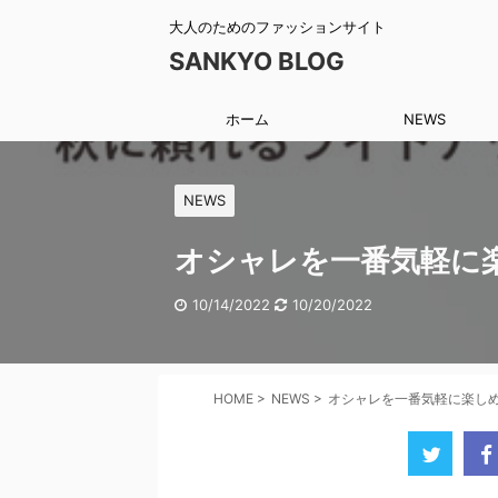
大人のためのファッションサイト
SANKYO BLOG
ホーム
NEWS
NEWS
オシャレを一番気軽に
10/14/2022
10/20/2022
HOME
>
NEWS
>
オシャレを一番気軽に楽し