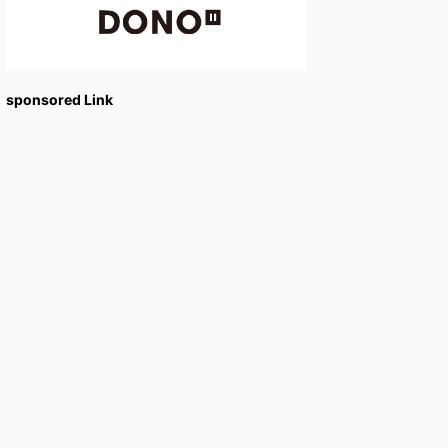
sponsored Link