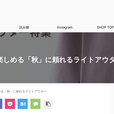
読み物
Instagram
SHOP TOP
楽しめる「秋」に頼れるライトアウ
める「秋」に頼れるライトアウター