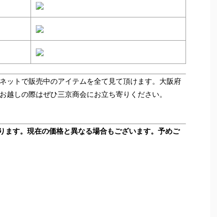
ネットで販売中のアイテムを全て見て頂けます。大阪府
お越しの際はぜひ三京商会にお立ち寄りください。
ります。現在の価格と異なる場合もございます。予めご