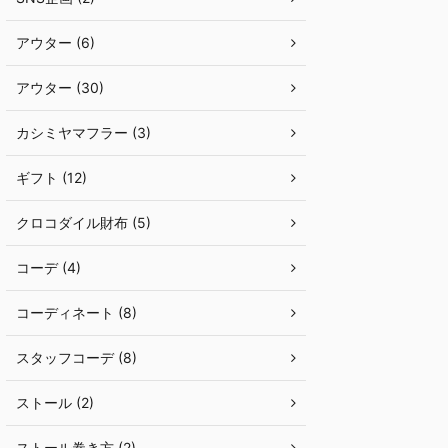
アウター (6)
アウター (30)
カシミヤマフラー (3)
ギフト (12)
クロコダイル財布 (5)
コーデ (4)
コーディネート (8)
スタッフコーデ (8)
ストール (2)
ストール巻き方 (2)