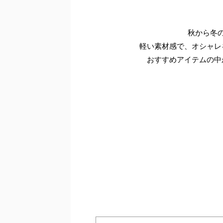
秋から冬
軽い素材感で、オシャレ
おすすめアイテムの中