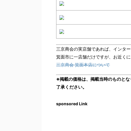
三京商会の実店舗であれば、インター
箕面市に一店舗だけですが、お近くに
三京商会 箕面本店について
※掲載の価格は、掲載当時のものとな
了承ください。
sponsored Link