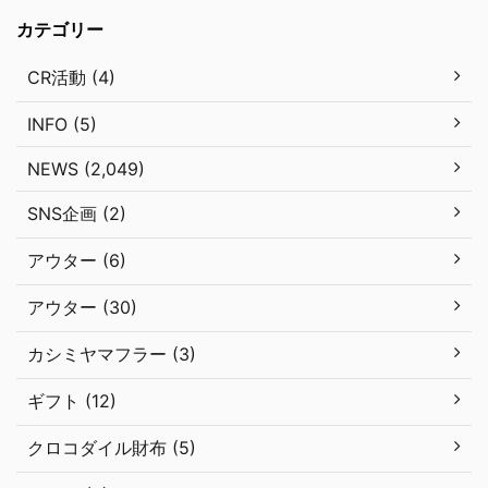
カテゴリー
CR活動 (4)
INFO (5)
NEWS (2,049)
SNS企画 (2)
アウター (6)
アウター (30)
カシミヤマフラー (3)
ギフト (12)
クロコダイル財布 (5)