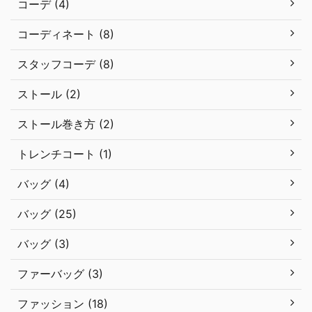
コーデ (4)
コーディネート (8)
スタッフコーデ (8)
ストール (2)
ストール巻き方 (2)
トレンチコート (1)
バッグ (4)
バッグ (25)
バッグ (3)
ファーバッグ (3)
ファッション (18)