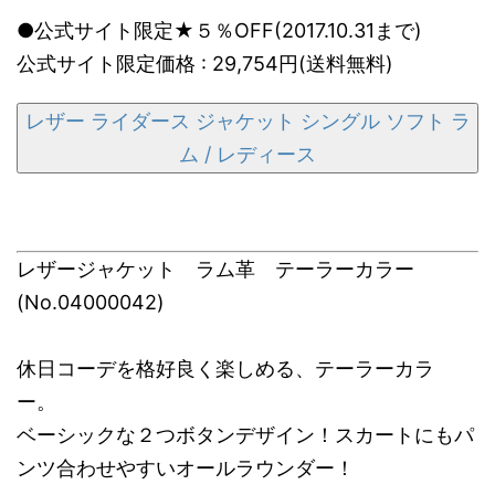
●公式サイト限定★５％OFF(2017.10.31まで)
公式サイト限定価格 : 29,754円(送料無料)
レザー ライダース ジャケット シングル ソフト ラ
ム / レディース
レザージャケット ラム革 テーラーカラー
(No.04000042)
休日コーデを格好良く楽しめる、テーラーカラ
ー。
ベーシックな２つボタンデザイン！スカートにもパ
ンツ合わせやすいオールラウンダー！