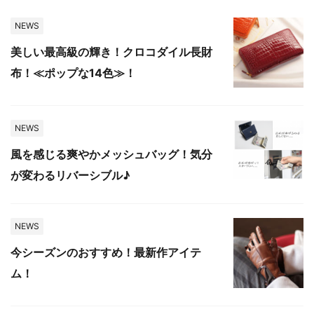
NEWS
美しい最高級の輝き！クロコダイル長財
布！≪ポップな14色≫！
NEWS
風を感じる爽やかメッシュバッグ！気分
が変わるリバーシブル♪
NEWS
今シーズンのおすすめ！最新作アイテ
ム！