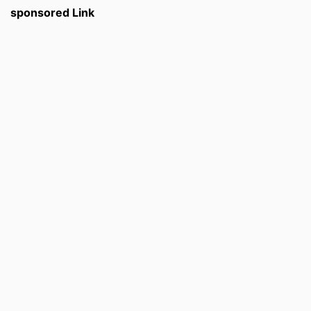
sponsored Link