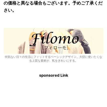
の価格と異なる場合もございます。予めご了承くだ
さい。
何気ない日々の生活にフィットするベーシックデザイン。大切に使いたくな
る上質な素材が、私をきれいにする。
sponsored Link