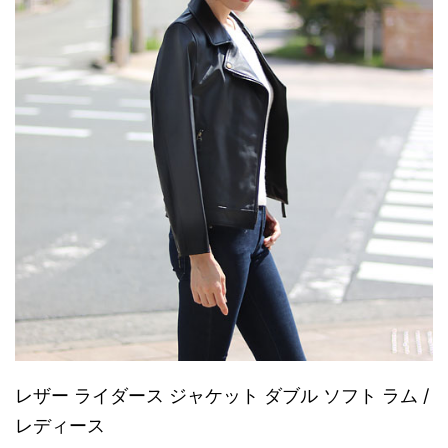
レザー ライダース ジャケット ダブル ソフト ラム /
レディース