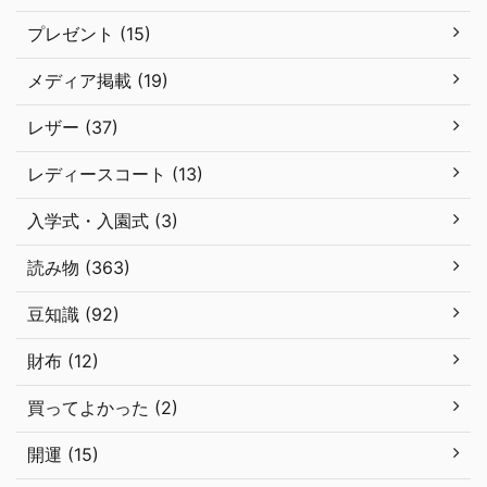
プレゼント (15)
メディア掲載 (19)
レザー (37)
レディースコート (13)
入学式・入園式 (3)
読み物 (363)
豆知識 (92)
財布 (12)
買ってよかった (2)
開運 (15)