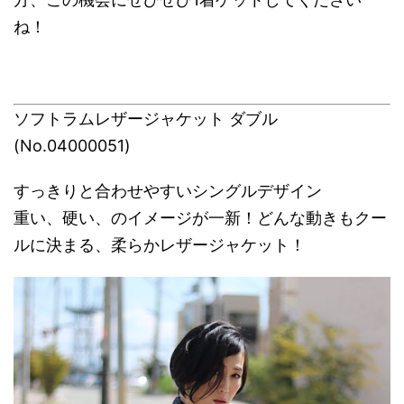
ね！
ソフトラムレザージャケット ダブル
(No.04000051)
すっきりと合わせやすいシングルデザイン
重い、硬い、のイメージが一新！どんな動きもクー
ルに決まる、柔らかレザージャケット！