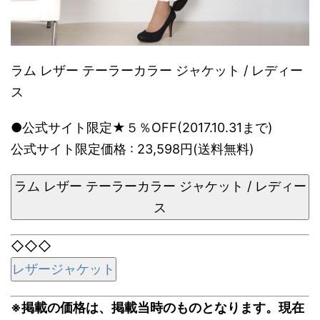
ラム レザー テーラーカラー ジャケット / レディー
ス
●公式サイト限定★５％OFF(2017.10.31まで)
公式サイト限定価格 : 23,598円(送料無料)
ラム レザー テーラーカラー ジャケット / レディー
ス
◇◇◇
レザージャケット
※掲載の価格は、掲載当時のものとなります。現在