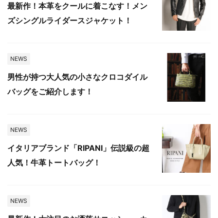
最新作！本革をクールに着こなす！メン
ズシングルライダースジャケット！
NEWS
男性が持つ大人気の小さなクロコダイル
バッグをご紹介します！
NEWS
イタリアブランド「RIPANI」伝説級の超
人気！牛革トートバッグ！
NEWS