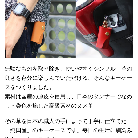
無駄なものを取り除き、使いやすくシンプル。革の
良さを存分に楽しんでいただける、そんなキーケー
スをつくりました。
素材は国産の原皮を使用し、日本のタンナーでなめ
し・染色を施した高級素材のヌメ革。
その革を日本の職人の手によって丁寧に仕立てた
「純国産」のキーケースです。毎日の生活に馴染み