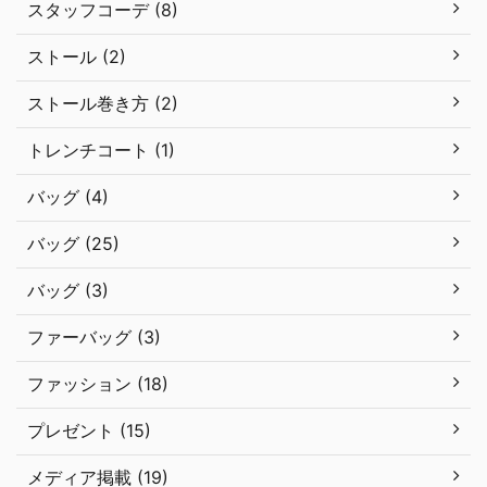
スタッフコーデ (8)
ストール (2)
ストール巻き方 (2)
トレンチコート (1)
バッグ (4)
バッグ (25)
バッグ (3)
ファーバッグ (3)
ファッション (18)
プレゼント (15)
メディア掲載 (19)