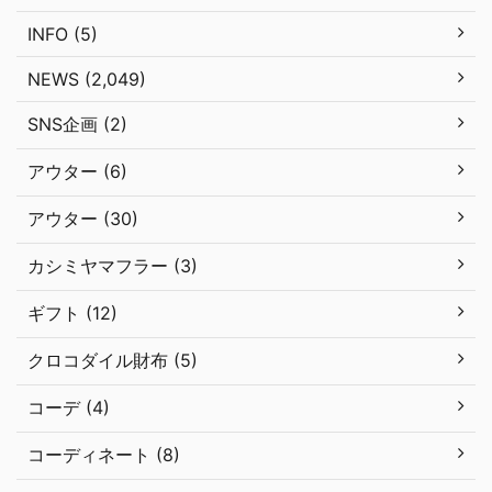
INFO (5)
NEWS (2,049)
SNS企画 (2)
アウター (6)
アウター (30)
カシミヤマフラー (3)
ギフト (12)
クロコダイル財布 (5)
コーデ (4)
コーディネート (8)