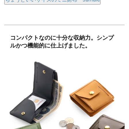
コンパクトなのに十分な収納力。シンプ
ルかつ機能的に仕上げました。