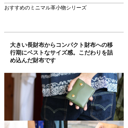
おすすめのミニマル革小物シリーズ
大きい長財布からコンパクト財布への移
行期にベストなサイズ感。こだわりを詰
め込んだ財布です