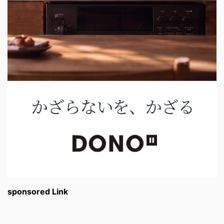
sponsored Link