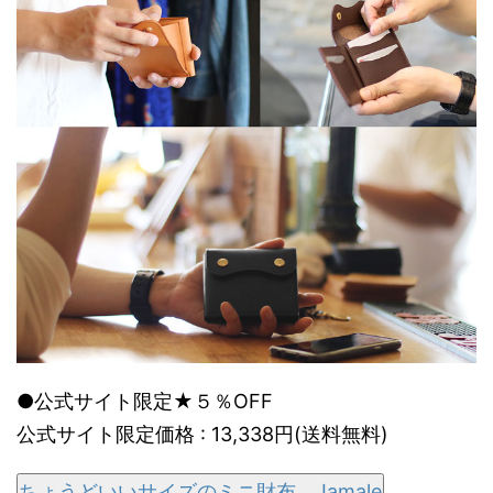
●公式サイト限定★５％OFF
公式サイト限定価格 : 13,338円(送料無料)
ちょうどいいサイズのミニ財布 Jamale