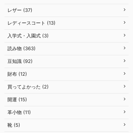
レザー (37)
レディースコート (13)
入学式・入園式 (3)
読み物 (363)
豆知識 (92)
財布 (12)
買ってよかった (2)
開運 (15)
革小物 (11)
靴 (5)