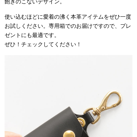
飽きのこないデザイン。
使い込むほどに愛着の沸く本革アイテムをぜひ一度
お試しください。専用箱でのお届けですので、プレ
ゼントにも最適です。
ぜひ！チェックしてください！