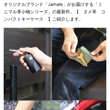
オリジナルブランド「Jamale」がお届けする「ミ
ニマル革小物シリーズ」の最新作。【 ヌメ革 コ
ンパクトキーケース 】ご紹介します。