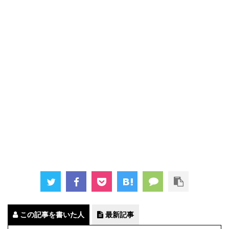
この記事を書いた人
最新記事