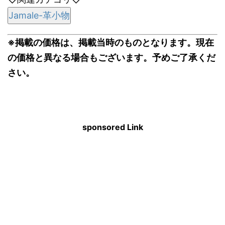
Jamale-革小物
※掲載の価格は、掲載当時のものとなります。現在
の価格と異なる場合もございます。予めご了承くだ
さい。
sponsored Link