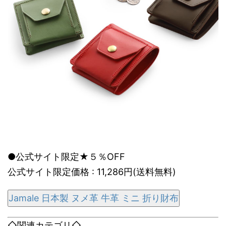
●公式サイト限定★５％OFF
公式サイト限定価格 : 11,286円(送料無料)
Jamale 日本製 ヌメ革 牛革 ミニ 折り財布
◇関連カテゴリ◇