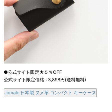
●公式サイト限定★５％OFF
公式サイト限定価格 : 3,898円(送料無料)
Jamale 日本製 ヌメ革 コンパクト キーケース